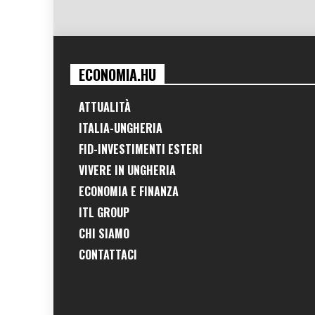
ECONOMIA.HU
ATTUALITÀ
ITALIA-UNGHERIA
FID-INVESTIMENTI ESTERI
VIVERE IN UNGHERIA
ECONOMIA E FINANZA
ITL GROUP
CHI SIAMO
CONTATTACI