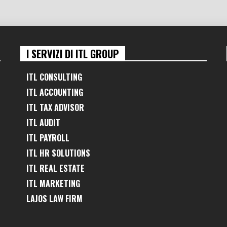
I SERVIZI DI ITL GROUP
ITL CONSULTING
ITL ACCOUNTING
ITL TAX ADVISOR
ITL AUDIT
ITL PAYROLL
ITL HR SOLUTIONS
ITL REAL ESTATE
ITL MARKETING
LAJOS LAW FIRM