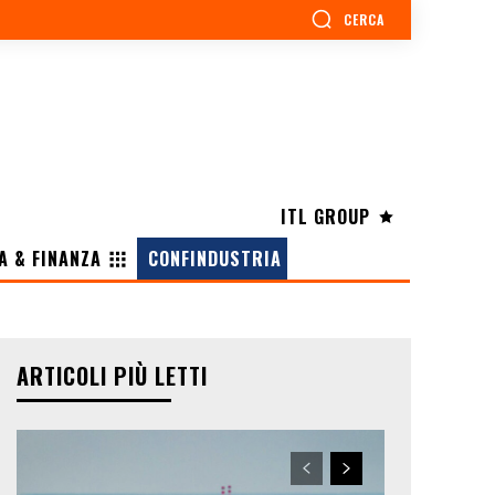
CERCA
ITL GROUP
A & FINANZA
CONFINDUSTRIA
ARTICOLI PIÙ LETTI