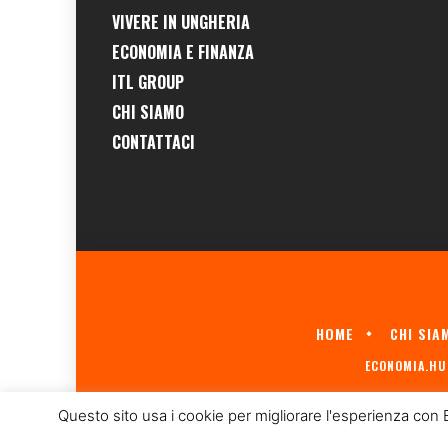
VIVERE IN UNGHERIA
ECONOMIA E FINANZA
ITL GROUP
CHI SIAMO
CONTATTACI
HOME
CHI SIA
ECONOMIA.HU 
Questo sito usa i cookie per migliorare l'esperienza con 