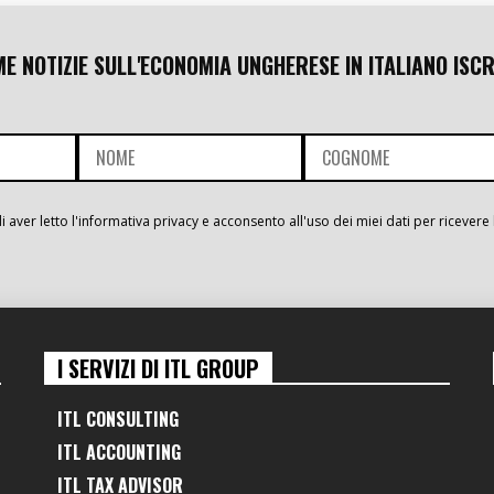
ME NOTIZIE SULL'ECONOMIA UNGHERESE IN ITALIANO ISCR
i aver letto l'informativa privacy e acconsento all'uso dei miei dati per ricevere 
I SERVIZI DI ITL GROUP
ITL CONSULTING
ITL ACCOUNTING
ITL TAX ADVISOR