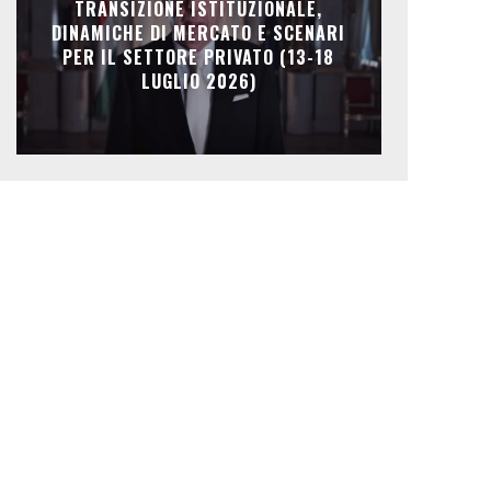
TRANSIZIONE ISTITUZIONALE,
DINAMICHE DI MERCATO E SCENARI
PER IL SETTORE PRIVATO (13-18
LUGLIO 2026)