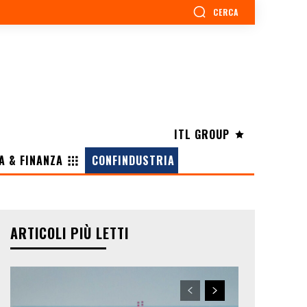
CERCA
ITL GROUP
A & FINANZA
CONFINDUSTRIA
ARTICOLI PIÙ LETTI