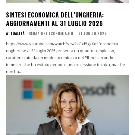
SINTESI ECONOMICA DELL’UNGHERIA:
AGGIORNAMENTI AL 31 LUGLIO 2025
ATTUALITÀ
REDAZIONE ECONOMIA.HU
-
31 LUGLIO 2025
https://www.youtube.com/watch?v=w2kGxf5gxXo L'economia
ungherese al 31 luglio 2025 presenta un quadro complesso,
caratterizzato da un modesto rimbalzo del PIL nel secondo
trimestre che ha evitato per poco una recessione tecnica, ma che
non ha...