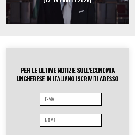
(13-18 LUGLIO 2026)
PER LE ULTIME NOTIZIE SULL'ECONOMIA
UNGHERESE IN ITALIANO ISCRIVITI ADESSO