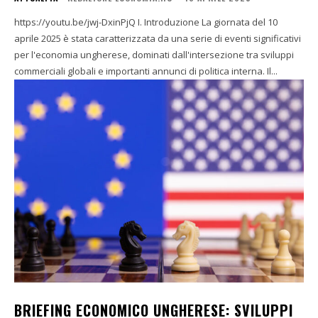
https://youtu.be/jwj-DxinPjQ I. Introduzione La giornata del 10
aprile 2025 è stata caratterizzata da una serie di eventi significativi
per l'economia ungherese, dominati dall'intersezione tra sviluppi
commerciali globali e importanti annunci di politica interna. Il...
BRIEFING ECONOMICO UNGHERESE: SVILUPPI