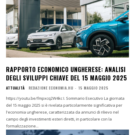
RAPPORTO ECONOMICO UNGHERESE: ANALISI
DEGLI SVILUPPI CHIAVE DEL 15 MAGGIO 2025
ATTUALITÀ
REDAZIONE ECONOMIA.HU
-
15 MAGGIO 2025
https://youtu.be/fmpxcq2W4kc I. Sommario Esecutivo La giornata
del 15 maggio 2025 si è rivelata particolarmente significativa per
l'economia ungherese, caratterizzata da annunci di rilievo nel
campo degli investimenti esteri diretti, in particolare con la
formalizzazione...