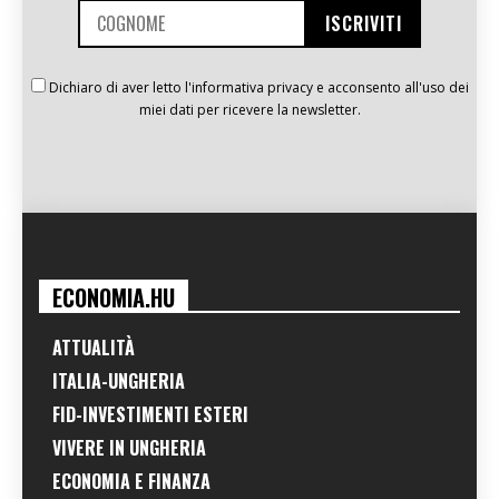
Dichiaro di aver letto l'informativa privacy e acconsento all'uso dei
miei dati per ricevere la newsletter.
ECONOMIA.HU
ATTUALITÀ
ITALIA-UNGHERIA
FID-INVESTIMENTI ESTERI
VIVERE IN UNGHERIA
ECONOMIA E FINANZA