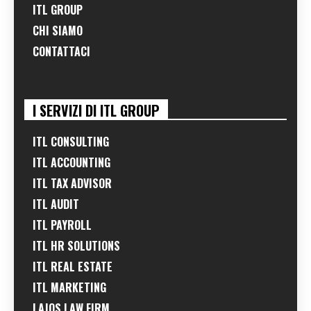
ITL GROUP
CHI SIAMO
CONTATTACI
I SERVIZI DI ITL GROUP
ITL CONSULTING
ITL ACCOUNTING
ITL TAX ADVISOR
ITL AUDIT
ITL PAYROLL
ITL HR SOLUTIONS
ITL REAL ESTATE
ITL MARKETING
LAJOS LAW FIRM