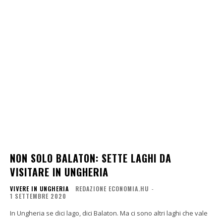
NON SOLO BALATON: SETTE LAGHI DA
VISITARE IN UNGHERIA
VIVERE IN UNGHERIA
REDAZIONE ECONOMIA.HU
-
1 SETTEMBRE 2020
In Ungheria se dici lago, dici Balaton. Ma ci sono altri laghi che vale