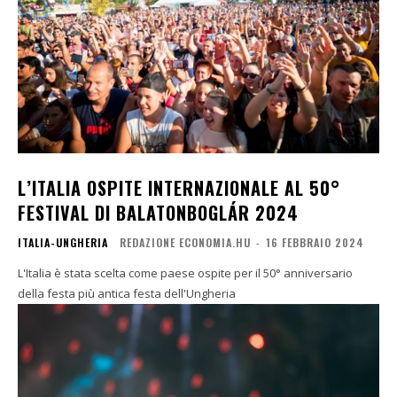
L’ITALIA OSPITE INTERNAZIONALE AL 50°
FESTIVAL DI BALATONBOGLÁR 2024
ITALIA-UNGHERIA
REDAZIONE ECONOMIA.HU
-
16 FEBBRAIO 2024
L'Italia è stata scelta come paese ospite per il 50° anniversario
della festa più antica festa dell'Ungheria