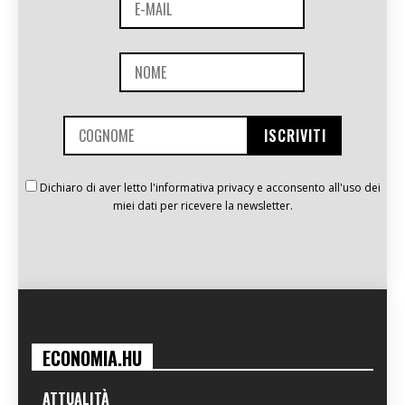
Dichiaro di aver letto l'informativa privacy e acconsento all'uso dei
miei dati per ricevere la newsletter.
ECONOMIA.HU
ATTUALITÀ