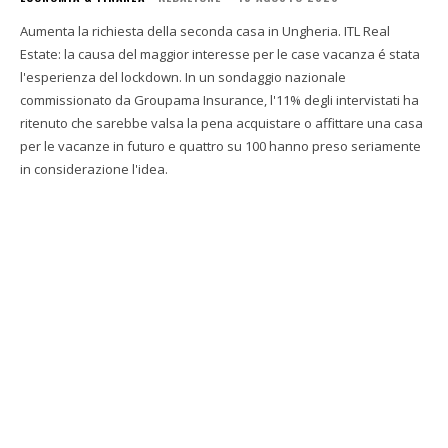
Aumenta la richiesta della seconda casa in Ungheria. ITL Real
Estate: la causa del maggior interesse per le case vacanza é stata
l'esperienza del lockdown. In un sondaggio nazionale
commissionato da Groupama Insurance, l'11% degli intervistati ha
ritenuto che sarebbe valsa la pena acquistare o affittare una casa
per le vacanze in futuro e quattro su 100 hanno preso seriamente
in considerazione l'idea.