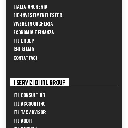
ITALIA-UNGHERIA
FID-INVESTIMENTI ESTERI
VIVERE IN UNGHERIA
ECONOMIA E FINANZA
ITL GROUP
CHI SIAMO
CONTATTACI
I SERVIZI DI ITL GROUP
ITL CONSULTING
ITL ACCOUNTING
ITL TAX ADVISOR
ITL AUDIT