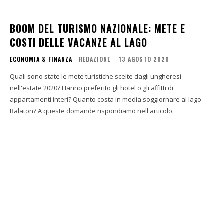
BOOM DEL TURISMO NAZIONALE: METE E
COSTI DELLE VACANZE AL LAGO
ECONOMIA & FINANZA
REDAZIONE
-
13 AGOSTO 2020
Quali sono state le mete turistiche scelte dagli ungheresi
nell'estate 2020? Hanno preferito gli hotel o gli affitti di
appartamenti interi? Quanto costa in media soggiornare al lago
Balaton? A queste domande rispondiamo nell'articolo.