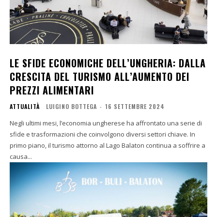
LE SFIDE ECONOMICHE DELL’UNGHERIA: DALLA
CRESCITA DEL TURISMO ALL’AUMENTO DEI
PREZZI ALIMENTARI
ATTUALITÀ
LUIGINO BOTTEGA
-
16 SETTEMBRE 2024
Negli ultimi mesi, l’economia ungherese ha affrontato una serie di
sfide e trasformazioni che coinvolgono diversi settori chiave. In
primo piano, il turismo attorno al Lago Balaton continua a soffrire a
causa...