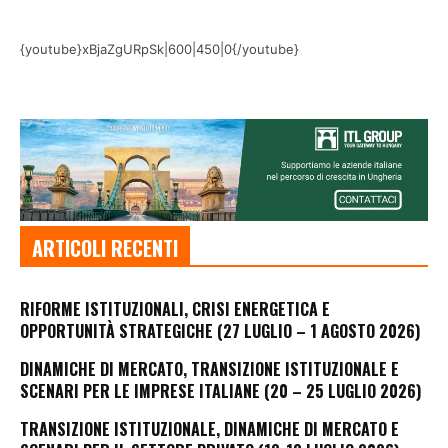
{youtube}xBjaZgURpSk|600|450|0{/youtube}
ARTICOLI RECENTI
RIFORME ISTITUZIONALI, CRISI ENERGETICA E
OPPORTUNITÀ STRATEGICHE (27 LUGLIO – 1 AGOSTO 2026)
DINAMICHE DI MERCATO, TRANSIZIONE ISTITUZIONALE E
SCENARI PER LE IMPRESE ITALIANE (20 – 25 LUGLIO 2026)
TRANSIZIONE ISTITUZIONALE, DINAMICHE DI MERCATO E