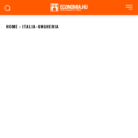
HOME
ITALIA-UNGHERIA