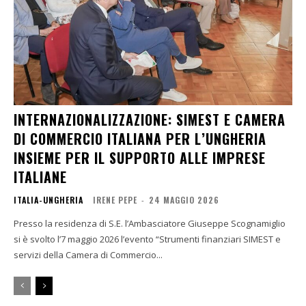
INTERNAZIONALIZZAZIONE: SIMEST E CAMERA
DI COMMERCIO ITALIANA PER L’UNGHERIA
INSIEME PER IL SUPPORTO ALLE IMPRESE
ITALIANE
ITALIA-UNGHERIA
IRENE PEPE
-
24 MAGGIO 2026
Presso la residenza di S.E. l’Ambasciatore Giuseppe Scognamiglio
si è svolto l’7 maggio 2026 l’evento “Strumenti finanziari SIMEST e
servizi della Camera di Commercio...