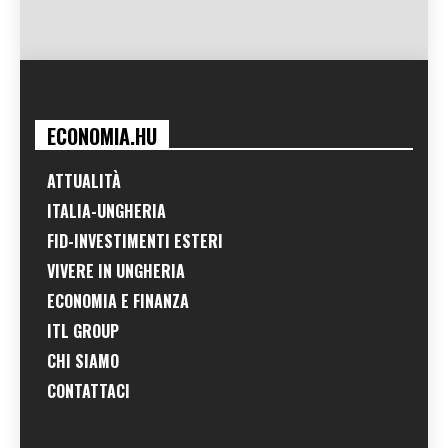
ECONOMIA.HU
ATTUALITÀ
ITALIA-UNGHERIA
FID-INVESTIMENTI ESTERI
VIVERE IN UNGHERIA
ECONOMIA E FINANZA
ITL GROUP
CHI SIAMO
CONTATTACI