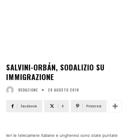
SALVINI-ORBÁN, SODALIZIO SU
IMMIGRAZIONE
29 AGOSTO 2018
REDAZIONE
Facebook
X
Pinterest
Ieri le telecamere italiane e ungheresi sono state puntate