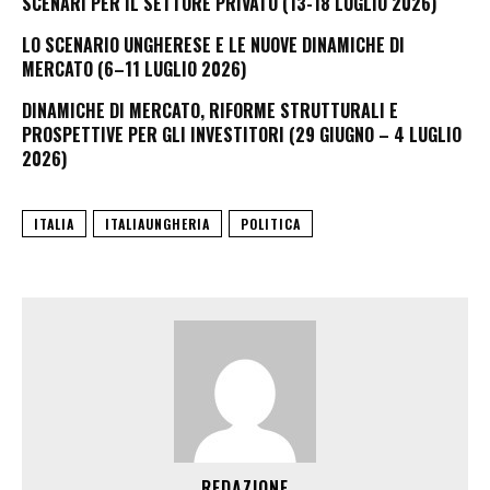
SCENARI PER IL SETTORE PRIVATO (13-18 LUGLIO 2026)
LO SCENARIO UNGHERESE E LE NUOVE DINAMICHE DI
MERCATO (6–11 LUGLIO 2026)
DINAMICHE DI MERCATO, RIFORME STRUTTURALI E
PROSPETTIVE PER GLI INVESTITORI (29 GIUGNO – 4 LUGLIO
2026)
ITALIA
ITALIAUNGHERIA
POLITICA
REDAZIONE