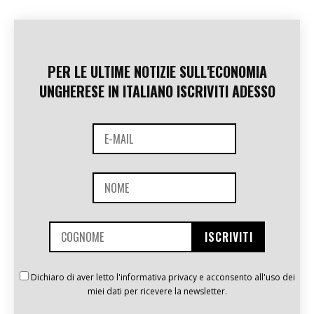
PER LE ULTIME NOTIZIE SULL'ECONOMIA
UNGHERESE IN ITALIANO ISCRIVITI ADESSO
Dichiaro di aver letto l'informativa privacy e acconsento all'uso dei
miei dati per ricevere la newsletter.