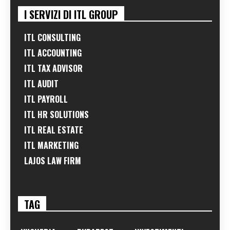
I SERVIZI DI ITL GROUP
ITL CONSULTING
ITL ACCOUNTING
ITL TAX ADVISOR
ITL AUDIT
ITL PAYROLL
ITL HR SOLUTIONS
ITL REAL ESTATE
ITL MARKETING
LAJOS LAW FIRM
TAG