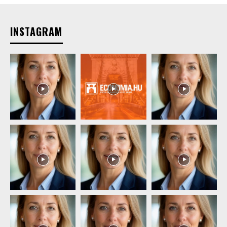
INSTAGRAM