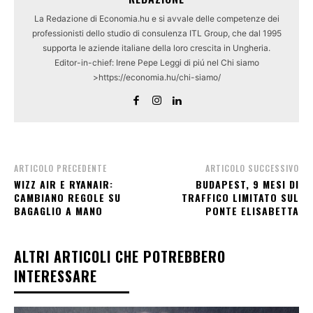
La Redazione di Economia.hu e si avvale delle competenze dei
professionisti dello studio di consulenza ITL Group, che dal 1995
supporta le aziende italiane della loro crescita in Ungheria.
Editor-in-chief: Irene Pepe Leggi di piú nel Chi siamo
>https://economia.hu/chi-siamo/
ARTICOLO PRECEDENTE
ARTICOLO SUCCESSIVO
WIZZ AIR E RYANAIR:
BUDAPEST, 9 MESI DI
CAMBIANO REGOLE SU
TRAFFICO LIMITATO SUL
BAGAGLIO A MANO
PONTE ELISABETTA
ALTRI ARTICOLI CHE POTREBBERO
INTERESSARE