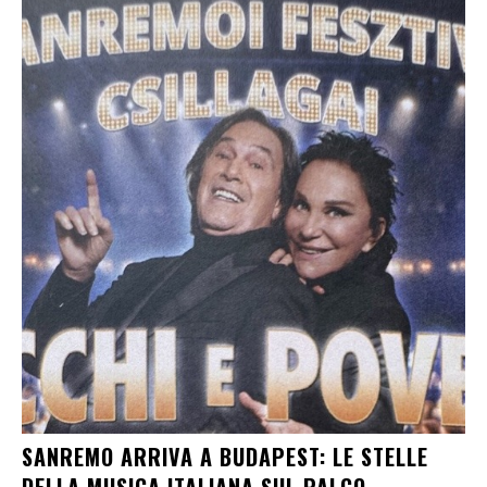
SANREMO ARRIVA A BUDAPEST: LE STELLE