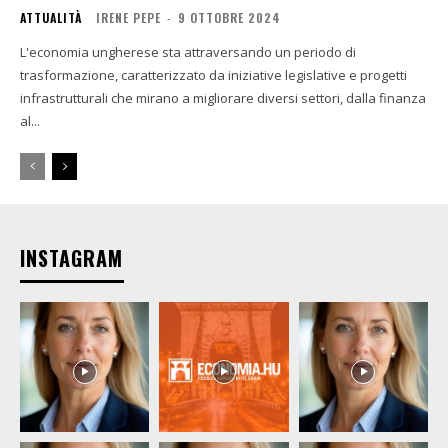
ATTUALITÀ
IRENE PEPE
-
9 OTTOBRE 2024
L'economia ungherese sta attraversando un periodo di
trasformazione, caratterizzato da iniziative legislative e progetti
infrastrutturali che mirano a migliorare diversi settori, dalla finanza
al...
INSTAGRAM