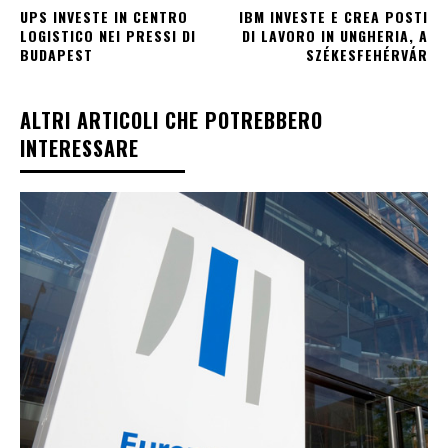
UPS INVESTE IN CENTRO
IBM INVESTE E CREA POSTI
LOGISTICO NEI PRESSI DI
DI LAVORO IN UNGHERIA, A
BUDAPEST
SZÉKESFEHÉRVÁR
ALTRI ARTICOLI CHE POTREBBERO
INTERESSARE