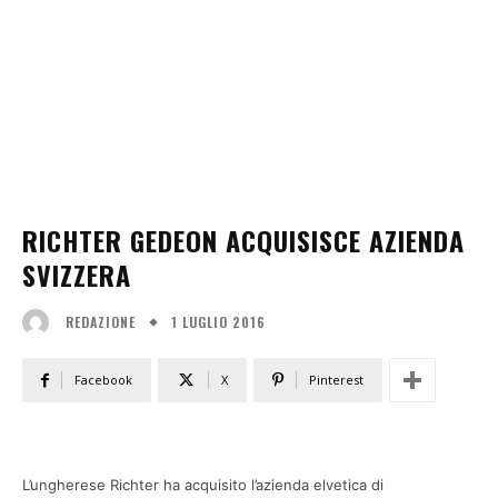
RICHTER GEDEON ACQUISISCE AZIENDA
SVIZZERA
1 LUGLIO 2016
REDAZIONE
Facebook
X
Pinterest
L’ungherese Richter ha acquisito l’azienda elvetica di