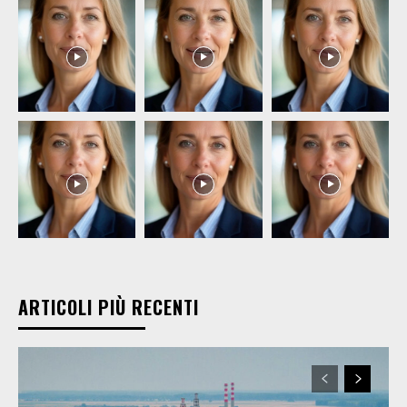
ARTICOLI PIÙ RECENTI