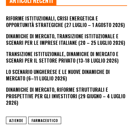
ARTICOLI RECENTI
RIFORME ISTITUZIONALI, CRISI ENERGETICA E
OPPORTUNITÀ STRATEGICHE (27 LUGLIO – 1 AGOSTO 2026)
DINAMICHE DI MERCATO, TRANSIZIONE ISTITUZIONALE E
SCENARI PER LE IMPRESE ITALIANE (20 – 25 LUGLIO 2026)
TRANSIZIONE ISTITUZIONALE, DINAMICHE DI MERCATO E
SCENARI PER IL SETTORE PRIVATO (13-18 LUGLIO 2026)
LO SCENARIO UNGHERESE E LE NUOVE DINAMICHE DI
MERCATO (6–11 LUGLIO 2026)
DINAMICHE DI MERCATO, RIFORME STRUTTURALI E
PROSPETTIVE PER GLI INVESTITORI (29 GIUGNO – 4 LUGLIO
2026)
AZIENDE
FARMACEUTICO