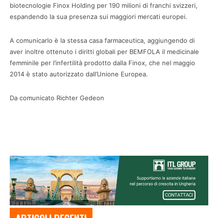
biotecnologie Finox Holding per 190 milioni di franchi svizzeri,
espandendo la sua presenza sui maggiori mercati europei.
A comunicarlo è la stessa casa farmaceutica, aggiungendo di
aver inoltre ottenuto i diritti globali per BEMFOLA il medicinale
femminile per l’infertilità prodotto dalla Finox, che nel maggio
2014 è stato autorizzato dall’Unione Europea.
Da comunicato Richter Gedeon