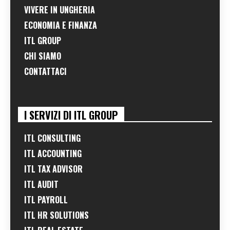
VIVERE IN UNGHERIA
ECONOMIA E FINANZA
ITL GROUP
CHI SIAMO
CONTATTACI
I SERVIZI DI ITL GROUP
ITL CONSULTING
ITL ACCOUNTING
ITL TAX ADVISOR
ITL AUDIT
ITL PAYROLL
ITL HR SOLUTIONS