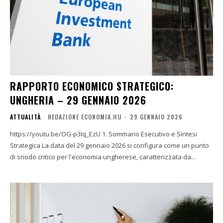
RAPPORTO ECONOMICO STRATEGICO:
UNGHERIA – 29 GENNAIO 2026
ATTUALITÀ
REDAZIONE ECONOMIA.HU
-
29 GENNAIO 2026
https://youtu.be/OG-p3Iq_EzU 1. Sommario Esecutivo e Sintesi
Strategica La data del 29 gennaio 2026 si configura come un punto
di snodo critico per l'economia ungherese, caratterizzata da...