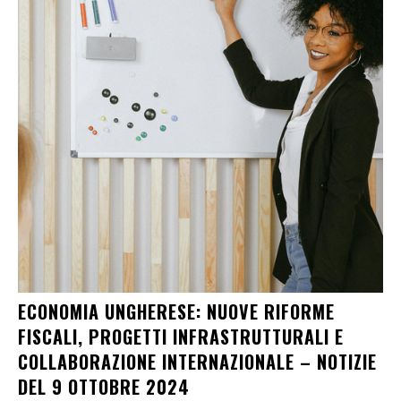
ECONOMIA UNGHERESE: NUOVE RIFORME
FISCALI, PROGETTI INFRASTRUTTURALI E
COLLABORAZIONE INTERNAZIONALE – NOTIZIE
DEL 9 OTTOBRE 2024