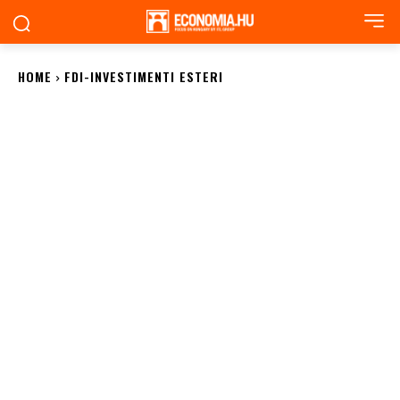
HOME
FDI-INVESTIMENTI ESTERI