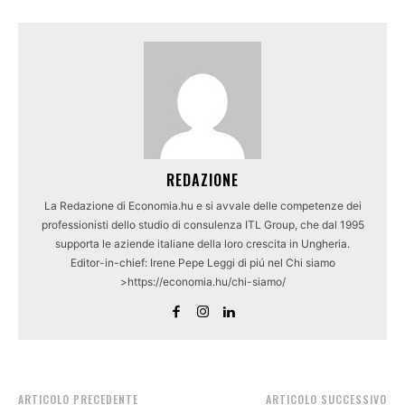
REDAZIONE
La Redazione di Economia.hu e si avvale delle competenze dei
professionisti dello studio di consulenza ITL Group, che dal 1995
supporta le aziende italiane della loro crescita in Ungheria.
Editor-in-chief: Irene Pepe Leggi di piú nel Chi siamo
>https://economia.hu/chi-siamo/
ARTICOLO PRECEDENTE
ARTICOLO SUCCESSIVO