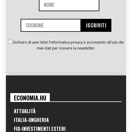
Dichiaro di aver letto l'informativa privacy e acconsento all'uso dei
miei dati per ricevere la newsletter.
ECONOMIA.HU
ATTUALITÀ
ITALIA-UNGHERIA
FID-INVESTIMENTI ESTERI