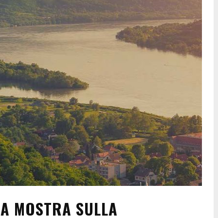
LA MOSTRA SULLA