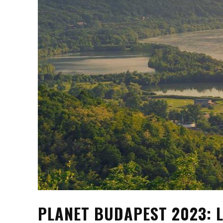
PLANET BUDAPEST 2023: 