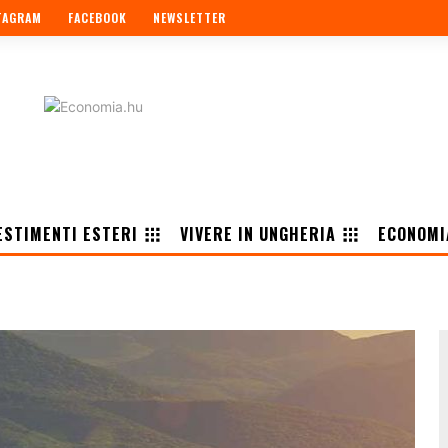
TAGRAM
FACEBOOK
NEWSLETTER
ESTIMENTI ESTERI
VIVERE IN UNGHERIA
ECONOMI