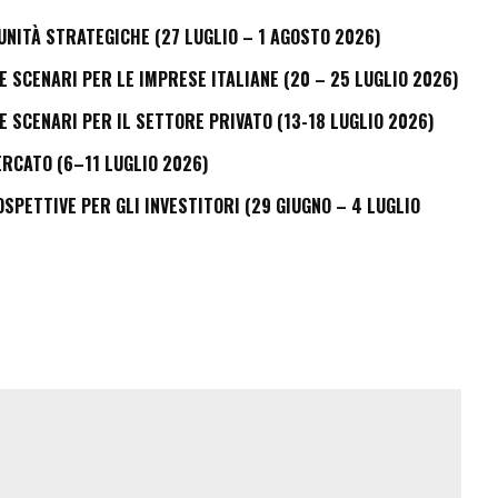
UNITÀ STRATEGICHE (27 LUGLIO – 1 AGOSTO 2026)
E SCENARI PER LE IMPRESE ITALIANE (20 – 25 LUGLIO 2026)
E SCENARI PER IL SETTORE PRIVATO (13-18 LUGLIO 2026)
ERCATO (6–11 LUGLIO 2026)
PETTIVE PER GLI INVESTITORI (29 GIUGNO – 4 LUGLIO