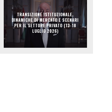
TRANSIZIONE ISTITUZIONALE,
DINAMICHE DI MERCATO E SCENARI
PER IL SETTORE PRIVATO (13-18
LUGLIO 2026)