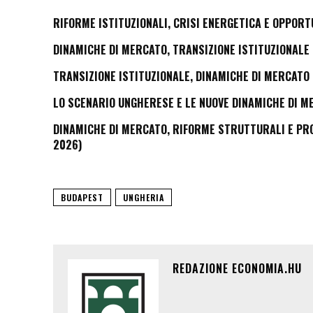
RIFORME ISTITUZIONALI, CRISI ENERGETICA E OPPORT
DINAMICHE DI MERCATO, TRANSIZIONE ISTITUZIONALE 
TRANSIZIONE ISTITUZIONALE, DINAMICHE DI MERCATO 
LO SCENARIO UNGHERESE E LE NUOVE DINAMICHE DI M
DINAMICHE DI MERCATO, RIFORME STRUTTURALI E PROS
2026)
BUDAPEST
UNGHERIA
REDAZIONE ECONOMIA.HU