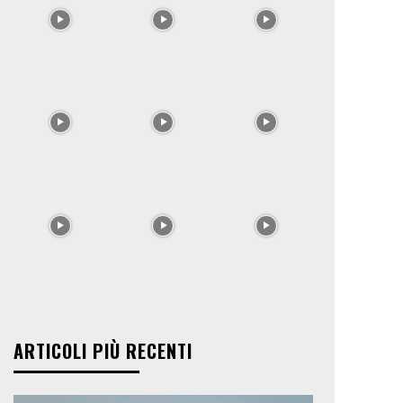
ARTICOLI PIÙ RECENTI