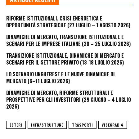
RIFORME ISTITUZIONALI, CRISI ENERGETICA E
OPPORTUNITÀ STRATEGICHE (27 LUGLIO – 1 AGOSTO 2026)
DINAMICHE DI MERCATO, TRANSIZIONE ISTITUZIONALE E
SCENARI PER LE IMPRESE ITALIANE (20 – 25 LUGLIO 2026)
TRANSIZIONE ISTITUZIONALE, DINAMICHE DI MERCATO E
SCENARI PER IL SETTORE PRIVATO (13-18 LUGLIO 2026)
LO SCENARIO UNGHERESE E LE NUOVE DINAMICHE DI
MERCATO (6–11 LUGLIO 2026)
DINAMICHE DI MERCATO, RIFORME STRUTTURALI E
PROSPETTIVE PER GLI INVESTITORI (29 GIUGNO – 4 LUGLIO
2026)
ESTERI
INFRASTRUTTURE
TRASPORTI
VISEGRAD 4