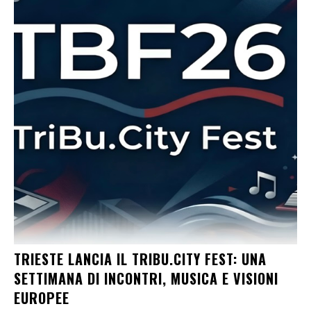
TRIESTE LANCIA IL TRIBU.CITY FEST: UNA
SETTIMANA DI INCONTRI, MUSICA E VISIONI
EUROPEE