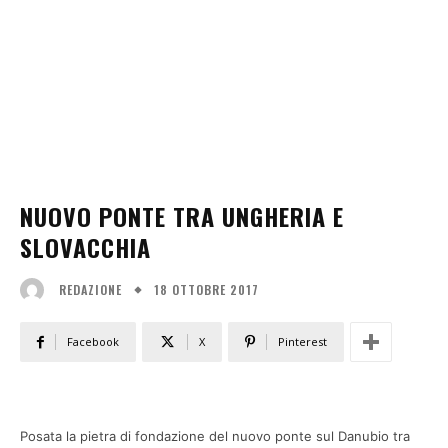
NUOVO PONTE TRA UNGHERIA E
SLOVACCHIA
18 OTTOBRE 2017
REDAZIONE
Facebook
X
Pinterest
Posata la pietra di fondazione del nuovo ponte sul Danubio tra