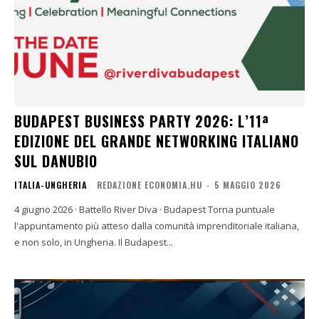
BUDAPEST BUSINESS PARTY 2026: L’11ª
EDIZIONE DEL GRANDE NETWORKING ITALIANO
SUL DANUBIO
ITALIA-UNGHERIA
REDAZIONE ECONOMIA.HU
-
5 MAGGIO 2026
4 giugno 2026 · Battello River Diva · Budapest Torna puntuale
l'appuntamento più atteso dalla comunità imprenditoriale italiana,
e non solo, in Ungheria. Il Budapest...