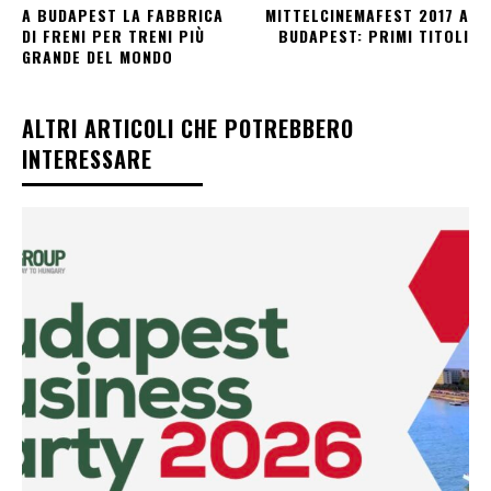
A BUDAPEST LA FABBRICA
MITTELCINEMAFEST 2017 A
DI FRENI PER TRENI PIÙ
BUDAPEST: PRIMI TITOLI
GRANDE DEL MONDO
ALTRI ARTICOLI CHE POTREBBERO
INTERESSARE