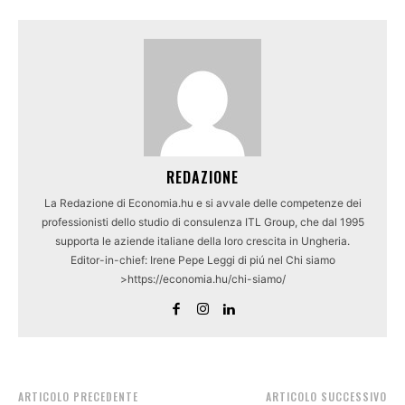
REDAZIONE
La Redazione di Economia.hu e si avvale delle competenze dei
professionisti dello studio di consulenza ITL Group, che dal 1995
supporta le aziende italiane della loro crescita in Ungheria.
Editor-in-chief: Irene Pepe Leggi di piú nel Chi siamo
>https://economia.hu/chi-siamo/
ARTICOLO PRECEDENTE
ARTICOLO SUCCESSIVO