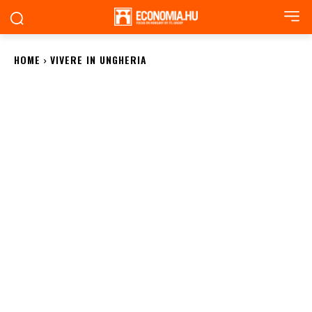
HOME
VIVERE IN UNGHERIA