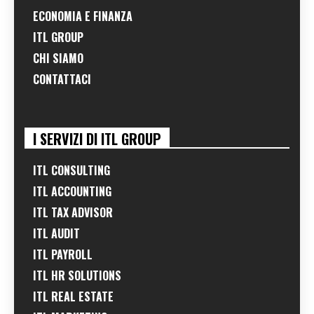
ECONOMIA E FINANZA
ITL GROUP
CHI SIAMO
CONTATTACI
I SERVIZI DI ITL GROUP
ITL CONSULTING
ITL ACCOUNTING
ITL TAX ADVISOR
ITL AUDIT
ITL PAYROLL
ITL HR SOLUTIONS
ITL REAL ESTATE