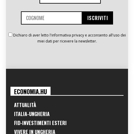
Dichiaro di aver letto l'informativa privacy e acconsento all'uso dei
miei dati per ricevere la newsletter.
ECONOMIA.HU
ATTUALITÀ
ITALIA-UNGHERIA
FID-INVESTIMENTI ESTERI
VIVERE IN UNGHERIA