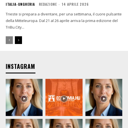
ITALIA-UNGHERIA
REDAZIONE
-
14 APRILE 2026
Trieste si prepara a diventare, per una settimana, il cuore pulsante
della Mitteleuropa. Dal 21 al 26 aprile arriva la prima edizione del
TriBu.City...
INSTAGRAM