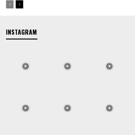
INSTAGRAM