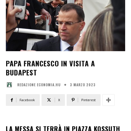
PAPA FRANCESCO IN VISITA A
BUDAPEST
3 MARZO 2023
REDAZIONE ECONOMIA.HU
Facebook
X
Pinterest
LA MESSA SI TERRÀ IN PIAZZA KOSSUTH