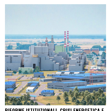
RIFORME ISTITUZIONALI, CRISI ENERGETICA E