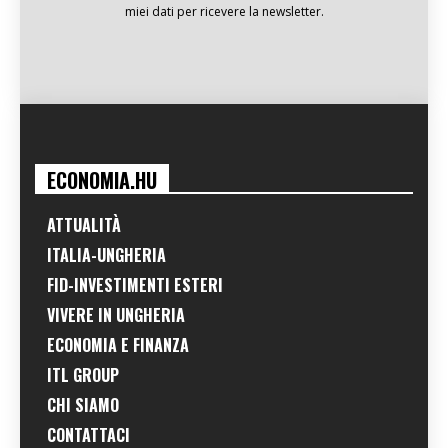
miei dati per ricevere la newsletter.
ECONOMIA.HU
ATTUALITÀ
ITALIA-UNGHERIA
FID-INVESTIMENTI ESTERI
VIVERE IN UNGHERIA
ECONOMIA E FINANZA
ITL GROUP
CHI SIAMO
CONTATTACI