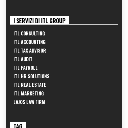
I SERVIZI DI ITL GROUP
ITL CONSULTING
ITL ACCOUNTING
ITL TAX ADVISOR
ITL AUDIT
ITL PAYROLL
ITL HR SOLUTIONS
ITL REAL ESTATE
ITL MARKETING
LAJOS LAW FIRM
TAG