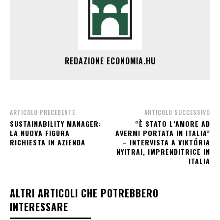
REDAZIONE ECONOMIA.HU
ARTICOLO PRECEDENTE
ARTICOLO SUCCESSIVO
SUSTAINABILITY MANAGER:
“È STATO L’AMORE AD
LA NUOVA FIGURA
AVERMI PORTATA IN ITALIA”
RICHIESTA IN AZIENDA
– INTERVISTA A VIKTÓRIA
NYITRAI, IMPRENDITRICE IN
ITALIA
ALTRI ARTICOLI CHE POTREBBERO
INTERESSARE