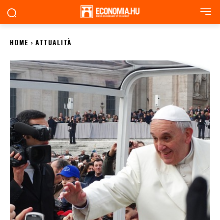
HOME
ATTUALITÀ