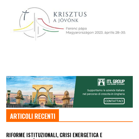
ARTICOLI RECENTI
RIFORME ISTITUZIONALI, CRISI ENERGETICA E