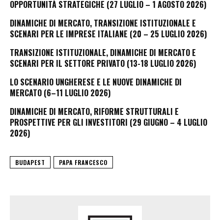
OPPORTUNITÀ STRATEGICHE (27 LUGLIO – 1 AGOSTO 2026)
DINAMICHE DI MERCATO, TRANSIZIONE ISTITUZIONALE E
SCENARI PER LE IMPRESE ITALIANE (20 – 25 LUGLIO 2026)
TRANSIZIONE ISTITUZIONALE, DINAMICHE DI MERCATO E
SCENARI PER IL SETTORE PRIVATO (13-18 LUGLIO 2026)
LO SCENARIO UNGHERESE E LE NUOVE DINAMICHE DI
MERCATO (6–11 LUGLIO 2026)
DINAMICHE DI MERCATO, RIFORME STRUTTURALI E
PROSPETTIVE PER GLI INVESTITORI (29 GIUGNO – 4 LUGLIO
2026)
BUDAPEST
PAPA FRANCESCO