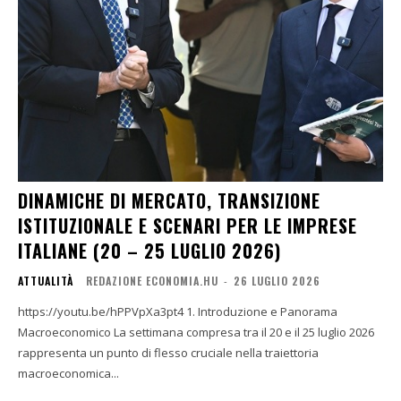
DINAMICHE DI MERCATO, TRANSIZIONE
ISTITUZIONALE E SCENARI PER LE IMPRESE
ITALIANE (20 – 25 LUGLIO 2026)
ATTUALITÀ
REDAZIONE ECONOMIA.HU
-
26 LUGLIO 2026
https://youtu.be/hPPVpXa3pt4 1. Introduzione e Panorama
Macroeconomico La settimana compresa tra il 20 e il 25 luglio 2026
rappresenta un punto di flesso cruciale nella traiettoria
macroeconomica...