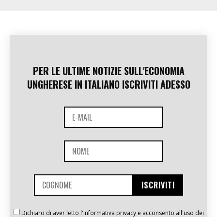
PER LE ULTIME NOTIZIE SULL'ECONOMIA
UNGHERESE IN ITALIANO ISCRIVITI ADESSO
Dichiaro di aver letto l'informativa privacy e acconsento all'uso dei