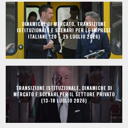
DINAMICHE DI MERCATO, TRANSIZIONE
ISTITUZIONALE E SCENARI PER LE IMPRESE
ITALIANE (20 – 25 LUGLIO 2026)
TRANSIZIONE ISTITUZIONALE, DINAMICHE DI
MERCATO E SCENARI PER IL SETTORE PRIVATO
(13-18 LUGLIO 2026)