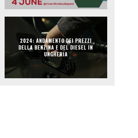
2024: ANDAMENTO DEI PREZZI
DELLA BENZINA E DEL DIESEL IN
UNGHERIA