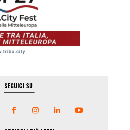
SEGUICI SU