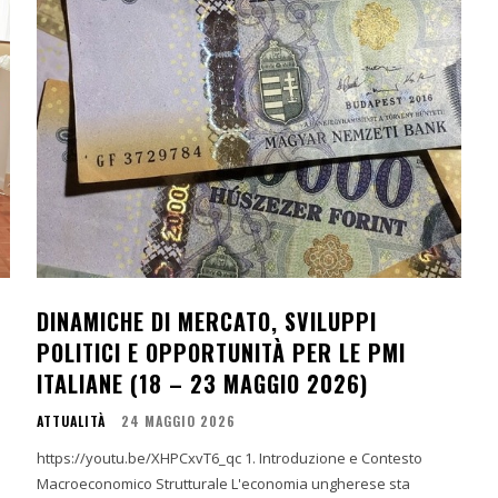
DINAMICHE DI MERCATO, SVILUPPI
POLITICI E OPPORTUNITÀ PER LE PMI
ITALIANE (18 – 23 MAGGIO 2026)
ATTUALITÀ
24 MAGGIO 2026
https://youtu.be/XHPCxvT6_qc 1. Introduzione e Contesto
Macroeconomico Strutturale L'economia ungherese sta