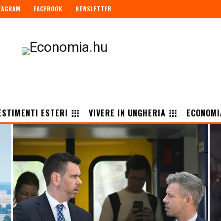
TAGRAM
FACEBOOK
NEWSLETTER
ESTIMENTI ESTERI
VIVERE IN UNGHERIA
ECONOMI