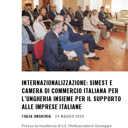
INTERNAZIONALIZZAZIONE: SIMEST E
CAMERA DI COMMERCIO ITALIANA PER
L’UNGHERIA INSIEME PER IL SUPPORTO
ALLE IMPRESE ITALIANE
ITALIA-UNGHERIA
24 MAGGIO 2026
Presso la residenza di S.E. l’Ambasciatore Giuseppe