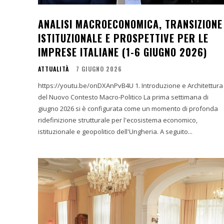
ANALISI MACROECONOMICA, TRANSIZIONE
ISTITUZIONALE E PROSPETTIVE PER LE
IMPRESE ITALIANE (1-6 GIUGNO 2026)
ATTUALITÀ
7 GIUGNO 2026
https://youtu.be/onDXAnPvB4U 1. Introduzione e Architettura
del Nuovo Contesto Macro-Politico La prima settimana di
giugno 2026 si è configurata come un momento di profonda
ridefinizione strutturale per l'ecosistema economico,
istituzionale e geopolitico dell'Ungheria. A seguito...