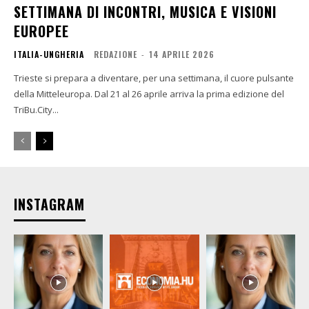
SETTIMANA DI INCONTRI, MUSICA E VISIONI
EUROPEE
ITALIA-UNGHERIA
REDAZIONE
-
14 APRILE 2026
Trieste si prepara a diventare, per una settimana, il cuore pulsante
della Mitteleuropa. Dal 21 al 26 aprile arriva la prima edizione del
TriBu.City...
INSTAGRAM