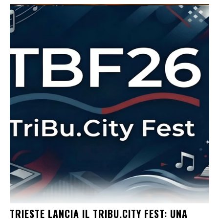
TRIESTE LANCIA IL TRIBU.CITY FEST: UNA