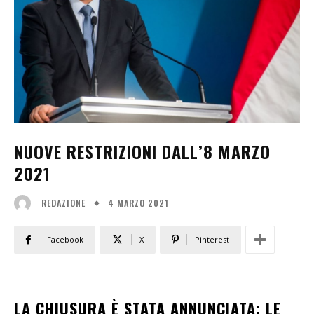
NUOVE RESTRIZIONI DALL’8 MARZO
2021
4 MARZO 2021
REDAZIONE
Facebook
X
Pinterest
LA CHIUSURA È STATA ANNUNCIATA: LE