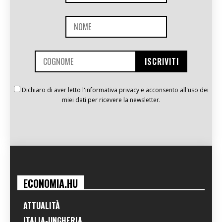
Dichiaro di aver letto l'informativa privacy e acconsento all'uso dei
miei dati per ricevere la newsletter.
ECONOMIA.HU
ATTUALITÀ
ITALIA-UNGHERIA