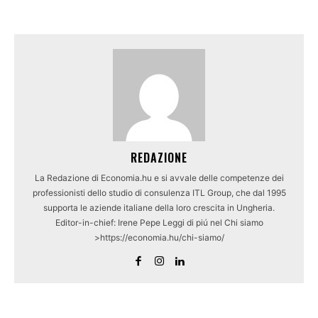
REDAZIONE
La Redazione di Economia.hu e si avvale delle competenze dei
professionisti dello studio di consulenza ITL Group, che dal 1995
supporta le aziende italiane della loro crescita in Ungheria.
Editor-in-chief: Irene Pepe Leggi di piú nel Chi siamo
>https://economia.hu/chi-siamo/