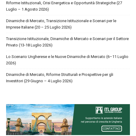
Riforme Istituzionali, Crisi Energetica e Opportunità Strategiche (27
Luglio – 1 Agosto 2026)
Dinamiche di Mercato, Transizione Istituzionale e Scenari per le
Imprese Italiane (20 – 25 Luglio 2026)
Transizione Istituzionale, Dinamiche di Mercato e Scenari per il Settore
Privato (13-18 Luglio 2026)
Lo Scenario Ungherese e le Nuove Dinamiche di Mercato (6–11 Luglio
2026)
Dinamiche di Mercato, Riforme Strutturali e Prospettive per gli
Investitori (29 Giugno – 4 Luglio 2026)