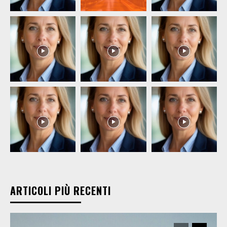
ARTICOLI PIÙ RECENTI