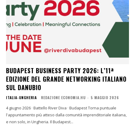
BUDAPEST BUSINESS PARTY 2026: L’11ª
EDIZIONE DEL GRANDE NETWORKING ITALIANO
SUL DANUBIO
ITALIA-UNGHERIA
REDAZIONE ECONOMIA.HU
-
5 MAGGIO 2026
4 giugno 2026 · Battello River Diva · Budapest Torna puntuale
l'appuntamento più atteso dalla comunità imprenditoriale italiana,
e non solo, in Ungheria. Il Budapest...