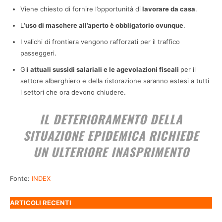
Viene chiesto di fornire l’opportunità di
lavorare da casa
.
L
‘uso di maschere all’aperto è obbligatorio ovunque
.
I valichi di frontiera vengono rafforzati per il traffico
passeggeri.
Gli
attuali sussidi salariali e le agevolazioni fiscali
per il
settore alberghiero e della ristorazione saranno estesi a tutti
i settori che ora devono chiudere.
IL DETERIORAMENTO DELLA
SITUAZIONE EPIDEMICA RICHIEDE
UN ULTERIORE INASPRIMENTO
Fonte:
INDEX
ARTICOLI RECENTI