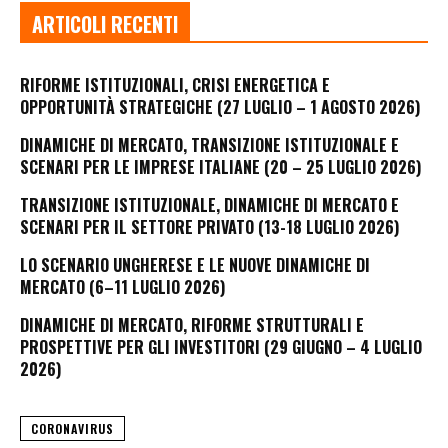
ARTICOLI RECENTI
RIFORME ISTITUZIONALI, CRISI ENERGETICA E
OPPORTUNITÀ STRATEGICHE (27 LUGLIO – 1 AGOSTO 2026)
DINAMICHE DI MERCATO, TRANSIZIONE ISTITUZIONALE E
SCENARI PER LE IMPRESE ITALIANE (20 – 25 LUGLIO 2026)
TRANSIZIONE ISTITUZIONALE, DINAMICHE DI MERCATO E
SCENARI PER IL SETTORE PRIVATO (13-18 LUGLIO 2026)
LO SCENARIO UNGHERESE E LE NUOVE DINAMICHE DI
MERCATO (6–11 LUGLIO 2026)
DINAMICHE DI MERCATO, RIFORME STRUTTURALI E
PROSPETTIVE PER GLI INVESTITORI (29 GIUGNO – 4 LUGLIO
2026)
CORONAVIRUS