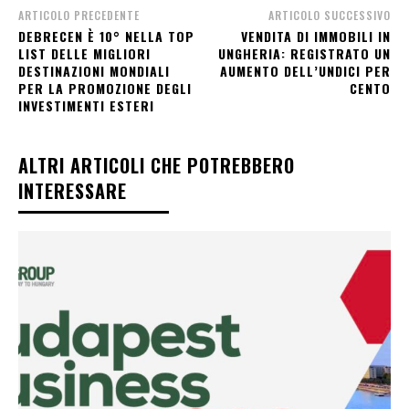
ARTICOLO PRECEDENTE
ARTICOLO SUCCESSIVO
DEBRECEN È 10° NELLA TOP
VENDITA DI IMMOBILI IN
LIST DELLE MIGLIORI
UNGHERIA: REGISTRATO UN
DESTINAZIONI MONDIALI
AUMENTO DELL’UNDICI PER
PER LA PROMOZIONE DEGLI
CENTO
INVESTIMENTI ESTERI
ALTRI ARTICOLI CHE POTREBBERO
INTERESSARE