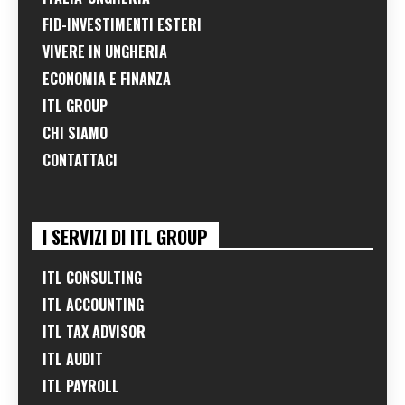
FID-INVESTIMENTI ESTERI
VIVERE IN UNGHERIA
ECONOMIA E FINANZA
ITL GROUP
CHI SIAMO
CONTATTACI
I SERVIZI DI ITL GROUP
ITL CONSULTING
ITL ACCOUNTING
ITL TAX ADVISOR
ITL AUDIT
ITL PAYROLL