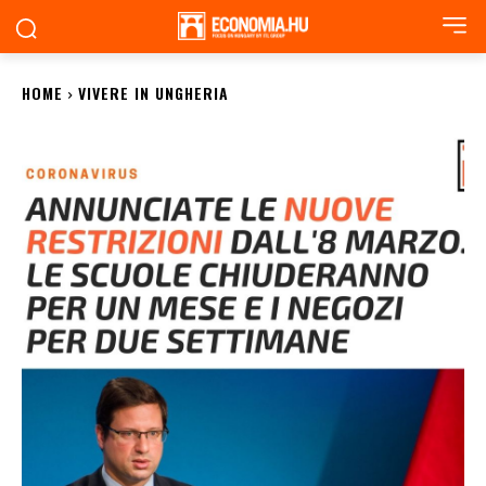
HOME
VIVERE IN UNGHERIA