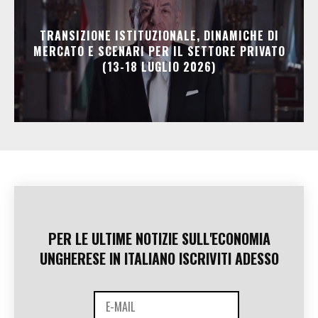
TRANSIZIONE ISTITUZIONALE, DINAMICHE DI
MERCATO E SCENARI PER IL SETTORE PRIVATO
(13-18 LUGLIO 2026)
PER LE ULTIME NOTIZIE SULL'ECONOMIA
UNGHERESE IN ITALIANO ISCRIVITI ADESSO