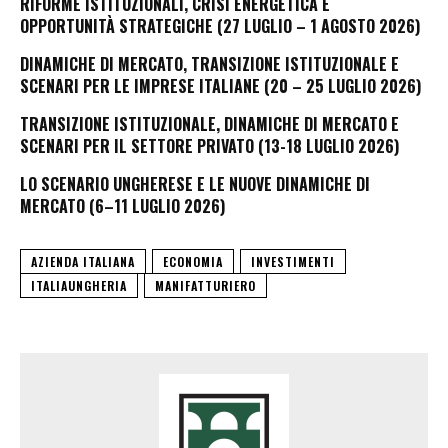
RIFORME ISTITUZIONALI, CRISI ENERGETICA E
OPPORTUNITÀ STRATEGICHE (27 LUGLIO – 1 AGOSTO 2026)
DINAMICHE DI MERCATO, TRANSIZIONE ISTITUZIONALE E
SCENARI PER LE IMPRESE ITALIANE (20 – 25 LUGLIO 2026)
TRANSIZIONE ISTITUZIONALE, DINAMICHE DI MERCATO E
SCENARI PER IL SETTORE PRIVATO (13-18 LUGLIO 2026)
LO SCENARIO UNGHERESE E LE NUOVE DINAMICHE DI
MERCATO (6–11 LUGLIO 2026)
AZIENDA ITALIANA
ECONOMIA
INVESTIMENTI
ITALIAUNGHERIA
MANIFATTURIERO