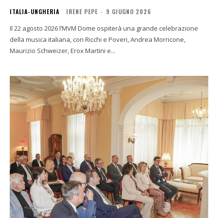
ITALIA-UNGHERIA
IRENE PEPE
-
9 GIUGNO 2026
Il 22 agosto 2026 l’MVM Dome ospiterà una grande celebrazione
della musica italiana, con Ricchi e Poveri, Andrea Morricone,
Maurizio Schweizer, Erox Martini e...