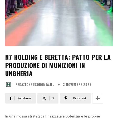
N7 HOLDING E BERETTA: PATTO PER LA
PRODUZIONE DI MUNIZIONI IN
UNGHERIA
3 NOVEMBRE 2023
REDAZIONE ECONOMIA.HU
Facebook
X
Pinterest
In una mossa strategica finalizzata a potenziare le proprie