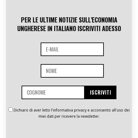
PER LE ULTIME NOTIZIE SULL'ECONOMIA
UNGHERESE IN ITALIANO ISCRIVITI ADESSO
Dichiaro di aver letto l'informativa privacy e acconsento all'uso dei
miei dati per ricevere la newsletter.