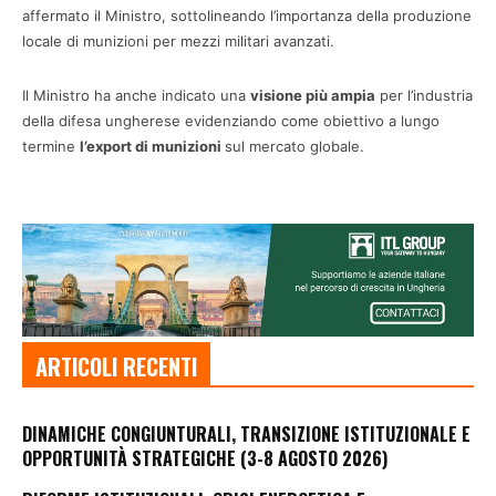
affermato il Ministro, sottolineando l’importanza della produzione
locale di munizioni per mezzi militari avanzati.
Il Ministro ha anche indicato una
visione più ampia
per l’industria
della difesa ungherese evidenziando come obiettivo a lungo
termine
l’export di munizioni
sul mercato globale.
ARTICOLI RECENTI
DINAMICHE CONGIUNTURALI, TRANSIZIONE ISTITUZIONALE E
OPPORTUNITÀ STRATEGICHE (3-8 AGOSTO 2026)