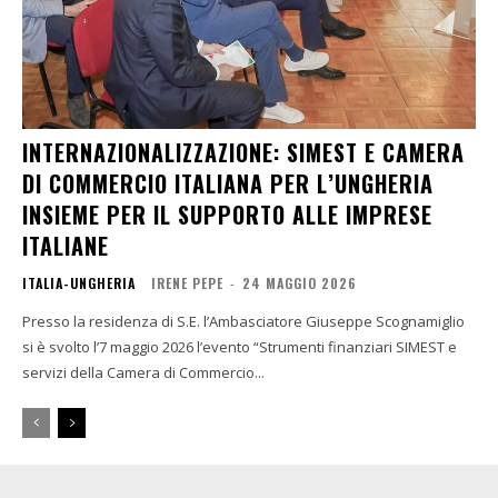
INTERNAZIONALIZZAZIONE: SIMEST E CAMERA
DI COMMERCIO ITALIANA PER L’UNGHERIA
INSIEME PER IL SUPPORTO ALLE IMPRESE
ITALIANE
ITALIA-UNGHERIA
IRENE PEPE
-
24 MAGGIO 2026
Presso la residenza di S.E. l’Ambasciatore Giuseppe Scognamiglio
si è svolto l’7 maggio 2026 l’evento “Strumenti finanziari SIMEST e
servizi della Camera di Commercio...