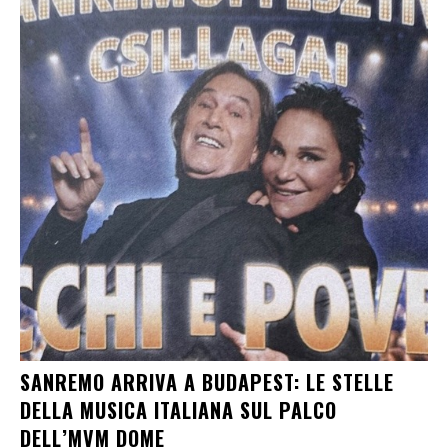
SANREMO ARRIVA A BUDAPEST: LE STELLE
DELLA MUSICA ITALIANA SUL PALCO
DELL’MVM DOME