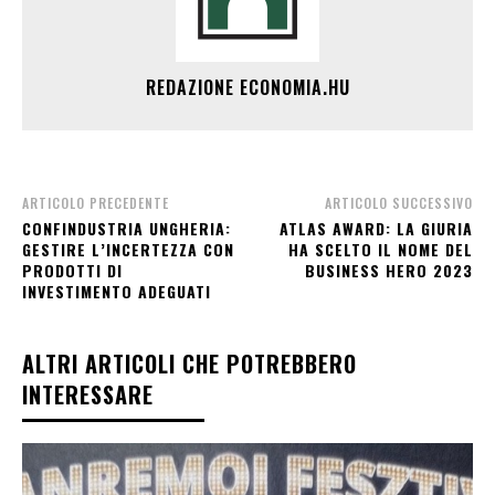
REDAZIONE ECONOMIA.HU
ARTICOLO PRECEDENTE
ARTICOLO SUCCESSIVO
CONFINDUSTRIA UNGHERIA:
ATLAS AWARD: LA GIURIA
GESTIRE L’INCERTEZZA CON
HA SCELTO IL NOME DEL
PRODOTTI DI
BUSINESS HERO 2023
INVESTIMENTO ADEGUATI
ALTRI ARTICOLI CHE POTREBBERO
INTERESSARE