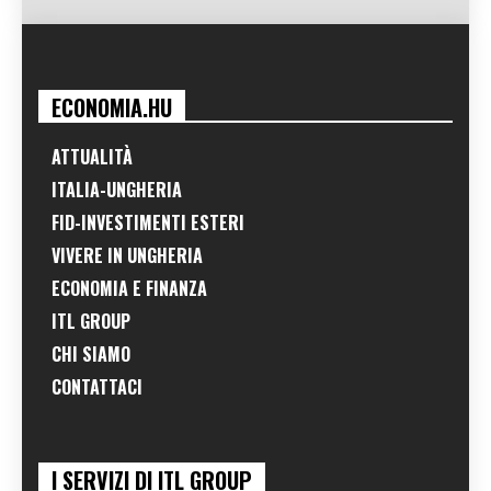
ECONOMIA.HU
ATTUALITÀ
ITALIA-UNGHERIA
FID-INVESTIMENTI ESTERI
VIVERE IN UNGHERIA
ECONOMIA E FINANZA
ITL GROUP
CHI SIAMO
CONTATTACI
I SERVIZI DI ITL GROUP