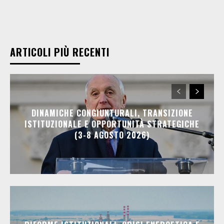
ARTICOLI PIÙ RECENTI
DINAMICHE CONGIUNTURALI, TRANSIZIONE
ISTITUZIONALE E OPPORTUNITÀ STRATEGICHE
(3-8 AGOSTO 2026)