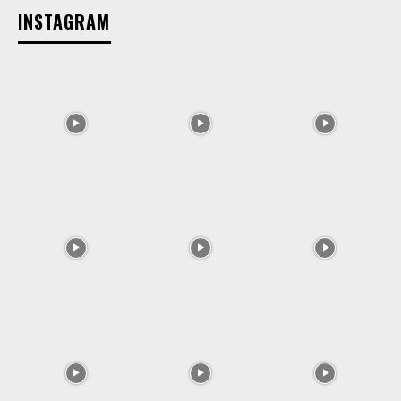
INSTAGRAM