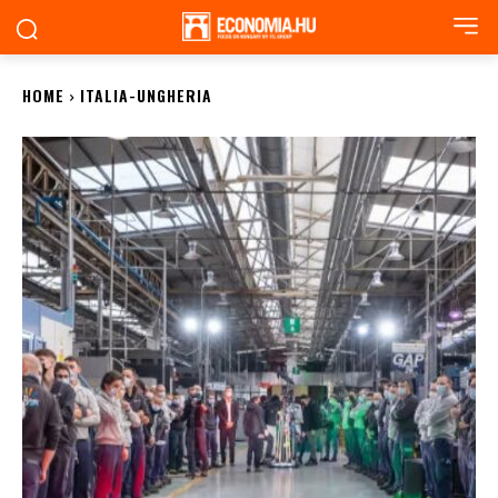
HOME
ITALIA-UNGHERIA