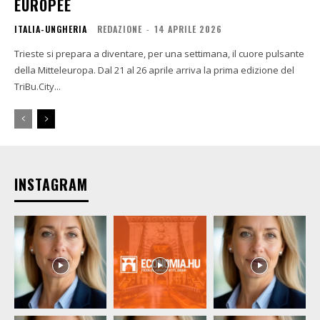
EUROPEE
ITALIA-UNGHERIA
REDAZIONE
-
14 APRILE 2026
Trieste si prepara a diventare, per una settimana, il cuore pulsante
della Mitteleuropa. Dal 21 al 26 aprile arriva la prima edizione del
TriBu.City...
INSTAGRAM