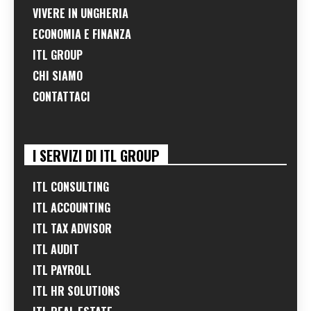
VIVERE IN UNGHERIA
ECONOMIA E FINANZA
ITL GROUP
CHI SIAMO
CONTATTACI
I SERVIZI DI ITL GROUP
ITL CONSULTING
ITL ACCOUNTING
ITL TAX ADVISOR
ITL AUDIT
ITL PAYROLL
ITL HR SOLUTIONS