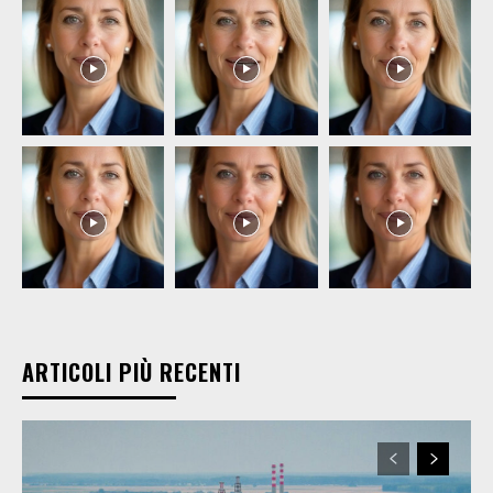
ARTICOLI PIÙ RECENTI