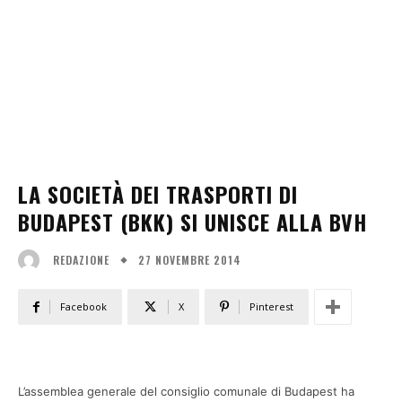
LA SOCIETÀ DEI TRASPORTI DI
BUDAPEST (BKK) SI UNISCE ALLA BVH
27 NOVEMBRE 2014
REDAZIONE
Facebook
X
Pinterest
L’assemblea generale del consiglio comunale di Budapest ha