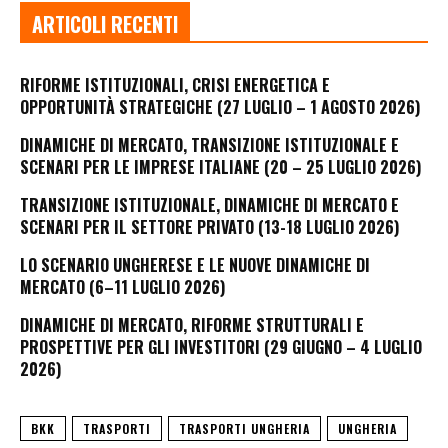
ARTICOLI RECENTI
RIFORME ISTITUZIONALI, CRISI ENERGETICA E
OPPORTUNITÀ STRATEGICHE (27 LUGLIO – 1 AGOSTO 2026)
DINAMICHE DI MERCATO, TRANSIZIONE ISTITUZIONALE E
SCENARI PER LE IMPRESE ITALIANE (20 – 25 LUGLIO 2026)
TRANSIZIONE ISTITUZIONALE, DINAMICHE DI MERCATO E
SCENARI PER IL SETTORE PRIVATO (13-18 LUGLIO 2026)
LO SCENARIO UNGHERESE E LE NUOVE DINAMICHE DI
MERCATO (6–11 LUGLIO 2026)
DINAMICHE DI MERCATO, RIFORME STRUTTURALI E
PROSPETTIVE PER GLI INVESTITORI (29 GIUGNO – 4 LUGLIO
2026)
BKK
TRASPORTI
TRASPORTI UNGHERIA
UNGHERIA