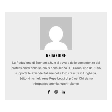
REDAZIONE
La Redazione di Economia.hu e si avvale delle competenze dei
professionisti dello studio di consulenza ITL Group, che dal 1995
supporta le aziende italiane della loro crescita in Ungheria.
Editor-in-chief: Irene Pepe Leggi di piú nel Chi siamo
>https://economia.hu/chi-siamo/