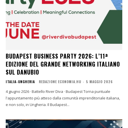
BUDAPEST BUSINESS PARTY 2026: L’11ª
EDIZIONE DEL GRANDE NETWORKING ITALIANO
SUL DANUBIO
ITALIA-UNGHERIA
REDAZIONE ECONOMIA.HU
-
5 MAGGIO 2026
4 giugno 2026 · Battello River Diva · Budapest Torna puntuale
l'appuntamento più atteso dalla comunità imprenditoriale italiana,
e non solo, in Ungheria. Il Budapest...