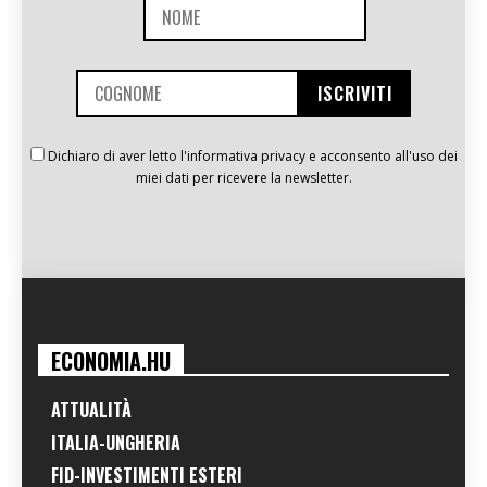
Dichiaro di aver letto l'informativa privacy e acconsento all'uso dei
miei dati per ricevere la newsletter.
ECONOMIA.HU
ATTUALITÀ
ITALIA-UNGHERIA
FID-INVESTIMENTI ESTERI