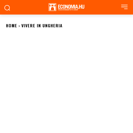
HOME
VIVERE IN UNGHERIA