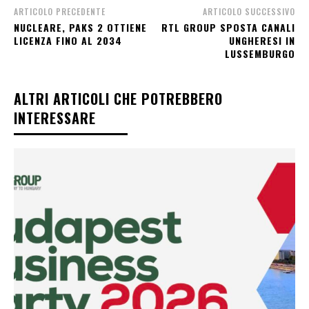
ARTICOLO PRECEDENTE
ARTICOLO SUCCESSIVO
NUCLEARE, PAKS 2 OTTIENE
RTL GROUP SPOSTA CANALI
LICENZA FINO AL 2034
UNGHERESI IN
LUSSEMBURGO
ALTRI ARTICOLI CHE POTREBBERO
INTERESSARE