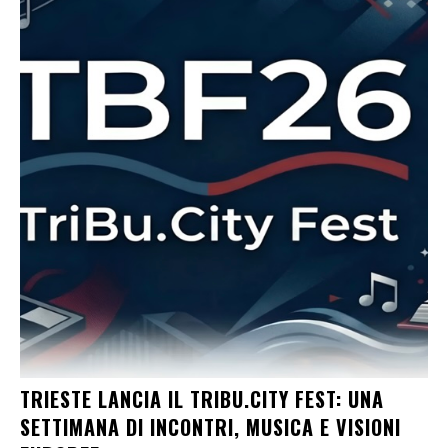
TRIESTE LANCIA IL TRIBU.CITY FEST: UNA
SETTIMANA DI INCONTRI, MUSICA E VISIONI