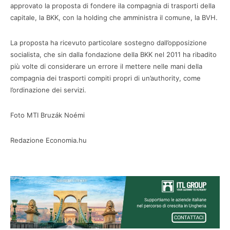
approvato la proposta di fondere ila compagnia di trasporti della
capitale, la BKK, con la holding che amministra il comune, la BVH.
La proposta ha ricevuto particolare sostegno dall’opposizione
socialista, che sin dalla fondazione della BKK nel 2011 ha ribadito
più volte di considerare un errore il mettere nelle mani della
compagnia dei trasporti compiti propri di un’authority, come
l’ordinazione dei servizi.
Foto MTI Bruzák Noémi
Redazione Economia.hu