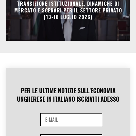
TRANSIZIONE ISTITUZIONALE, DINAMICHE DI
MERCATO E SCENARI PER IL SETTORE PRIVATO
(13-18 LUGLIO 2026)
PER LE ULTIME NOTIZIE SULL'ECONOMIA
UNGHERESE IN ITALIANO ISCRIVITI ADESSO