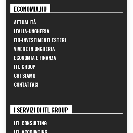
ECONOMIA.HU
ATTUALITÀ
ITALIA-UNGHERIA
FID-INVESTIMENTI ESTERI
VIVERE IN UNGHERIA
ECONOMIA E FINANZA
ITL GROUP
CHI SIAMO
CONTATTACI
I SERVIZI DI ITL GROUP
ITL CONSULTING
ITL ACCOUNTING