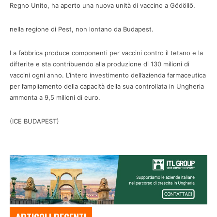
Regno Unito, ha aperto una nuova unità di vaccino a Gödöllő,
nella regione di Pest, non lontano da Budapest.
La fabbrica produce componenti per vaccini contro il tetano e la
difterite e sta contribuendo alla produzione di 130 milioni di
vaccini ogni anno. L’intero investimento dell’azienda farmaceutica
per l’ampliamento della capacità della sua controllata in Ungheria
ammonta a 9,5 milioni di euro.
(ICE BUDAPEST)