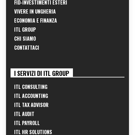
FID-INVESTIMENTI ESTERI
VIVERE IN UNGHERIA
ECONOMIA E FINANZA
ITL GROUP
CHI SIAMO
CONTATTACI
I SERVIZI DI ITL GROUP
ITL CONSULTING
ITL ACCOUNTING
ITL TAX ADVISOR
ITL AUDIT
ITL PAYROLL
ITL HR SOLUTIONS