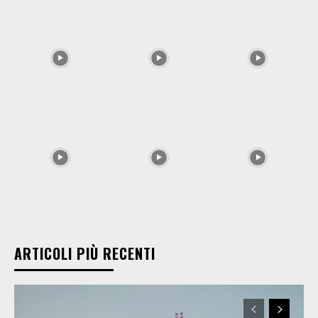
ARTICOLI PIÙ RECENTI