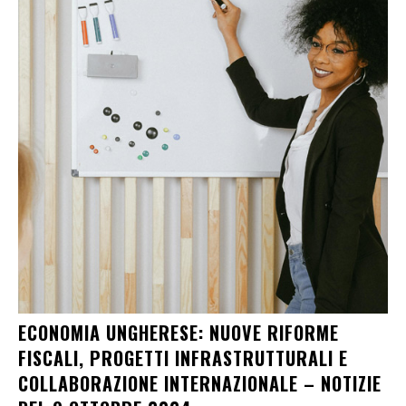
ECONOMIA UNGHERESE: NUOVE RIFORME
FISCALI, PROGETTI INFRASTRUTTURALI E
COLLABORAZIONE INTERNAZIONALE – NOTIZIE