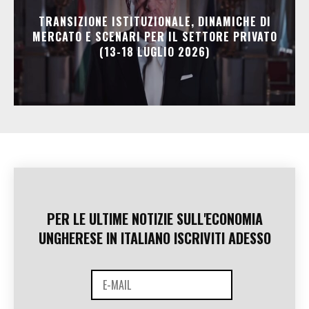
TRANSIZIONE ISTITUZIONALE, DINAMICHE DI
MERCATO E SCENARI PER IL SETTORE PRIVATO
(13-18 LUGLIO 2026)
PER LE ULTIME NOTIZIE SULL'ECONOMIA
UNGHERESE IN ITALIANO ISCRIVITI ADESSO