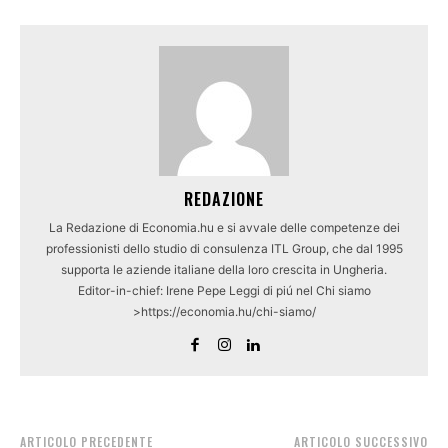
REDAZIONE
La Redazione di Economia.hu e si avvale delle competenze dei
professionisti dello studio di consulenza ITL Group, che dal 1995
supporta le aziende italiane della loro crescita in Ungheria.
Editor-in-chief: Irene Pepe Leggi di piú nel Chi siamo
>https://economia.hu/chi-siamo/
ARTICOLO PRECEDENTE
ARTICOLO SUCCESSIVO