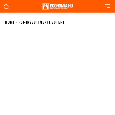
HOME
FDI-INVESTIMENTI ESTERI