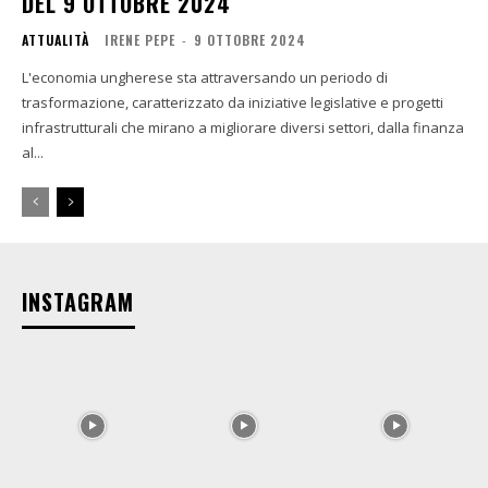
DEL 9 OTTOBRE 2024
ATTUALITÀ
IRENE PEPE
-
9 OTTOBRE 2024
L'economia ungherese sta attraversando un periodo di
trasformazione, caratterizzato da iniziative legislative e progetti
infrastrutturali che mirano a migliorare diversi settori, dalla finanza
al...
INSTAGRAM