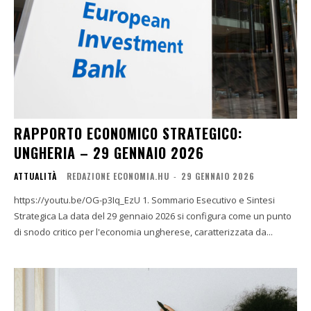
RAPPORTO ECONOMICO STRATEGICO:
UNGHERIA – 29 GENNAIO 2026
ATTUALITÀ
REDAZIONE ECONOMIA.HU
-
29 GENNAIO 2026
https://youtu.be/OG-p3Iq_EzU 1. Sommario Esecutivo e Sintesi
Strategica La data del 29 gennaio 2026 si configura come un punto
di snodo critico per l'economia ungherese, caratterizzata da...