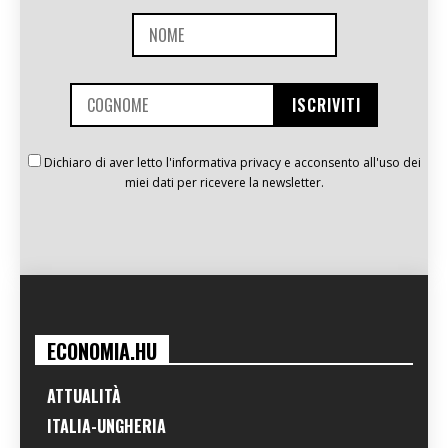
Dichiaro di aver letto l'informativa privacy e acconsento all'uso dei
miei dati per ricevere la newsletter.
ECONOMIA.HU
ATTUALITÀ
ITALIA-UNGHERIA