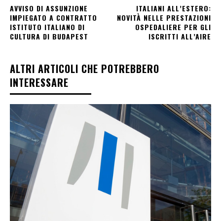
AVVISO DI ASSUNZIONE
ITALIANI ALL’ESTERO:
IMPIEGATO A CONTRATTO
NOVITÀ NELLE PRESTAZIONI
ISTITUTO ITALIANO DI
OSPEDALIERE PER GLI
CULTURA DI BUDAPEST
ISCRITTI ALL’AIRE
ALTRI ARTICOLI CHE POTREBBERO
INTERESSARE