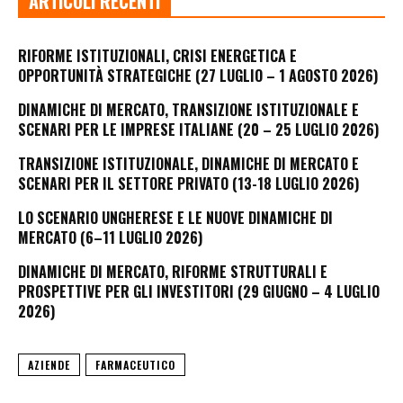
ARTICOLI RECENTI
RIFORME ISTITUZIONALI, CRISI ENERGETICA E
OPPORTUNITÀ STRATEGICHE (27 LUGLIO – 1 AGOSTO 2026)
DINAMICHE DI MERCATO, TRANSIZIONE ISTITUZIONALE E
SCENARI PER LE IMPRESE ITALIANE (20 – 25 LUGLIO 2026)
TRANSIZIONE ISTITUZIONALE, DINAMICHE DI MERCATO E
SCENARI PER IL SETTORE PRIVATO (13-18 LUGLIO 2026)
LO SCENARIO UNGHERESE E LE NUOVE DINAMICHE DI
MERCATO (6–11 LUGLIO 2026)
DINAMICHE DI MERCATO, RIFORME STRUTTURALI E
PROSPETTIVE PER GLI INVESTITORI (29 GIUGNO – 4 LUGLIO
2026)
AZIENDE
FARMACEUTICO