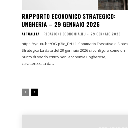
RAPPORTO ECONOMICO STRATEGICO:
UNGHERIA – 29 GENNAIO 2026
ATTUALITÀ
REDAZIONE ECONOMIA.HU
-
29 GENNAIO 2026
https://youtu.be/OG-p3Iq_EzU 1. Sommario Esecutivo e Sintesi
Strategica La data del 29 gennaio 2026 si configura come un
punto di snodo critico per l'economia ungherese,
caratterizzata da...