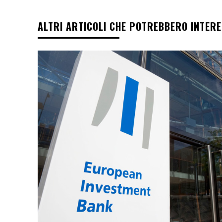
ALTRI ARTICOLI CHE POTREBBERO INTER