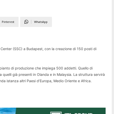
Pinterest
WhatsApp
Center (SSC) a Budapest, con la creazione di 150 posti di
impianto di produzione che impiega 500 addetti. Quello di
quelli già presenti in Olanda e in Malaysia. La struttura servirà
nda istanza altri Paesi d’Europa, Medio Oriente e Africa.