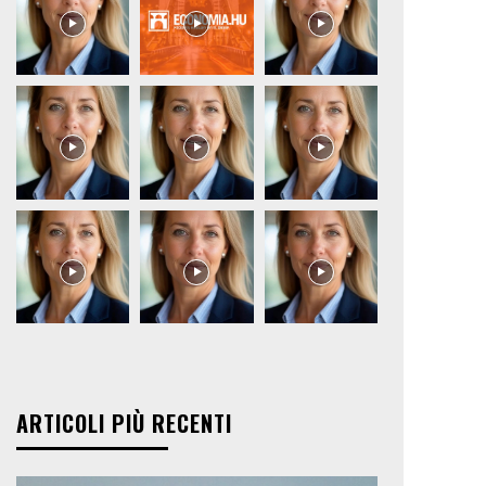
ARTICOLI PIÙ RECENTI