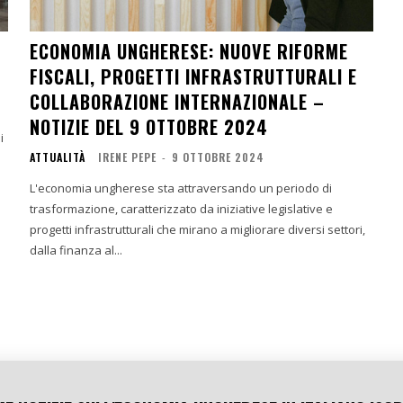
ECONOMIA UNGHERESE: NUOVE RIFORME
FISCALI, PROGETTI INFRASTRUTTURALI E
COLLABORAZIONE INTERNAZIONALE –
NOTIZIE DEL 9 OTTOBRE 2024
ATTUALITÀ
IRENE PEPE
-
9 OTTOBRE 2024
L'economia ungherese sta attraversando un periodo di
trasformazione, caratterizzato da iniziative legislative e
progetti infrastrutturali che mirano a migliorare diversi settori,
dalla finanza al...