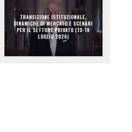
TRANSIZIONE ISTITUZIONALE,
DINAMICHE DI MERCATO E SCENARI
PER IL SETTORE PRIVATO (13-18
LUGLIO 2026)