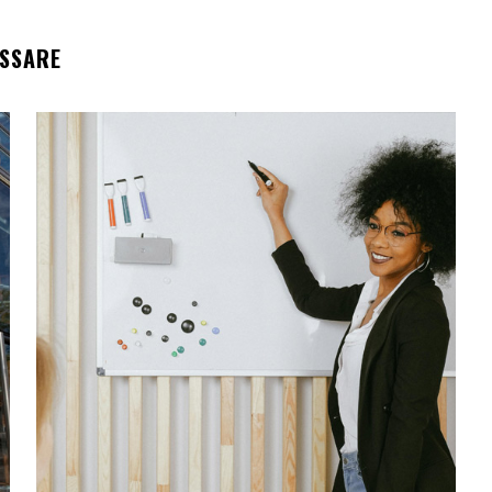
ESSARE