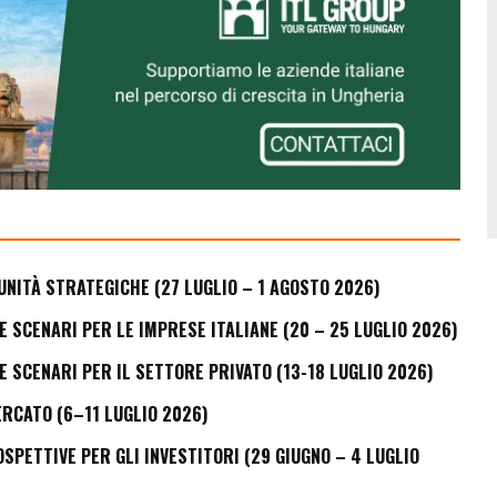
UNITÀ STRATEGICHE (27 LUGLIO – 1 AGOSTO 2026)
E SCENARI PER LE IMPRESE ITALIANE (20 – 25 LUGLIO 2026)
E SCENARI PER IL SETTORE PRIVATO (13-18 LUGLIO 2026)
ERCATO (6–11 LUGLIO 2026)
PETTIVE PER GLI INVESTITORI (29 GIUGNO – 4 LUGLIO