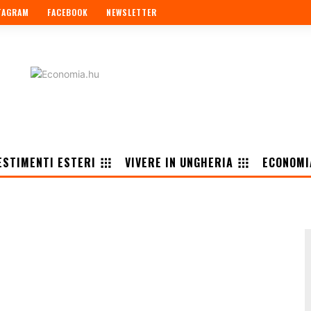
TAGRAM
FACEBOOK
NEWSLETTER
ESTIMENTI ESTERI
VIVERE IN UNGHERIA
ECONOMI