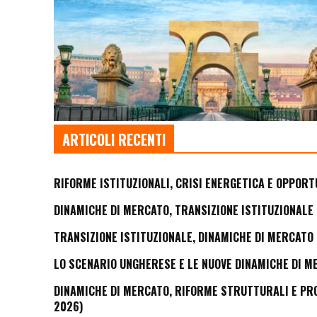
ARTICOLI RECENTI
RIFORME ISTITUZIONALI, CRISI ENERGETICA E OPPORT
DINAMICHE DI MERCATO, TRANSIZIONE ISTITUZIONALE 
TRANSIZIONE ISTITUZIONALE, DINAMICHE DI MERCATO 
LO SCENARIO UNGHERESE E LE NUOVE DINAMICHE DI M
DINAMICHE DI MERCATO, RIFORME STRUTTURALI E PROS
2026)