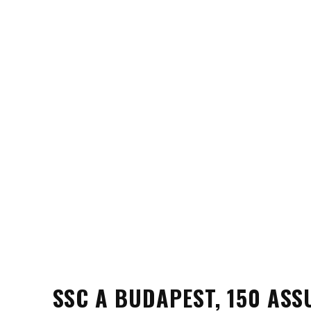
SSC A BUDAPEST, 150 ASS