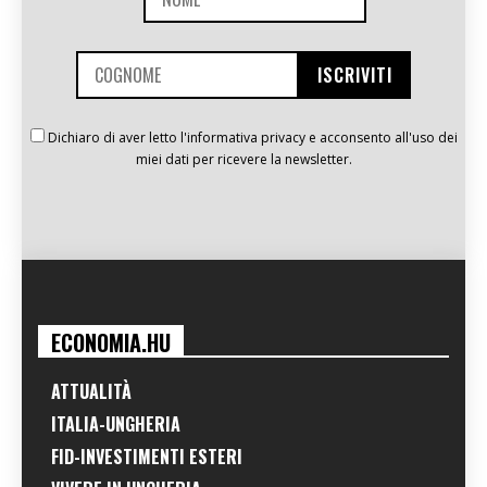
Dichiaro di aver letto l'informativa privacy e acconsento all'uso dei
miei dati per ricevere la newsletter.
ECONOMIA.HU
ATTUALITÀ
ITALIA-UNGHERIA
FID-INVESTIMENTI ESTERI