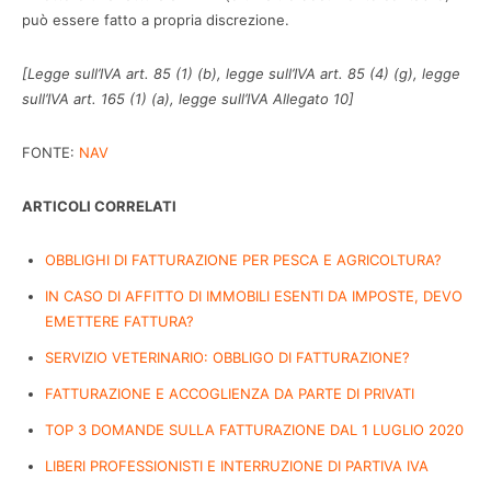
può essere fatto a propria discrezione.
[Legge sull’IVA art. 85 (1) (b), legge sull’IVA art. 85 (4) (g), legge
sull’IVA art. 165 (1) (a), legge sull’IVA Allegato 10]
FONTE:
NAV
ARTICOLI CORRELATI
OBBLIGHI DI FATTURAZIONE PER PESCA E AGRICOLTURA?
IN CASO DI AFFITTO DI IMMOBILI ESENTI DA IMPOSTE, DEVO
EMETTERE FATTURA?
SERVIZIO VETERINARIO: OBBLIGO DI FATTURAZIONE?
FATTURAZIONE E ACCOGLIENZA DA PARTE DI PRIVATI
TOP 3 DOMANDE SULLA FATTURAZIONE DAL 1 LUGLIO 2020
LIBERI PROFESSIONISTI E INTERRUZIONE DI PARTIVA IVA