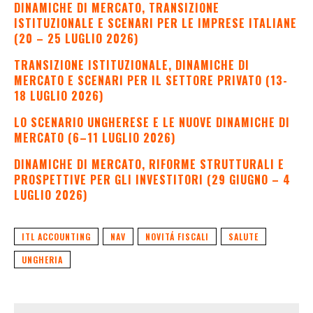
DINAMICHE DI MERCATO, TRANSIZIONE
ISTITUZIONALE E SCENARI PER LE IMPRESE ITALIANE
(20 – 25 LUGLIO 2026)
TRANSIZIONE ISTITUZIONALE, DINAMICHE DI
MERCATO E SCENARI PER IL SETTORE PRIVATO (13-
18 LUGLIO 2026)
LO SCENARIO UNGHERESE E LE NUOVE DINAMICHE DI
MERCATO (6–11 LUGLIO 2026)
DINAMICHE DI MERCATO, RIFORME STRUTTURALI E
PROSPETTIVE PER GLI INVESTITORI (29 GIUGNO – 4
LUGLIO 2026)
ITL ACCOUNTING
NAV
NOVITÁ FISCALI
SALUTE
UNGHERIA