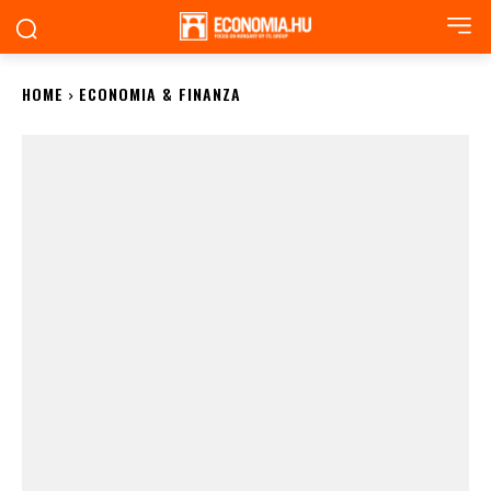
HOME
ECONOMIA & FINANZA