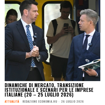
DINAMICHE DI MERCATO, TRANSIZIONE
ISTITUZIONALE E SCENARI PER LE IMPRESE
ITALIANE (20 – 25 LUGLIO 2026)
ATTUALITÀ
REDAZIONE ECONOMIA.HU
-
26 LUGLIO 2026