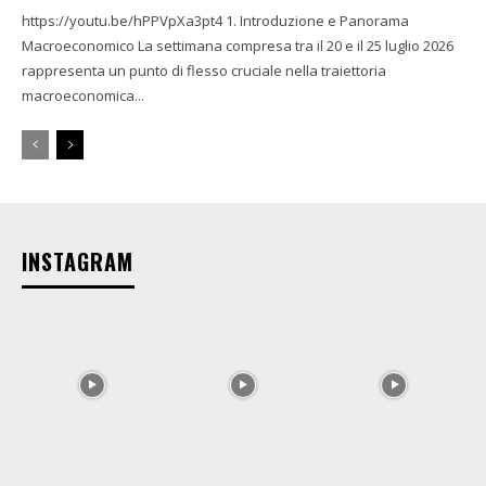
https://youtu.be/hPPVpXa3pt4 1. Introduzione e Panorama
Macroeconomico La settimana compresa tra il 20 e il 25 luglio 2026
rappresenta un punto di flesso cruciale nella traiettoria
macroeconomica...
INSTAGRAM