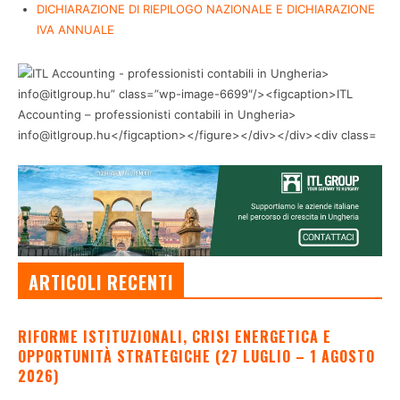
DICHIARAZIONE DI RIEPILOGO NAZIONALE E DICHIARAZIONE
IVA ANNUALE
ARTICOLI RECENTI
RIFORME ISTITUZIONALI, CRISI ENERGETICA E
OPPORTUNITÀ STRATEGICHE (27 LUGLIO – 1 AGOSTO
2026)