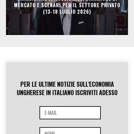
MERCATO E SCENARI PER IL SETTORE PRIVATO
(13-18 LUGLIO 2026)
PER LE ULTIME NOTIZIE SULL'ECONOMIA
UNGHERESE IN ITALIANO ISCRIVITI ADESSO