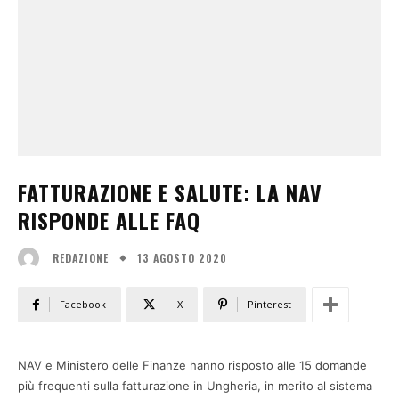
FATTURAZIONE E SALUTE: LA NAV
RISPONDE ALLE FAQ
13 AGOSTO 2020
REDAZIONE
Facebook
X
Pinterest
NAV e Ministero delle Finanze hanno risposto alle 15 domande
più frequenti sulla fatturazione in Ungheria, in merito al sistema