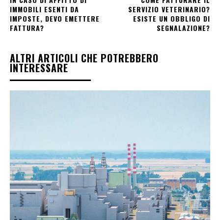
IMMOBILI ESENTI DA
SERVIZIO VETERINARIO?
IMPOSTE, DEVO EMETTERE
ESISTE UN OBBLIGO DI
FATTURA?
SEGNALAZIONE?
ALTRI ARTICOLI CHE POTREBBERO
INTERESSARE