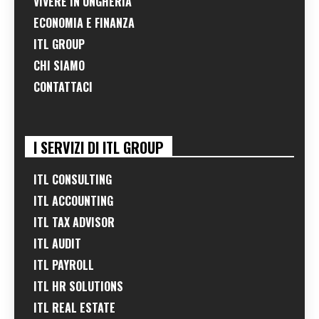
VIVERE IN UNGHERIA
ECONOMIA E FINANZA
ITL GROUP
CHI SIAMO
CONTATTACI
I SERVIZI DI ITL GROUP
ITL CONSULTING
ITL ACCOUNTING
ITL TAX ADVISOR
ITL AUDIT
ITL PAYROLL
ITL HR SOLUTIONS
ITL REAL ESTATE