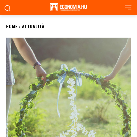
HOME
ATTUALITÀ