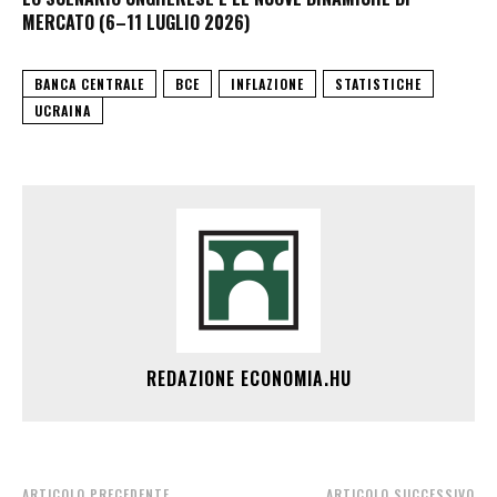
MERCATO (6–11 LUGLIO 2026)
BANCA CENTRALE
BCE
INFLAZIONE
STATISTICHE
UCRAINA
REDAZIONE ECONOMIA.HU
ARTICOLO PRECEDENTE
ARTICOLO SUCCESSIVO