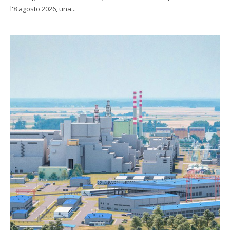
l'8 agosto 2026, una...