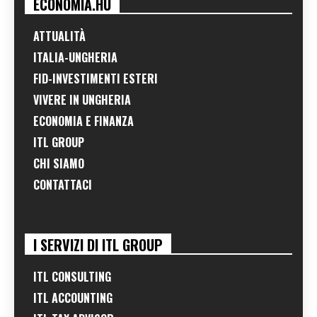
ECONOMIA.HU
ATTUALITÀ
ITALIA-UNGHERIA
FID-INVESTIMENTI ESTERI
VIVERE IN UNGHERIA
ECONOMIA E FINANZA
ITL GROUP
CHI SIAMO
CONTATTACI
I SERVIZI DI ITL GROUP
ITL CONSULTING
ITL ACCOUNTING