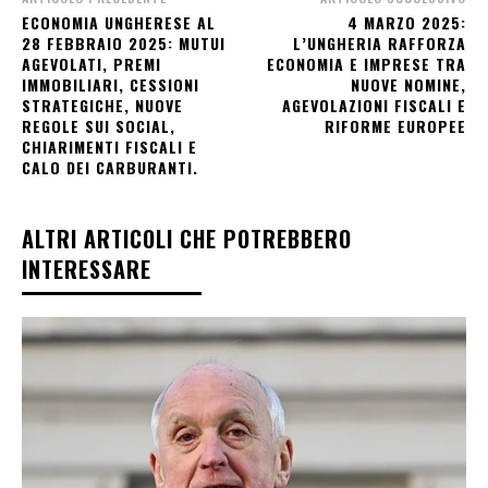
ECONOMIA UNGHERESE AL
4 MARZO 2025:
28 FEBBRAIO 2025: MUTUI
L’UNGHERIA RAFFORZA
AGEVOLATI, PREMI
ECONOMIA E IMPRESE TRA
IMMOBILIARI, CESSIONI
NUOVE NOMINE,
STRATEGICHE, NUOVE
AGEVOLAZIONI FISCALI E
REGOLE SUI SOCIAL,
RIFORME EUROPEE
CHIARIMENTI FISCALI E
CALO DEI CARBURANTI.
ALTRI ARTICOLI CHE POTREBBERO
INTERESSARE