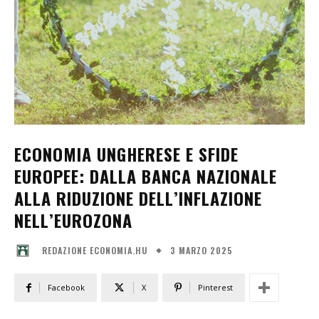
ECONOMIA UNGHERESE E SFIDE
EUROPEE: DALLA BANCA NAZIONALE
ALLA RIDUZIONE DELL’INFLAZIONE
NELL’EUROZONA
3 MARZO 2025
REDAZIONE ECONOMIA.HU
Facebook
X
Pinterest