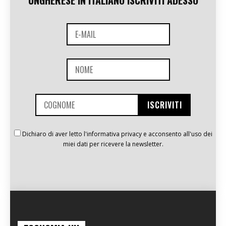
Dichiaro di aver letto l'informativa privacy e acconsento all'uso dei
miei dati per ricevere la newsletter.