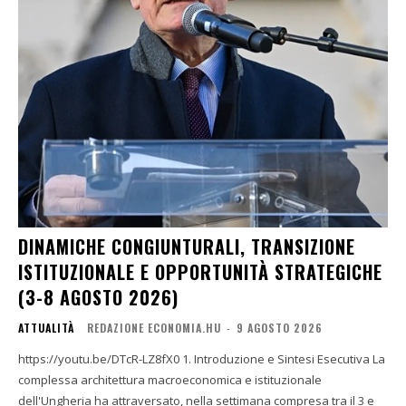
DINAMICHE CONGIUNTURALI, TRANSIZIONE
ISTITUZIONALE E OPPORTUNITÀ STRATEGICHE
(3-8 AGOSTO 2026)
ATTUALITÀ
REDAZIONE ECONOMIA.HU
-
9 AGOSTO 2026
https://youtu.be/DTcR-LZ8fX0 1. Introduzione e Sintesi Esecutiva La
complessa architettura macroeconomica e istituzionale
dell'Ungheria ha attraversato, nella settimana compresa tra il 3 e