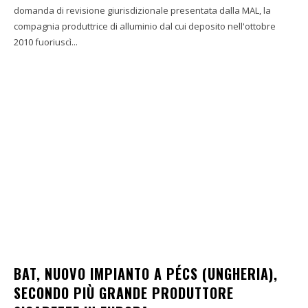
domanda di revisione giurisdizionale presentata dalla MAL, la
compagnia produttrice di alluminio dal cui deposito nell'ottobre
2010 fuoriuscì...
BAT, NUOVO IMPIANTO A PÉCS (UNGHERIA),
SECONDO PIÙ GRANDE PRODUTTORE