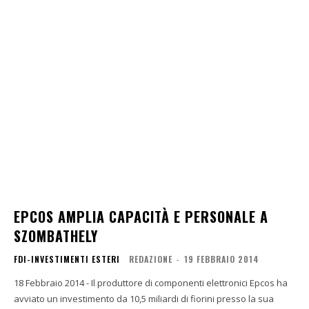
EPCOS AMPLIA CAPACITÀ E PERSONALE A
SZOMBATHELY
FDI-INVESTIMENTI ESTERI
REDAZIONE
-
19 FEBBRAIO 2014
18 Febbraio 2014 - Il produttore di componenti elettronici Epcos ha
avviato un investimento da 10,5 miliardi di fiorini presso la sua