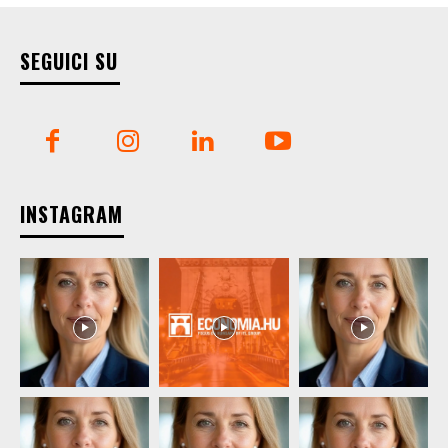
SEGUICI SU
INSTAGRAM