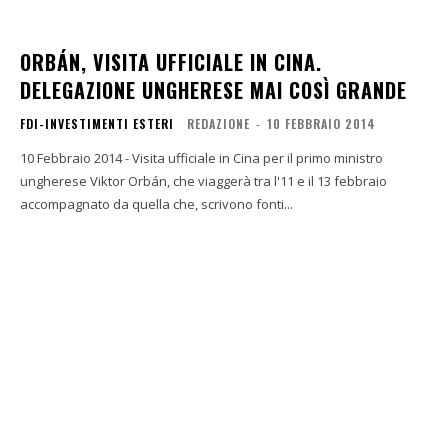
ORBÁN, VISITA UFFICIALE IN CINA.
DELEGAZIONE UNGHERESE MAI COSÌ GRANDE
FDI-INVESTIMENTI ESTERI
REDAZIONE
-
10 FEBBRAIO 2014
10 Febbraio 2014 - Visita ufficiale in Cina per il primo ministro
ungherese Viktor Orbán, che viaggerà tra l'11 e il 13 febbraio
accompagnato da quella che, scrivono fonti...