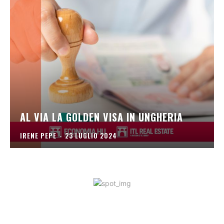
AL VIA LA GOLDEN VISA IN UNGHERIA
IRENE PEPE
-
23 LUGLIO 2024