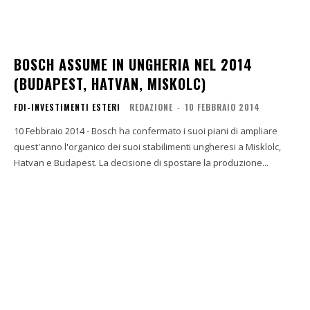
BOSCH ASSUME IN UNGHERIA NEL 2014
(BUDAPEST, HATVAN, MISKOLC)
FDI-INVESTIMENTI ESTERI
REDAZIONE
-
10 FEBBRAIO 2014
10 Febbraio 2014 - Bosch ha confermato i suoi piani di ampliare
quest'anno l'organico dei suoi stabilimenti ungheresi a Misklolc,
Hatvan e Budapest. La decisione di spostare la produzione...