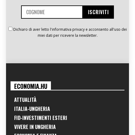
Dichiaro di aver letto l'informativa privacy e acconsento all'uso dei
miei dati per ricevere la newsletter.
ECONOMIA.HU
ATTUALITÀ
ITALIA-UNGHERIA
FID-INVESTIMENTI ESTERI
VIVERE IN UNGHERIA