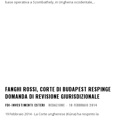
base operativa a Szombathely, in Ungheria occidentale,...
FANGHI ROSSI, CORTE DI BUDAPEST RESPINGE
DOMANDA DI REVISIONE GIURISDIZIONALE
FDI-INVESTIMENTI ESTERI
REDAZIONE
-
18 FEBBRAIO 2014
19 Febbraio 2014 - La Corte ungherese (Kúria) ha respinto la