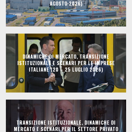
AGOSTO 2026)
DINAMICHE DI MERCATO, TRANSIZIONE
ISTITUZIONALE E SCENARI PER LE IMPRESE
ITALIANE (20 – 25 LUGLIO 2026)
TRANSIZIONE ISTITUZIONALE, DINAMICHE DI
MERCATO E SCENARI PER IL SETTORE PRIVATO