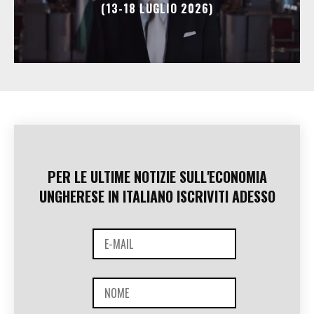
(13-18 LUGLIO 2026)
PER LE ULTIME NOTIZIE SULL'ECONOMIA
UNGHERESE IN ITALIANO ISCRIVITI ADESSO