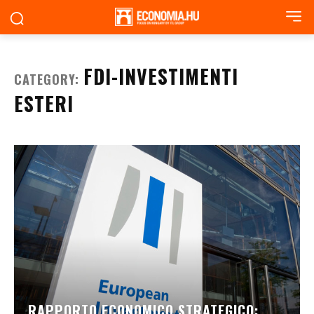
FDI-INVESTIMENTI
CATEGORY:
ESTERI
RAPPORTO ECONOMICO STRATEGICO: