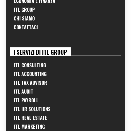
ECONOMIA E FINANZA
ITL GROUP
CHI SIAMO
CONTATTACI
I SERVIZI DI ITL GROUP
ITL CONSULTING
ITL ACCOUNTING
ITL TAX ADVISOR
ITL AUDIT
ITL PAYROLL
ITL HR SOLUTIONS
ITL REAL ESTATE
ITL MARKETING