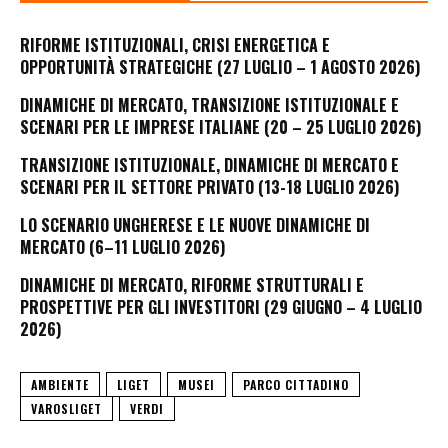
RIFORME ISTITUZIONALI, CRISI ENERGETICA E
OPPORTUNITÀ STRATEGICHE (27 LUGLIO – 1 AGOSTO 2026)
DINAMICHE DI MERCATO, TRANSIZIONE ISTITUZIONALE E
SCENARI PER LE IMPRESE ITALIANE (20 – 25 LUGLIO 2026)
TRANSIZIONE ISTITUZIONALE, DINAMICHE DI MERCATO E
SCENARI PER IL SETTORE PRIVATO (13-18 LUGLIO 2026)
LO SCENARIO UNGHERESE E LE NUOVE DINAMICHE DI
MERCATO (6–11 LUGLIO 2026)
DINAMICHE DI MERCATO, RIFORME STRUTTURALI E
PROSPETTIVE PER GLI INVESTITORI (29 GIUGNO – 4 LUGLIO
2026)
AMBIENTE
LIGET
MUSEI
PARCO CITTADINO
VAROSLIGET
VERDI