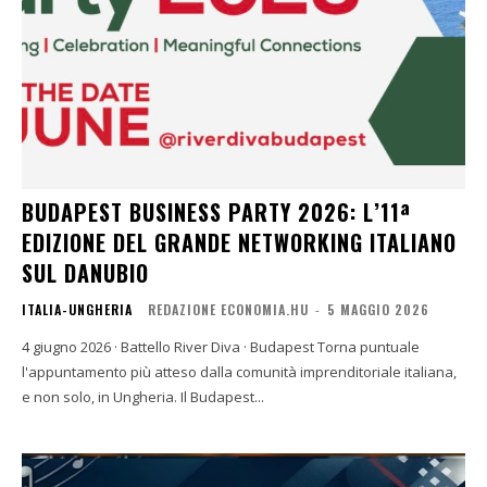
BUDAPEST BUSINESS PARTY 2026: L’11ª
EDIZIONE DEL GRANDE NETWORKING ITALIANO
SUL DANUBIO
ITALIA-UNGHERIA
REDAZIONE ECONOMIA.HU
-
5 MAGGIO 2026
4 giugno 2026 · Battello River Diva · Budapest Torna puntuale
l'appuntamento più atteso dalla comunità imprenditoriale italiana,
e non solo, in Ungheria. Il Budapest...