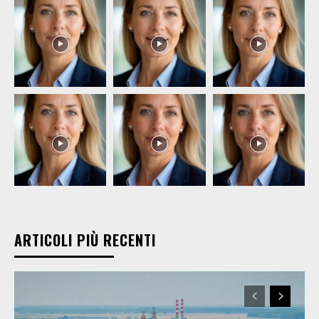
ARTICOLI PIÙ RECENTI