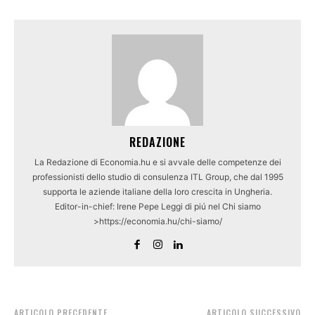
REDAZIONE
La Redazione di Economia.hu e si avvale delle competenze dei
professionisti dello studio di consulenza ITL Group, che dal 1995
supporta le aziende italiane della loro crescita in Ungheria.
Editor-in-chief: Irene Pepe Leggi di piú nel Chi siamo
>https://economia.hu/chi-siamo/
ARTICOLO PRECEDENTE
ARTICOLO SUCCESSIVO