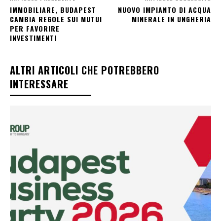
IMMOBILIARE, BUDAPEST
NUOVO IMPIANTO DI ACQUA
CAMBIA REGOLE SUI MUTUI
MINERALE IN UNGHERIA
PER FAVORIRE
INVESTIMENTI
ALTRI ARTICOLI CHE POTREBBERO
INTERESSARE