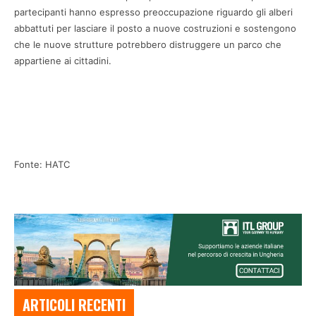
partecipanti hanno espresso preoccupazione riguardo gli alberi
abbattuti per lasciare il posto a nuove costruzioni e sostengono
che le nuove strutture potrebbero distruggere un parco che
appartiene ai cittadini.
Fonte: HATC
ARTICOLI RECENTI