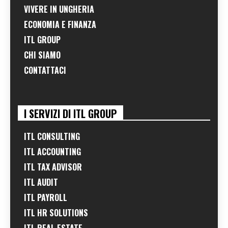
VIVERE IN UNGHERIA
ECONOMIA E FINANZA
ITL GROUP
CHI SIAMO
CONTATTACI
I SERVIZI DI ITL GROUP
ITL CONSULTING
ITL ACCOUNTING
ITL TAX ADVISOR
ITL AUDIT
ITL PAYROLL
ITL HR SOLUTIONS