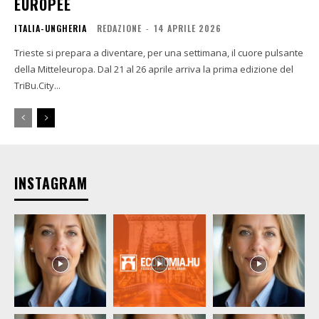
EUROPEE
ITALIA-UNGHERIA
REDAZIONE
-
14 APRILE 2026
Trieste si prepara a diventare, per una settimana, il cuore pulsante
della Mitteleuropa. Dal 21 al 26 aprile arriva la prima edizione del
TriBu.City...
INSTAGRAM