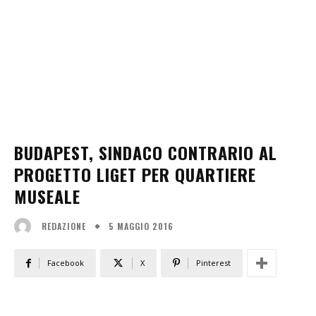
BUDAPEST, SINDACO CONTRARIO AL
PROGETTO LIGET PER QUARTIERE
MUSEALE
5 MAGGIO 2016
REDAZIONE
Facebook
X
Pinterest