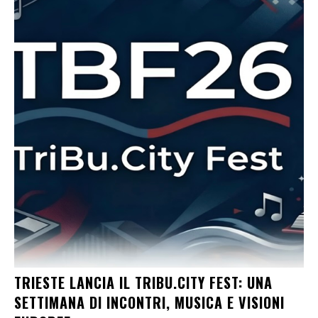
TRIESTE LANCIA IL TRIBU.CITY FEST: UNA
SETTIMANA DI INCONTRI, MUSICA E VISIONI