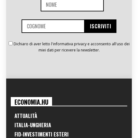
Dichiaro di aver letto l'informativa privacy e acconsento all'uso dei
miei dati per ricevere la newsletter.
ECONOMIA.HU
ATTUALITÀ
ITALIA-UNGHERIA
FID-INVESTIMENTI ESTERI