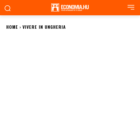
HOME
VIVERE IN UNGHERIA