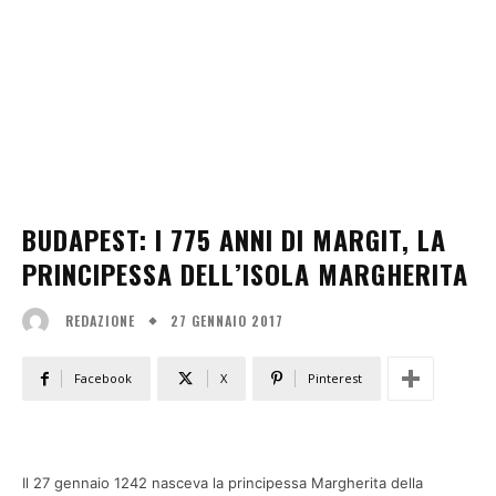
BUDAPEST: I 775 ANNI DI MARGIT, LA
PRINCIPESSA DELL’ISOLA MARGHERITA
27 GENNAIO 2017
REDAZIONE
Facebook
X
Pinterest
Il 27 gennaio 1242 nasceva la principessa Margherita della