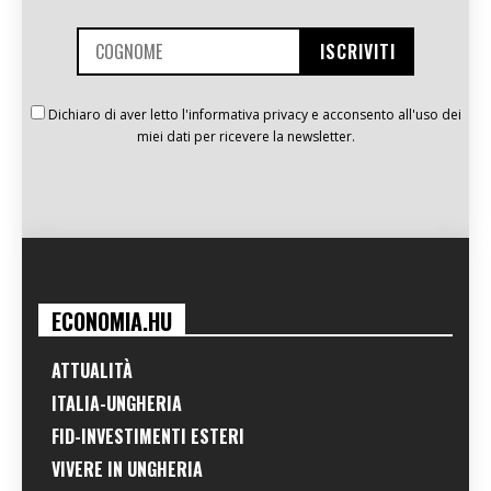
Dichiaro di aver letto l'informativa privacy e acconsento all'uso dei
miei dati per ricevere la newsletter.
ECONOMIA.HU
ATTUALITÀ
ITALIA-UNGHERIA
FID-INVESTIMENTI ESTERI
VIVERE IN UNGHERIA