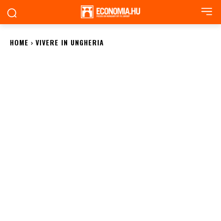
HOME
VIVERE IN UNGHERIA