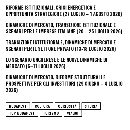
RIFORME ISTITUZIONALI, CRISI ENERGETICA E
OPPORTUNITÀ STRATEGICHE (27 LUGLIO – 1 AGOSTO 2026)
DINAMICHE DI MERCATO, TRANSIZIONE ISTITUZIONALE E
SCENARI PER LE IMPRESE ITALIANE (20 – 25 LUGLIO 2026)
TRANSIZIONE ISTITUZIONALE, DINAMICHE DI MERCATO E
SCENARI PER IL SETTORE PRIVATO (13-18 LUGLIO 2026)
LO SCENARIO UNGHERESE E LE NUOVE DINAMICHE DI
MERCATO (6–11 LUGLIO 2026)
DINAMICHE DI MERCATO, RIFORME STRUTTURALI E
PROSPETTIVE PER GLI INVESTITORI (29 GIUGNO – 4 LUGLIO
2026)
BUDAPEST
CULTURA
CURIOSITÀ
STORIA
TOP BUDAPEST
TURISMO
VIAGGI