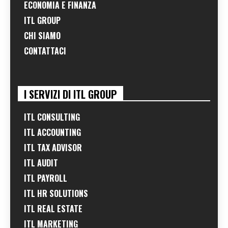
ECONOMIA E FINANZA
ITL GROUP
CHI SIAMO
CONTATTACI
I SERVIZI DI ITL GROUP
ITL CONSULTING
ITL ACCOUNTING
ITL TAX ADVISOR
ITL AUDIT
ITL PAYROLL
ITL HR SOLUTIONS
ITL REAL ESTATE
ITL MARKETING