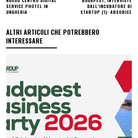
NUOVO CENTRO DIGITAL
BUDAPEST, INTERVISTE
SERVICE PHOTEL IN
DALL’INCUBATORE DI
UNGHERIA
STARTUP (1): ABSORICE
ALTRI ARTICOLI CHE POTREBBERO
INTERESSARE