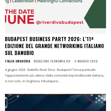
BUDAPEST BUSINESS PARTY 2026: L’11ª
EDIZIONE DEL GRANDE NETWORKING ITALIANO
SUL DANUBIO
ITALIA-UNGHERIA
REDAZIONE ECONOMIA.HU
-
5 MAGGIO 2026
4 giugno 2026 · Battello River Diva · Budapest Torna puntuale
l'appuntamento più atteso dalla comunità imprenditoriale italiana,
e non solo, in Ungheria. Il Budapest...