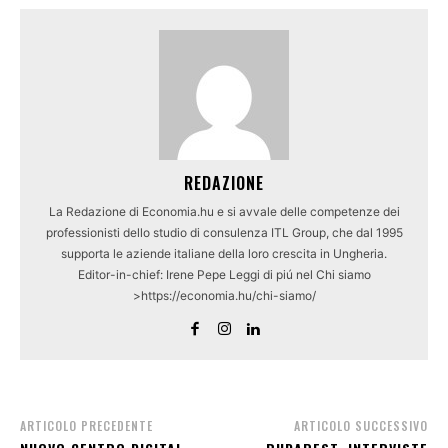
REDAZIONE
La Redazione di Economia.hu e si avvale delle competenze dei
professionisti dello studio di consulenza ITL Group, che dal 1995
supporta le aziende italiane della loro crescita in Ungheria.
Editor-in-chief: Irene Pepe Leggi di piú nel Chi siamo
>https://economia.hu/chi-siamo/
ARTICOLO PRECEDENTE
ARTICOLO SUCCESSIVO