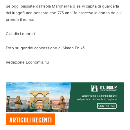
Se oggi passate dall’Isola Margherita o se vi capita di guardarla
dal lungofiume pensate che 775 anni fa nasceva la donna da cui
prende il nome.
Claudia Leporatti
Foto su gentile concessione di Simon Enikő
Redazione Economia.hu
ARTICOLI RECENTI