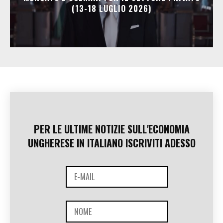
(13-18 LUGLIO 2026)
PER LE ULTIME NOTIZIE SULL'ECONOMIA
UNGHERESE IN ITALIANO ISCRIVITI ADESSO