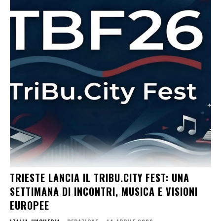
TRIESTE LANCIA IL TRIBU.CITY FEST: UNA
SETTIMANA DI INCONTRI, MUSICA E VISIONI
EUROPEE