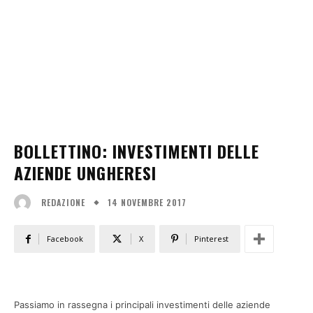
BOLLETTINO: INVESTIMENTI DELLE
AZIENDE UNGHERESI
14 NOVEMBRE 2017
REDAZIONE
Facebook
X
Pinterest
Passiamo in rassegna i principali investimenti delle aziende