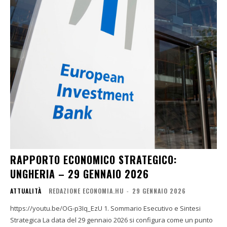
RAPPORTO ECONOMICO STRATEGICO:
UNGHERIA – 29 GENNAIO 2026
ATTUALITÀ
REDAZIONE ECONOMIA.HU
-
29 GENNAIO 2026
https://youtu.be/OG-p3Iq_EzU 1. Sommario Esecutivo e Sintesi
Strategica La data del 29 gennaio 2026 si configura come un punto