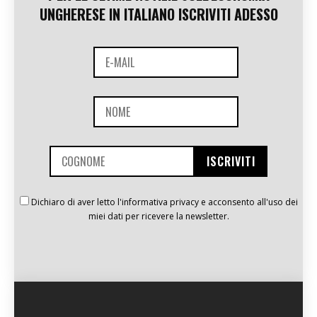
UNGHERESE IN ITALIANO ISCRIVITI ADESSO
Dichiaro di aver letto l'informativa privacy e acconsento all'uso dei
miei dati per ricevere la newsletter.