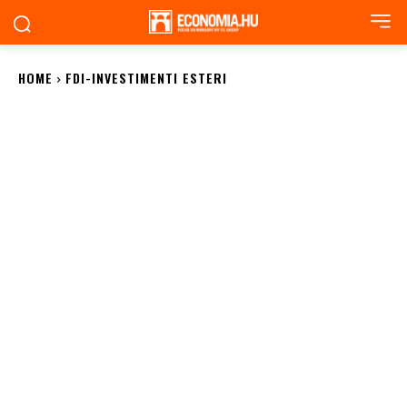
HOME
FDI-INVESTIMENTI ESTERI