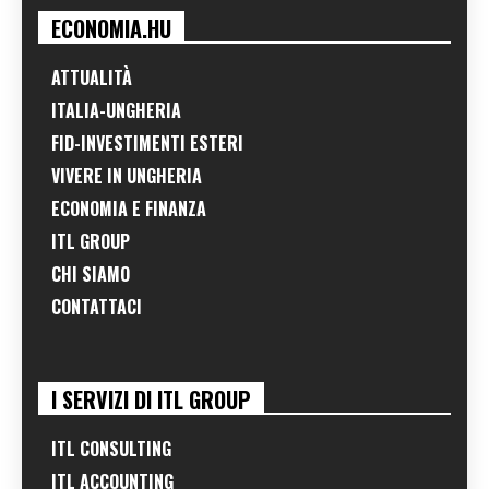
ECONOMIA.HU
ATTUALITÀ
ITALIA-UNGHERIA
FID-INVESTIMENTI ESTERI
VIVERE IN UNGHERIA
ECONOMIA E FINANZA
ITL GROUP
CHI SIAMO
CONTATTACI
I SERVIZI DI ITL GROUP
ITL CONSULTING
ITL ACCOUNTING