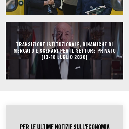
TRANSIZIONE ISTITUZIONALE, DINAMICHE DI
MERCATO E SCENARI PER IL SETTORE PRIVATO
(13-18 LUGLIO 2026)
PER LE ULTIME NOTIZIE SULL'ECONOMIA