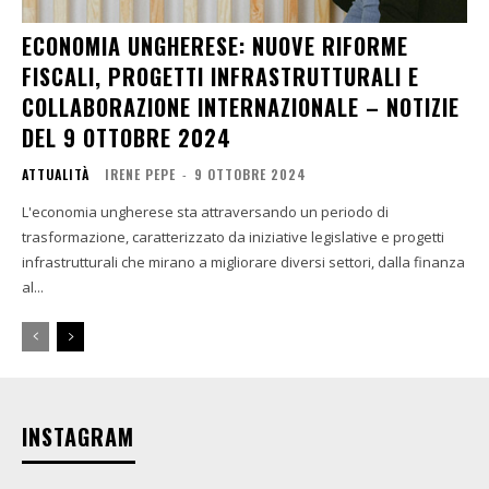
ECONOMIA UNGHERESE: NUOVE RIFORME
FISCALI, PROGETTI INFRASTRUTTURALI E
COLLABORAZIONE INTERNAZIONALE – NOTIZIE
DEL 9 OTTOBRE 2024
ATTUALITÀ
IRENE PEPE
-
9 OTTOBRE 2024
L'economia ungherese sta attraversando un periodo di
trasformazione, caratterizzato da iniziative legislative e progetti
infrastrutturali che mirano a migliorare diversi settori, dalla finanza
al...
INSTAGRAM