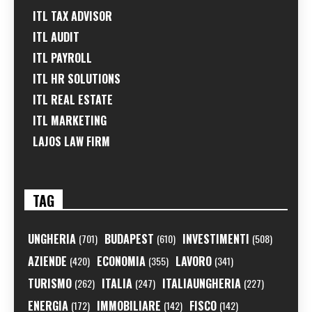
ITL TAX ADVISOR
ITL AUDIT
ITL PAYROLL
ITL HR SOLUTIONS
ITL REAL ESTATE
ITL MARKETING
LAJOS LAW FIRM
TAG
UNGHERIA
BUDAPEST
INVESTIMENTI
(701)
(610)
(508)
AZIENDE
ECONOMIA
LAVORO
(420)
(355)
(341)
TURISMO
ITALIA
ITALIAUNGHERIA
(262)
(247)
(227)
ENERGIA
IMMOBILIARE
FISCO
(172)
(142)
(142)