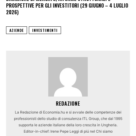
PROSPETTIVE PER GLI INVESTITORI (29 GIUGNO – 4 LUGLIO
2026)
AZIENDE
INVESTIMENTI
REDAZIONE
La Redazione di Economia.hu e si avvale delle competenze dei
professionisti dello studio di consulenza ITL Group, che dal 1995
supporta le aziende italiane della loro crescita in Ungheria.
Editor-in-chief: Irene Pepe Leggi di piú nel Chi siamo