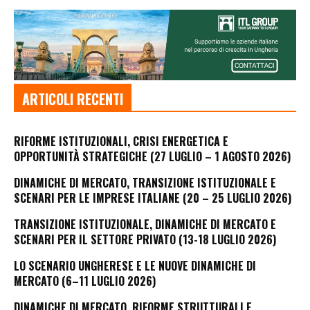
ARTICOLI RECENTI
RIFORME ISTITUZIONALI, CRISI ENERGETICA E
OPPORTUNITÀ STRATEGICHE (27 LUGLIO – 1 AGOSTO 2026)
DINAMICHE DI MERCATO, TRANSIZIONE ISTITUZIONALE E
SCENARI PER LE IMPRESE ITALIANE (20 – 25 LUGLIO 2026)
TRANSIZIONE ISTITUZIONALE, DINAMICHE DI MERCATO E
SCENARI PER IL SETTORE PRIVATO (13-18 LUGLIO 2026)
LO SCENARIO UNGHERESE E LE NUOVE DINAMICHE DI
MERCATO (6–11 LUGLIO 2026)
DINAMICHE DI MERCATO, RIFORME STRUTTURALI E