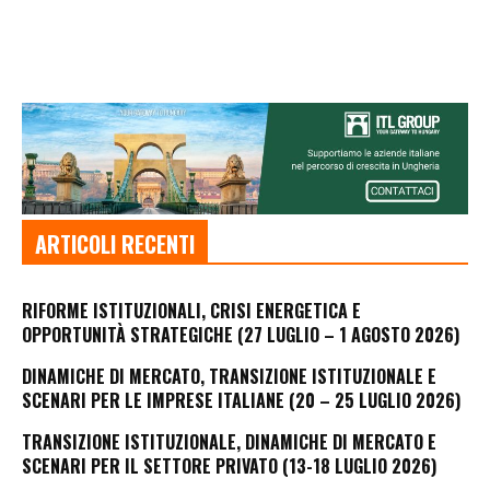
ARTICOLI RECENTI
RIFORME ISTITUZIONALI, CRISI ENERGETICA E
OPPORTUNITÀ STRATEGICHE (27 LUGLIO – 1 AGOSTO 2026)
DINAMICHE DI MERCATO, TRANSIZIONE ISTITUZIONALE E
SCENARI PER LE IMPRESE ITALIANE (20 – 25 LUGLIO 2026)
TRANSIZIONE ISTITUZIONALE, DINAMICHE DI MERCATO E
SCENARI PER IL SETTORE PRIVATO (13-18 LUGLIO 2026)