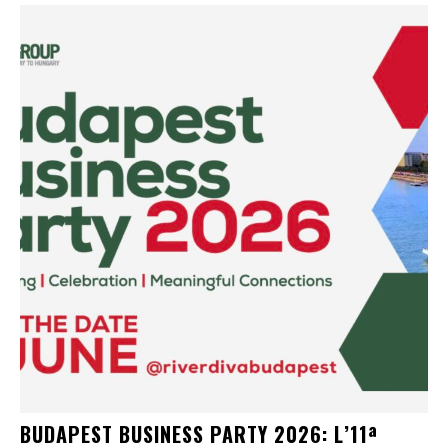
BUDAPEST BUSINESS PARTY 2026: L’11ª