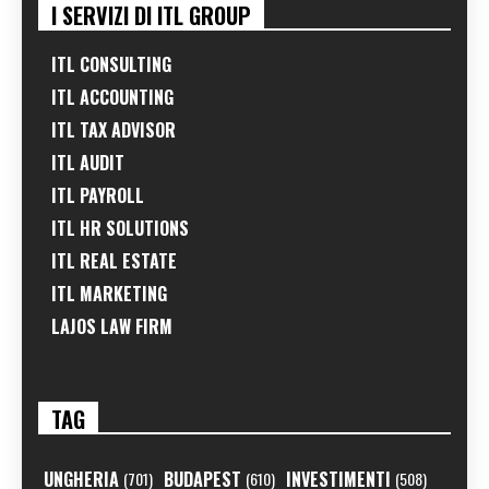
I SERVIZI DI ITL GROUP
ITL CONSULTING
ITL ACCOUNTING
ITL TAX ADVISOR
ITL AUDIT
ITL PAYROLL
ITL HR SOLUTIONS
ITL REAL ESTATE
ITL MARKETING
LAJOS LAW FIRM
TAG
UNGHERIA
BUDAPEST
INVESTIMENTI
(701)
(610)
(508)