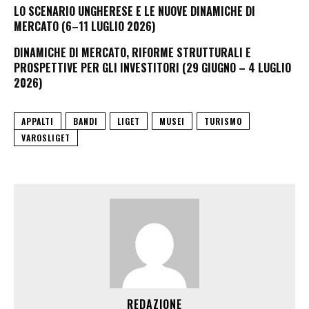
LO SCENARIO UNGHERESE E LE NUOVE DINAMICHE DI
MERCATO (6–11 LUGLIO 2026)
DINAMICHE DI MERCATO, RIFORME STRUTTURALI E
PROSPETTIVE PER GLI INVESTITORI (29 GIUGNO – 4 LUGLIO
2026)
APPALTI
BANDI
LIGET
MUSEI
TURISMO
VAROSLIGET
REDAZIONE