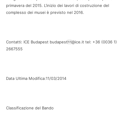
primavera del 2015. L’inizio dei lavori di costruzione del
complesso dei musei è previsto nel 2016.
Contatti: ICE Budapest budapest@ice.it tel: +36 (0036 1)
2667555
Data Ultima Modifica:11/03/2014
Classificazione del Bando