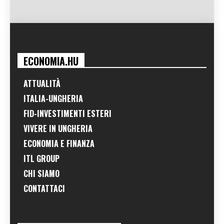
ECONOMIA.HU
ATTUALITÀ
ITALIA-UNGHERIA
FID-INVESTIMENTI ESTERI
VIVERE IN UNGHERIA
ECONOMIA E FINANZA
ITL GROUP
CHI SIAMO
CONTATTACI