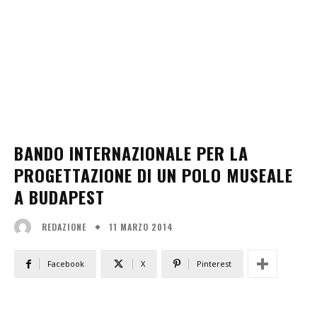
BANDO INTERNAZIONALE PER LA
PROGETTAZIONE DI UN POLO MUSEALE
A BUDAPEST
11 MARZO 2014
REDAZIONE
Facebook
X
Pinterest