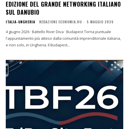
EDIZIONE DEL GRANDE NETWORKING ITALIANO
SUL DANUBIO
ITALIA-UNGHERIA
REDAZIONE ECONOMIA.HU
-
5 MAGGIO 2026
4 giugno 2026 · Battello River Diva · Budapest Torna puntuale
l'appuntamento più atteso dalla comunità imprenditoriale italiana,
e non solo, in Ungheria. Il Budapest...