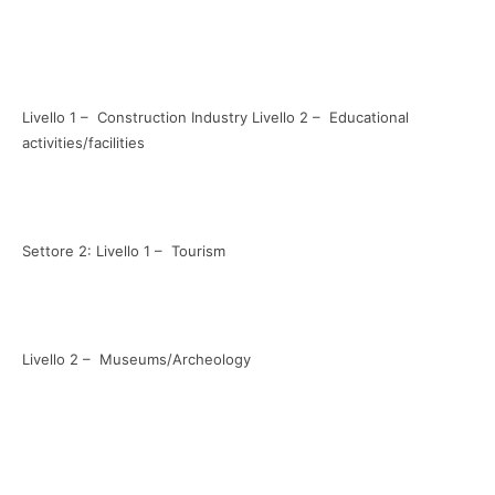
Livello 1 – Construction Industry Livello 2 – Educational
activities/facilities
Settore 2: Livello 1 – Tourism
Livello 2 – Museums/Archeology