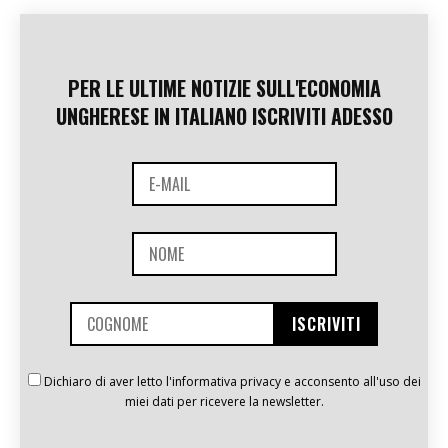
PER LE ULTIME NOTIZIE SULL'ECONOMIA
UNGHERESE IN ITALIANO ISCRIVITI ADESSO
Dichiaro di aver letto l'informativa privacy e acconsento all'uso dei
miei dati per ricevere la newsletter.