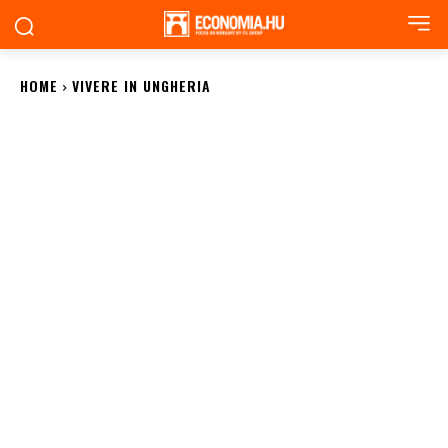
HOME
VIVERE IN UNGHERIA