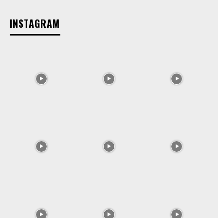
INSTAGRAM