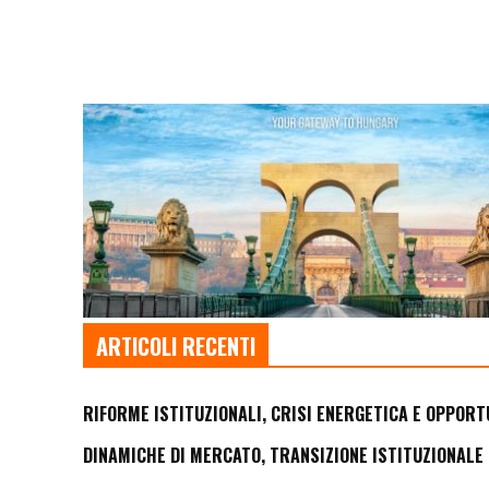
ARTICOLI RECENTI
RIFORME ISTITUZIONALI, CRISI ENERGETICA E OPPORT
DINAMICHE DI MERCATO, TRANSIZIONE ISTITUZIONALE 