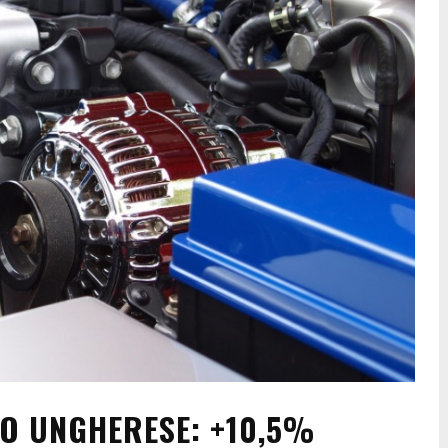
O UNGHERESE: +10,5%