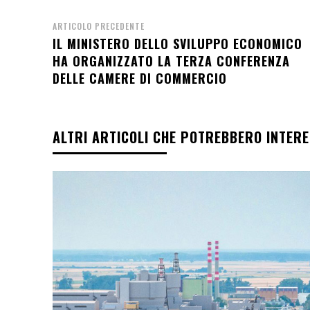
ARTICOLO PRECEDENTE
IL MINISTERO DELLO SVILUPPO ECONOMICO
HA ORGANIZZATO LA TERZA CONFERENZA
DELLE CAMERE DI COMMERCIO
ALTRI ARTICOLI CHE POTREBBERO INTER