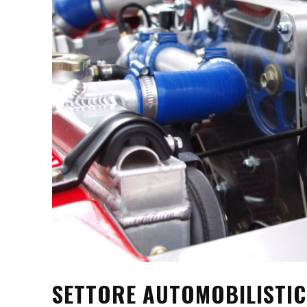
SETTORE AUTOMOBILISTIC