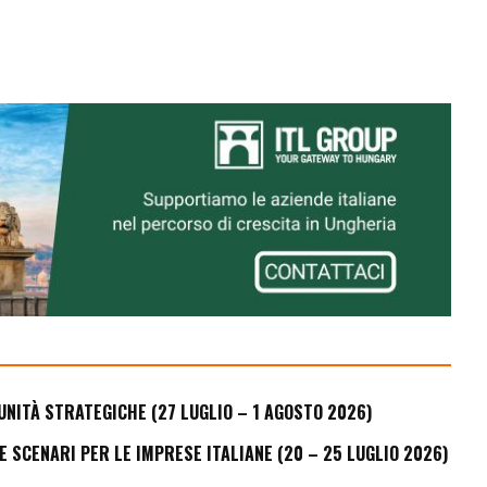
UNITÀ STRATEGICHE (27 LUGLIO – 1 AGOSTO 2026)
E SCENARI PER LE IMPRESE ITALIANE (20 – 25 LUGLIO 2026)