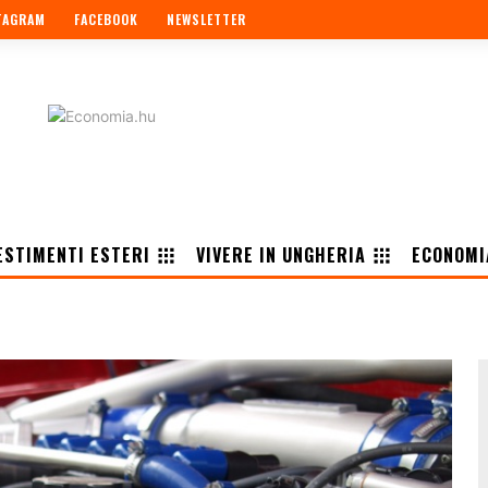
TAGRAM
FACEBOOK
NEWSLETTER
ESTIMENTI ESTERI
VIVERE IN UNGHERIA
ECONOMI