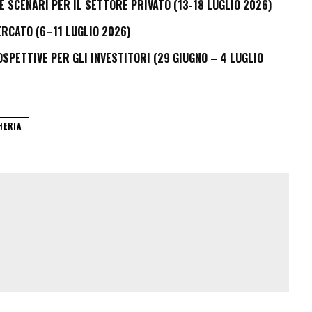
E SCENARI PER IL SETTORE PRIVATO (13-18 LUGLIO 2026)
ERCATO (6–11 LUGLIO 2026)
PETTIVE PER GLI INVESTITORI (29 GIUGNO – 4 LUGLIO
HERIA