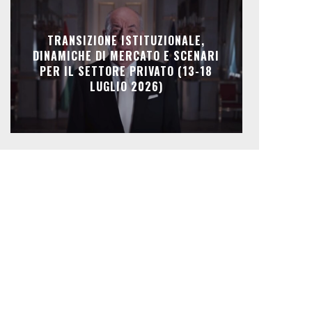
TRANSIZIONE ISTITUZIONALE,
DINAMICHE DI MERCATO E SCENARI
PER IL SETTORE PRIVATO (13-18
LUGLIO 2026)