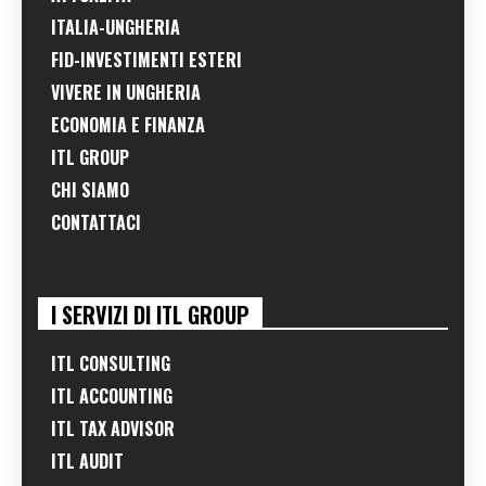
ITALIA-UNGHERIA
FID-INVESTIMENTI ESTERI
VIVERE IN UNGHERIA
ECONOMIA E FINANZA
ITL GROUP
CHI SIAMO
CONTATTACI
I SERVIZI DI ITL GROUP
ITL CONSULTING
ITL ACCOUNTING
ITL TAX ADVISOR
ITL AUDIT