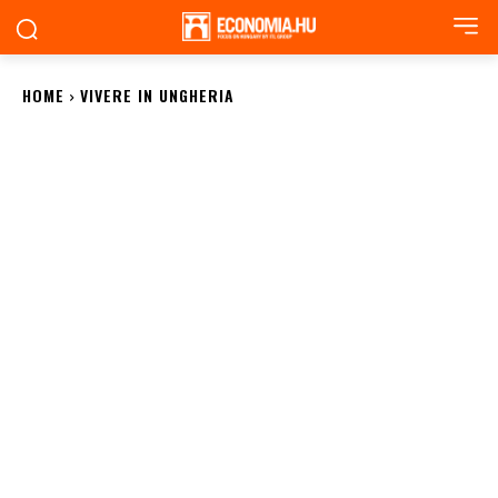
HOME
VIVERE IN UNGHERIA