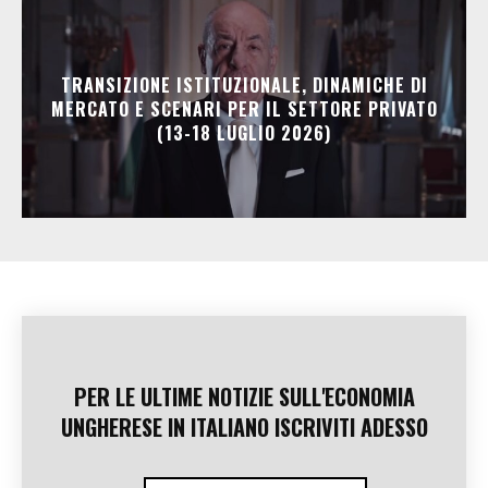
TRANSIZIONE ISTITUZIONALE, DINAMICHE DI
MERCATO E SCENARI PER IL SETTORE PRIVATO
(13-18 LUGLIO 2026)
PER LE ULTIME NOTIZIE SULL'ECONOMIA
UNGHERESE IN ITALIANO ISCRIVITI ADESSO