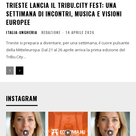
TRIESTE LANCIA IL TRIBU.CITY FEST: UNA
SETTIMANA DI INCONTRI, MUSICA E VISIONI
EUROPEE
ITALIA-UNGHERIA
REDAZIONE
-
14 APRILE 2026
Trieste si prepara a diventare, per una settimana, il cuore pulsante
della Mitteleuropa. Dal 21 al 26 aprile arriva la prima edizione del
TriBu.City...
INSTAGRAM