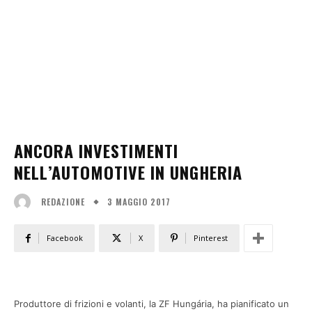
ANCORA INVESTIMENTI
NELL’AUTOMOTIVE IN UNGHERIA
3 MAGGIO 2017
REDAZIONE
Facebook
X
Pinterest
Produttore di frizioni e volanti, la ZF Hungária, ha pianificato un