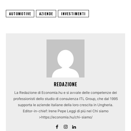
AUTOMOTIVE
AZIENDE
INVESTIMENTI
REDAZIONE
La Redazione di Economia.hu e si avvale delle competenze dei
professionisti dello studio di consulenza ITL Group, che dal 1995
supporta le aziende italiane della loro crescita in Ungheria.
Editor-in-chief: Irene Pepe Leggi di piú nel Chi siamo
>https://economia.hu/chi-siamo/