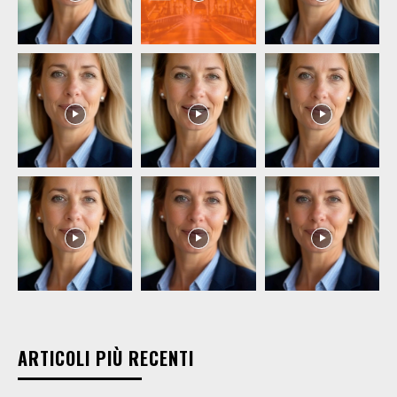
ARTICOLI PIÙ RECENTI