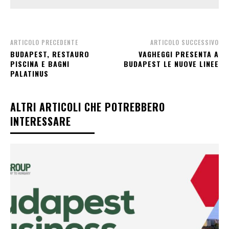
ARTICOLO PRECEDENTE
ARTICOLO SUCCESSIVO
BUDAPEST, RESTAURO
VAGHEGGI PRESENTA A
PISCINA E BAGNI
BUDAPEST LE NUOVE LINEE
PALATINUS
ALTRI ARTICOLI CHE POTREBBERO
INTERESSARE