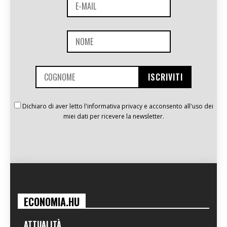
Dichiaro di aver letto l'informativa privacy e acconsento all'uso dei
miei dati per ricevere la newsletter.
ECONOMIA.HU
ATTUALITÀ