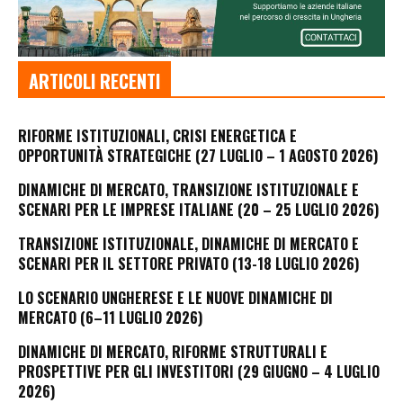
ARTICOLI RECENTI
RIFORME ISTITUZIONALI, CRISI ENERGETICA E
OPPORTUNITÀ STRATEGICHE (27 LUGLIO – 1 AGOSTO 2026)
DINAMICHE DI MERCATO, TRANSIZIONE ISTITUZIONALE E
SCENARI PER LE IMPRESE ITALIANE (20 – 25 LUGLIO 2026)
TRANSIZIONE ISTITUZIONALE, DINAMICHE DI MERCATO E
SCENARI PER IL SETTORE PRIVATO (13-18 LUGLIO 2026)
LO SCENARIO UNGHERESE E LE NUOVE DINAMICHE DI
MERCATO (6–11 LUGLIO 2026)
DINAMICHE DI MERCATO, RIFORME STRUTTURALI E
PROSPETTIVE PER GLI INVESTITORI (29 GIUGNO – 4 LUGLIO
2026)