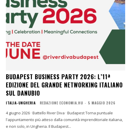
BUDAPEST BUSINESS PARTY 2026: L’11ª
EDIZIONE DEL GRANDE NETWORKING ITALIANO
SUL DANUBIO
ITALIA-UNGHERIA
REDAZIONE ECONOMIA.HU
-
5 MAGGIO 2026
4 giugno 2026 · Battello River Diva · Budapest Torna puntuale
l'appuntamento più atteso dalla comunità imprenditoriale italiana,
e non solo, in Ungheria. Il Budapest...