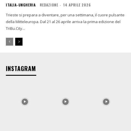
ITALIA-UNGHERIA
REDAZIONE
-
14 APRILE 2026
Trieste si prepara a diventare, per una settimana, il cuore pulsante
della Mitteleuropa. Dal 21 al 26 aprile arriva la prima edizione del
TriBu.City...
INSTAGRAM