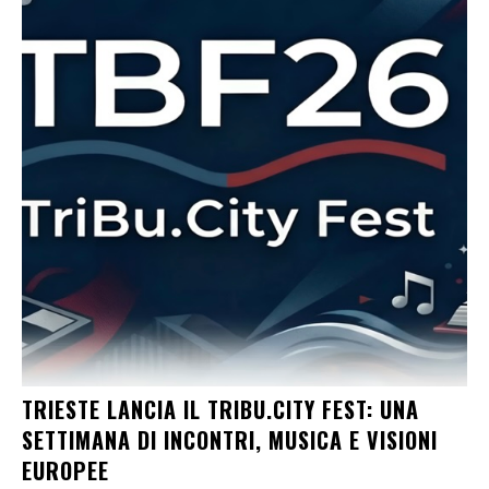
TRIESTE LANCIA IL TRIBU.CITY FEST: UNA
SETTIMANA DI INCONTRI, MUSICA E VISIONI
EUROPEE