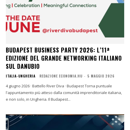
BUDAPEST BUSINESS PARTY 2026: L’11ª
EDIZIONE DEL GRANDE NETWORKING ITALIANO
SUL DANUBIO
ITALIA-UNGHERIA
REDAZIONE ECONOMIA.HU
-
5 MAGGIO 2026
4 giugno 2026 · Battello River Diva · Budapest Torna puntuale
l'appuntamento più atteso dalla comunità imprenditoriale italiana,
e non solo, in Ungheria. Il Budapest...