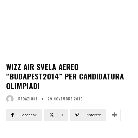
WIZZ AIR SVELA AEREO
“BUDAPEST2014” PER CANDIDATURA
OLIMPIADI
29 NOVEMBRE 2016
REDAZIONE
Facebook
X
Pinterest