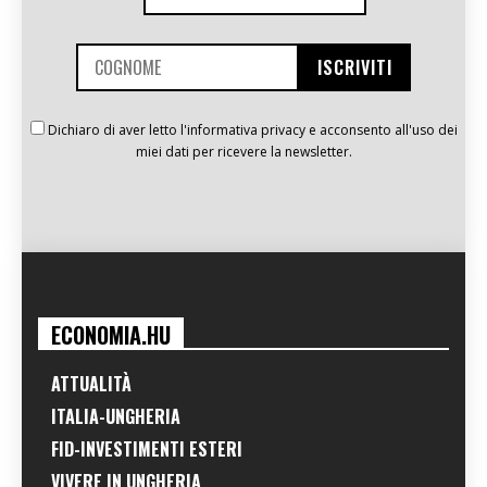
Dichiaro di aver letto l'informativa privacy e acconsento all'uso dei
miei dati per ricevere la newsletter.
ECONOMIA.HU
ATTUALITÀ
ITALIA-UNGHERIA
FID-INVESTIMENTI ESTERI
VIVERE IN UNGHERIA