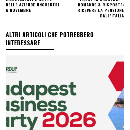
DELLE AZIENDE UNGHERESI
DOMANDE & RISPOSTE:
A NOVEMBRE
RICEVERE LA PENSIONE
DALL’ITALIA
ALTRI ARTICOLI CHE POTREBBERO
INTERESSARE