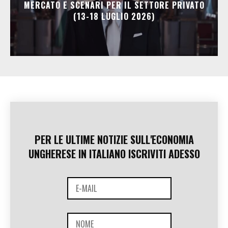
MERCATO E SCENARI PER IL SETTORE PRIVATO
(13-18 LUGLIO 2026)
PER LE ULTIME NOTIZIE SULL'ECONOMIA
UNGHERESE IN ITALIANO ISCRIVITI ADESSO