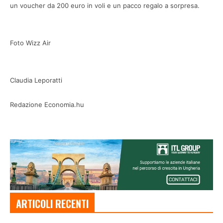
un voucher da 200 euro in voli e un pacco regalo a sorpresa.
Foto Wizz Air
Claudia Leporatti
Redazione Economia.hu
ARTICOLI RECENTI