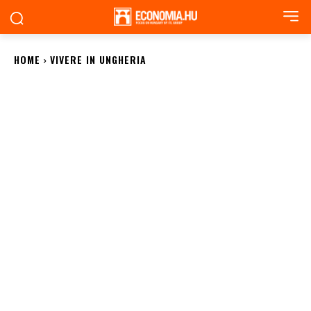
HOME
VIVERE IN UNGHERIA