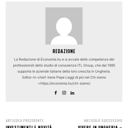
REDAZIONE
La Redazione di Economia.hu e si avvale delle competenze dei
professionisti dello studio di consulenza ITL Group, che dal 1995
supporta le aziende italiane della loro crescita in Ungheria.
Editor-in-chief: Irene Pepe Leggi di piú nel Chi siamo
>https://economia.hu/chi-siamo/
ARTICOLO PRECEDENTE
ARTICOLO SUCCESSIVO
INVESTIMENTI E NOVITÀ
VIVERE IN UNGHERIA –