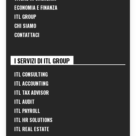
ECONOMIA E FINANZA
ITL GROUP
CHI SIAMO
CONTATTACI
I SERVIZI DI ITL GROUP
ITL CONSULTING
ITL ACCOUNTING
ITL TAX ADVISOR
ITL AUDIT
ITL PAYROLL
ITL HR SOLUTIONS
ITL REAL ESTATE