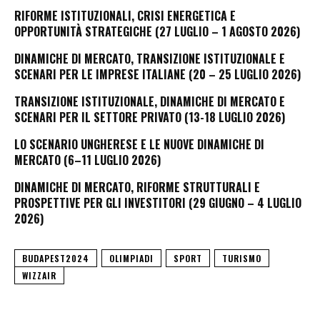
RIFORME ISTITUZIONALI, CRISI ENERGETICA E
OPPORTUNITÀ STRATEGICHE (27 LUGLIO – 1 AGOSTO 2026)
DINAMICHE DI MERCATO, TRANSIZIONE ISTITUZIONALE E
SCENARI PER LE IMPRESE ITALIANE (20 – 25 LUGLIO 2026)
TRANSIZIONE ISTITUZIONALE, DINAMICHE DI MERCATO E
SCENARI PER IL SETTORE PRIVATO (13-18 LUGLIO 2026)
LO SCENARIO UNGHERESE E LE NUOVE DINAMICHE DI
MERCATO (6–11 LUGLIO 2026)
DINAMICHE DI MERCATO, RIFORME STRUTTURALI E
PROSPETTIVE PER GLI INVESTITORI (29 GIUGNO – 4 LUGLIO
2026)
BUDAPEST2024
OLIMPIADI
SPORT
TURISMO
WIZZAIR