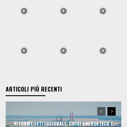
ARTICOLI PIÙ RECENTI
RIFORME ISTITUZIONALI, CRISI ENERGETICA E