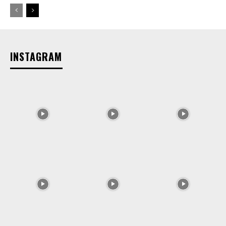
INSTAGRAM