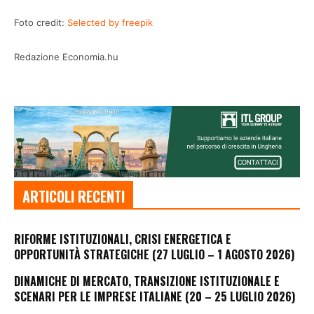
Foto credit:
Selected by freepik
Redazione Economia.hu
ARTICOLI RECENTI
RIFORME ISTITUZIONALI, CRISI ENERGETICA E
OPPORTUNITÀ STRATEGICHE (27 LUGLIO – 1 AGOSTO 2026)
DINAMICHE DI MERCATO, TRANSIZIONE ISTITUZIONALE E
SCENARI PER LE IMPRESE ITALIANE (20 – 25 LUGLIO 2026)