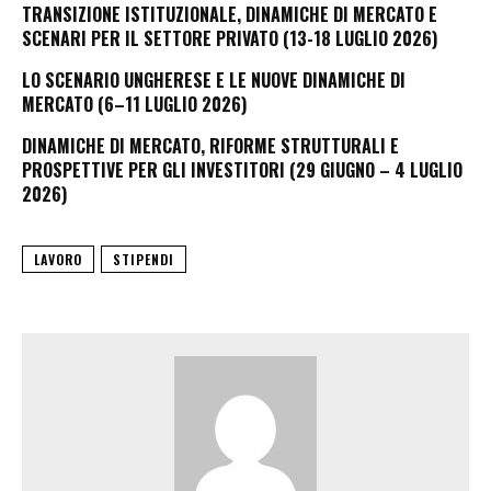
TRANSIZIONE ISTITUZIONALE, DINAMICHE DI MERCATO E
SCENARI PER IL SETTORE PRIVATO (13-18 LUGLIO 2026)
LO SCENARIO UNGHERESE E LE NUOVE DINAMICHE DI
MERCATO (6–11 LUGLIO 2026)
DINAMICHE DI MERCATO, RIFORME STRUTTURALI E
PROSPETTIVE PER GLI INVESTITORI (29 GIUGNO – 4 LUGLIO
2026)
LAVORO
STIPENDI