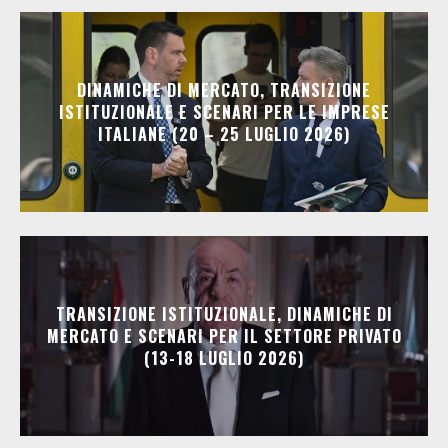
DINAMICHE DI MERCATO, TRANSIZIONE
ISTITUZIONALE E SCENARI PER LE IMPRESE
ITALIANE (20 – 25 LUGLIO 2026)
TRANSIZIONE ISTITUZIONALE, DINAMICHE DI
MERCATO E SCENARI PER IL SETTORE PRIVATO
(13-18 LUGLIO 2026)