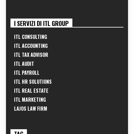
I SERVIZI DI ITL GROUP
ITL CONSULTING
ITL ACCOUNTING
ITL TAX ADVISOR
ITL AUDIT
ITL PAYROLL
ITL HR SOLUTIONS
ITL REAL ESTATE
ITL MARKETING
LAJOS LAW FIRM