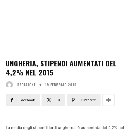
UNGHERIA, STIPENDI AUMENTATI DEL
4,2% NEL 2015
19 FEBBRAIO 2016
REDAZIONE
Facebook
X
Pinterest
La media degli stipendi lordi ungheresi è aumentata del 4,2% nel