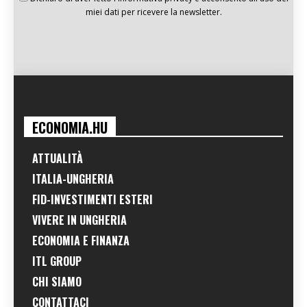
miei dati per ricevere la newsletter.
ECONOMIA.HU
ATTUALITÀ
ITALIA-UNGHERIA
FID-INVESTIMENTI ESTERI
VIVERE IN UNGHERIA
ECONOMIA E FINANZA
ITL GROUP
CHI SIAMO
CONTATTACI