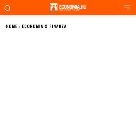
HOME
ECONOMIA & FINANZA