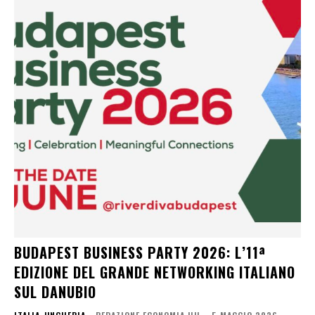
BUDAPEST BUSINESS PARTY 2026: L’11ª
EDIZIONE DEL GRANDE NETWORKING ITALIANO
SUL DANUBIO