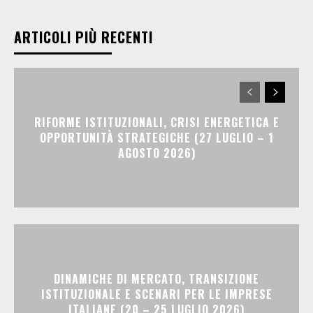
ARTICOLI PIÙ RECENTI
RIFORME ISTITUZIONALI, CRISI ENERGETICA E
OPPORTUNITÀ STRATEGICHE (27 LUGLIO – 1
AGOSTO 2026)
DINAMICHE DI MERCATO, TRANSIZIONE
ISTITUZIONALE E SCENARI PER LE IMPRESE
ITALIANE (20 – 25 LUGLIO 2026)