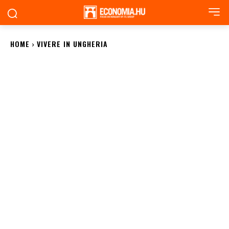
HOME
VIVERE IN UNGHERIA