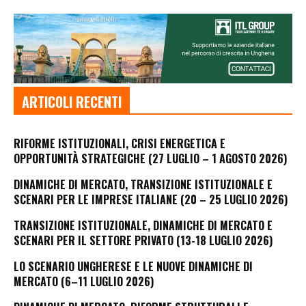
ARTICOLI RECENTI
RIFORME ISTITUZIONALI, CRISI ENERGETICA E
OPPORTUNITÀ STRATEGICHE (27 LUGLIO – 1 AGOSTO 2026)
DINAMICHE DI MERCATO, TRANSIZIONE ISTITUZIONALE E
SCENARI PER LE IMPRESE ITALIANE (20 – 25 LUGLIO 2026)
TRANSIZIONE ISTITUZIONALE, DINAMICHE DI MERCATO E
SCENARI PER IL SETTORE PRIVATO (13-18 LUGLIO 2026)
LO SCENARIO UNGHERESE E LE NUOVE DINAMICHE DI
MERCATO (6–11 LUGLIO 2026)