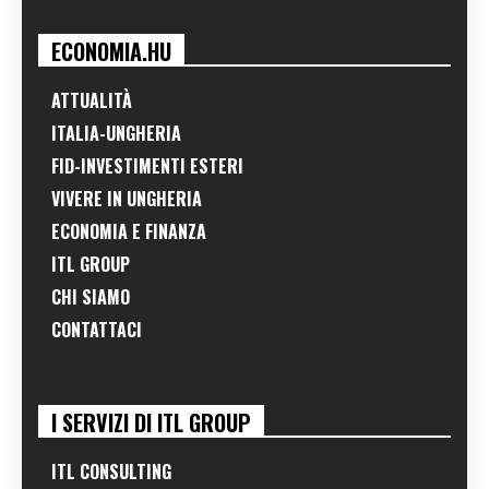
ECONOMIA.HU
ATTUALITÀ
ITALIA-UNGHERIA
FID-INVESTIMENTI ESTERI
VIVERE IN UNGHERIA
ECONOMIA E FINANZA
ITL GROUP
CHI SIAMO
CONTATTACI
I SERVIZI DI ITL GROUP
ITL CONSULTING