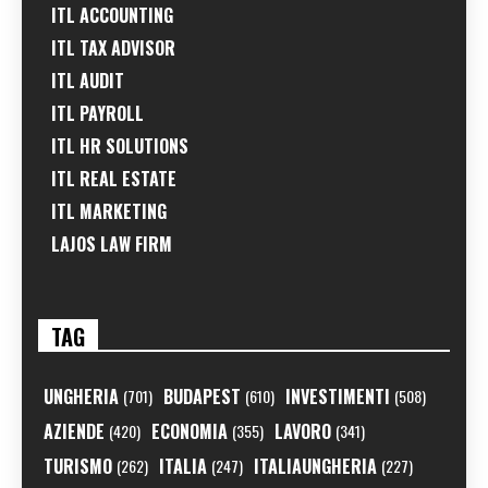
ITL ACCOUNTING
ITL TAX ADVISOR
ITL AUDIT
ITL PAYROLL
ITL HR SOLUTIONS
ITL REAL ESTATE
ITL MARKETING
LAJOS LAW FIRM
TAG
UNGHERIA
BUDAPEST
INVESTIMENTI
(701)
(610)
(508)
AZIENDE
ECONOMIA
LAVORO
(420)
(355)
(341)
TURISMO
ITALIA
ITALIAUNGHERIA
(262)
(247)
(227)