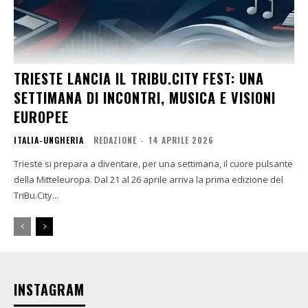
TRIESTE LANCIA IL TRIBU.CITY FEST: UNA
SETTIMANA DI INCONTRI, MUSICA E VISIONI
EUROPEE
ITALIA-UNGHERIA
REDAZIONE
-
14 APRILE 2026
Trieste si prepara a diventare, per una settimana, il cuore pulsante
della Mitteleuropa. Dal 21 al 26 aprile arriva la prima edizione del
TriBu.City...
INSTAGRAM