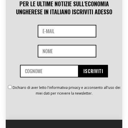
PER LE ULTIME NOTIZIE SULL'ECONOMIA
UNGHERESE IN ITALIANO ISCRIVITI ADESSO
Dichiaro di aver letto l'informativa privacy e acconsento all'uso dei
miei dati per ricevere la newsletter.