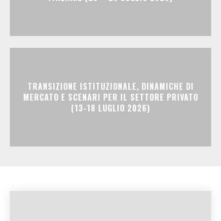
TRANSIZIONE ISTITUZIONALE, DINAMICHE DI
MERCATO E SCENARI PER IL SETTORE PRIVATO
(13-18 LUGLIO 2026)