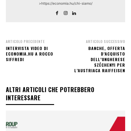
>https://economia.hu/chi-siamo/
ARTICOLO PRECEDENTE
ARTICOLO SUCCESSIVO
INTERVISTA VIDEO DI
BANCHE, OFFERTA
ECONOMIA.HU A ROCCO
D’ACQUISTO
SIFFREDI
DELL’UNGHERESE
SZÉCHENYI PER
L’AUSTRIACA RAIFFEISEN
ALTRI ARTICOLI CHE POTREBBERO
INTERESSARE