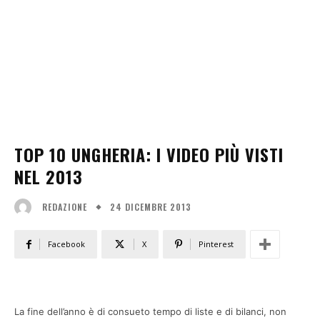
TOP 10 UNGHERIA: I VIDEO PIÙ VISTI
NEL 2013
24 DICEMBRE 2013
REDAZIONE
Facebook
X
Pinterest
La fine dell’anno è di consueto tempo di liste e di bilanci, non