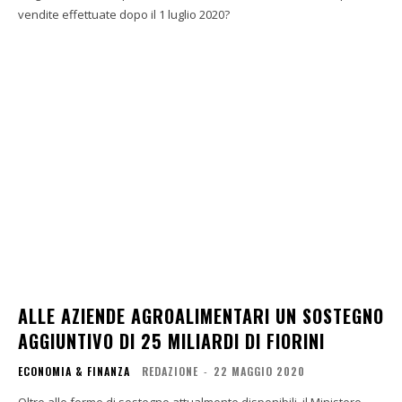
vendite effettuate dopo il 1 luglio 2020?
ALLE AZIENDE AGROALIMENTARI UN SOSTEGNO
AGGIUNTIVO DI 25 MILIARDI DI FIORINI
ECONOMIA & FINANZA
REDAZIONE
-
22 MAGGIO 2020