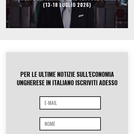
(13-18 LUGLIO 2026)
PER LE ULTIME NOTIZIE SULL'ECONOMIA
UNGHERESE IN ITALIANO ISCRIVITI ADESSO