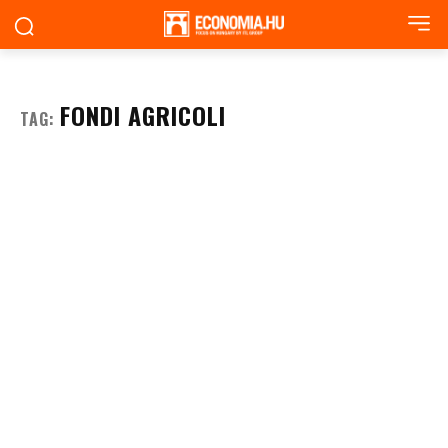
FONDI AGRICOLI
TAG: