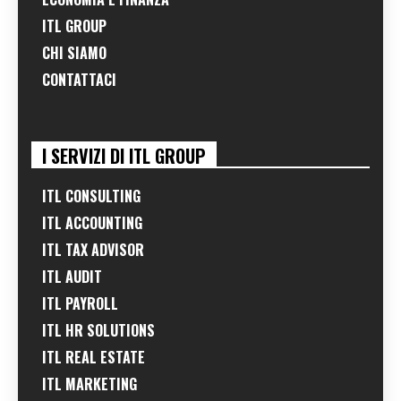
ITL GROUP
CHI SIAMO
CONTATTACI
I SERVIZI DI ITL GROUP
ITL CONSULTING
ITL ACCOUNTING
ITL TAX ADVISOR
ITL AUDIT
ITL PAYROLL
ITL HR SOLUTIONS
ITL REAL ESTATE
ITL MARKETING