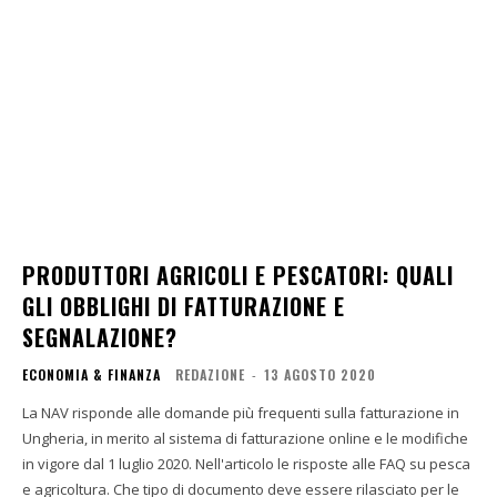
PRODUTTORI AGRICOLI E PESCATORI: QUALI
GLI OBBLIGHI DI FATTURAZIONE E
SEGNALAZIONE?
ECONOMIA & FINANZA
REDAZIONE
-
13 AGOSTO 2020
La NAV risponde alle domande più frequenti sulla fatturazione in
Ungheria, in merito al sistema di fatturazione online e le modifiche
in vigore dal 1 luglio 2020. Nell'articolo le risposte alle FAQ su pesca
e agricoltura. Che tipo di documento deve essere rilasciato per le