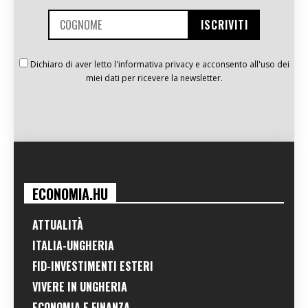
Dichiaro di aver letto l'informativa privacy e acconsento all'uso dei
miei dati per ricevere la newsletter.
ECONOMIA.HU
ATTUALITÀ
ITALIA-UNGHERIA
FID-INVESTIMENTI ESTERI
VIVERE IN UNGHERIA
ECONOMIA E FINANZA