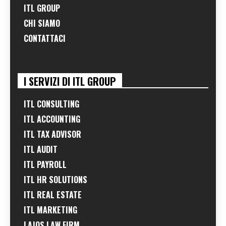
ITL GROUP
CHI SIAMO
CONTATTACI
I SERVIZI DI ITL GROUP
ITL CONSULTING
ITL ACCOUNTING
ITL TAX ADVISOR
ITL AUDIT
ITL PAYROLL
ITL HR SOLUTIONS
ITL REAL ESTATE
ITL MARKETING
LAJOS LAW FIRM