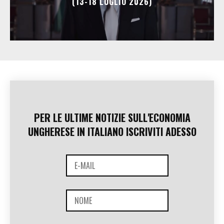
(13-18 LUGLIO 2026)
PER LE ULTIME NOTIZIE SULL'ECONOMIA
UNGHERESE IN ITALIANO ISCRIVITI ADESSO