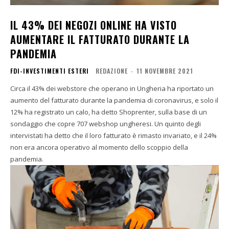
IL 43% DEI NEGOZI ONLINE HA VISTO
AUMENTARE IL FATTURATO DURANTE LA
PANDEMIA
FDI-INVESTIMENTI ESTERI
REDAZIONE
-
11 NOVEMBRE 2021
Circa il 43% dei webstore che operano in Ungheria ha riportato un
aumento del fatturato durante la pandemia di coronavirus, e solo il
12% ha registrato un calo, ha detto Shoprenter, sulla base di un
sondaggio che copre 707 webshop ungheresi. Un quinto degli
intervistati ha detto che il loro fatturato è rimasto invariato, e il 24%
non era ancora operativo al momento dello scoppio della
pandemia.