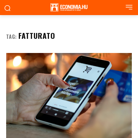
FATTURATO
TAG: