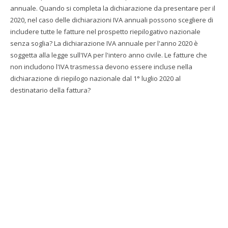
annuale. Quando si completa la dichiarazione da presentare per il
2020, nel caso delle dichiarazioni IVA annuali possono scegliere di
includere tutte le fatture nel prospetto riepilogativo nazionale
senza soglia? La dichiarazione IVA annuale per l'anno 2020 è
soggetta alla legge sull'IVA per l'intero anno civile. Le fatture che
non includono l'IVA trasmessa devono essere incluse nella
dichiarazione di riepilogo nazionale dal 1° luglio 2020 al
destinatario della fattura?