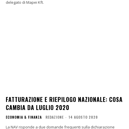
delegato di Mapei Kft.
FATTURAZIONE E RIEPILOGO NAZIONALE: COSA
CAMBIA DA LUGLIO 2020
ECONOMIA & FINANZA
REDAZIONE
-
14 AGOSTO 2020
La NAV risponde a due domande frequenti sulla dichiarazione