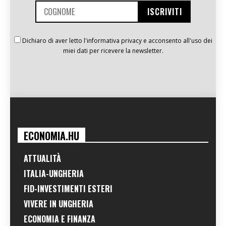
Dichiaro di aver letto l'informativa privacy e acconsento all'uso dei
miei dati per ricevere la newsletter.
ECONOMIA.HU
ATTUALITÀ
ITALIA-UNGHERIA
FID-INVESTIMENTI ESTERI
VIVERE IN UNGHERIA
ECONOMIA E FINANZA