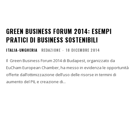
GREEN BUSINESS FORUM 2014: ESEMPI
PRATICI DI BUSINESS SOSTENIBILI
ITALIA-UNGHERIA
REDAZIONE
-
18 DICEMBRE 2014
Il Green Business Forum 2014 di Budapest, organizzato da
EuCham European Chamber, ha messo in evidenza le opportunità
offerte dall’ottimizzazione dell’uso delle risorse in termini di
aumento del PIL e creazione di...