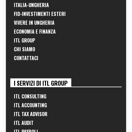
ITALIA-UNGHERIA
FID-INVESTIMENTI ESTERI
VIVERE IN UNGHERIA
ECONOMIA E FINANZA
ITL GROUP
CHI SIAMO
CONTATTACI
I SERVIZI DI ITL GROUP
ITL CONSULTING
ITL ACCOUNTING
ITL TAX ADVISOR
ITL AUDIT
ITL PAYROLL