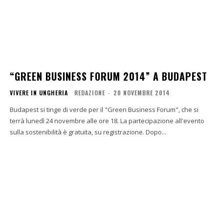
“GREEN BUSINESS FORUM 2014” A BUDAPEST
VIVERE IN UNGHERIA
REDAZIONE
-
20 NOVEMBRE 2014
Budapest si tinge di verde per il "Green Business Forum", che si
terrà lunedì 24 novembre alle ore 18. La partecipazione all'evento
sulla sostenibilità è gratuita, su registrazione. Dopo...