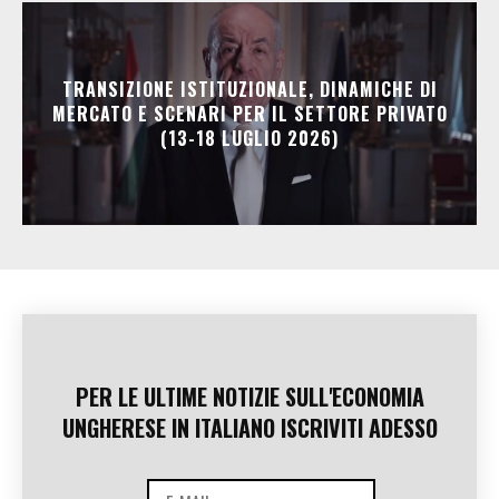
TRANSIZIONE ISTITUZIONALE, DINAMICHE DI
MERCATO E SCENARI PER IL SETTORE PRIVATO
(13-18 LUGLIO 2026)
PER LE ULTIME NOTIZIE SULL'ECONOMIA
UNGHERESE IN ITALIANO ISCRIVITI ADESSO