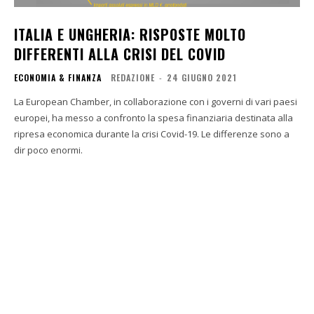
ITALIA E UNGHERIA: RISPOSTE MOLTO
DIFFERENTI ALLA CRISI DEL COVID
ECONOMIA & FINANZA
REDAZIONE
-
24 GIUGNO 2021
La European Chamber, in collaborazione con i governi di vari paesi
europei, ha messo a confronto la spesa finanziaria destinata alla
ripresa economica durante la crisi Covid-19. Le differenze sono a
dir poco enormi.