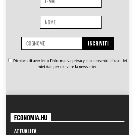
Dichiaro di aver letto l'informativa privacy e acconsento all'uso dei
miei dati per ricevere la newsletter.
ECONOMIA.HU
ATTUALITÀ