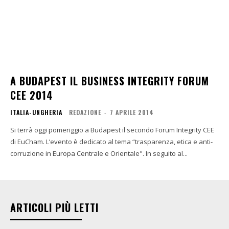
A BUDAPEST IL BUSINESS INTEGRITY FORUM
CEE 2014
ITALIA-UNGHERIA
REDAZIONE
-
7 APRILE 2014
Si terrà oggi pomeriggio a Budapest il secondo Forum Integrity CEE
di EuCham. L’evento è dedicato al tema “trasparenza, etica e anti-
corruzione in Europa Centrale e Orientale". In seguito al...
ARTICOLI PIÙ LETTI