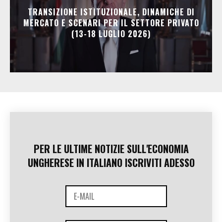
TRANSIZIONE ISTITUZIONALE, DINAMICHE DI
MERCATO E SCENARI PER IL SETTORE PRIVATO
(13-18 LUGLIO 2026)
PER LE ULTIME NOTIZIE SULL'ECONOMIA
UNGHERESE IN ITALIANO ISCRIVITI ADESSO