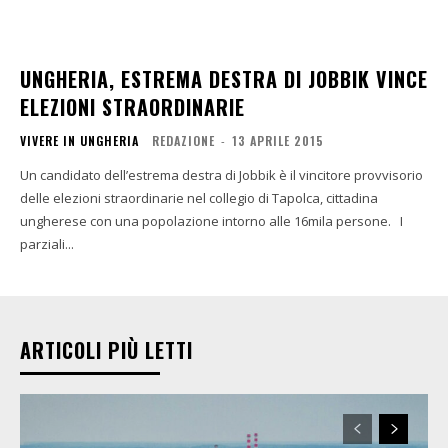
UNGHERIA, ESTREMA DESTRA DI JOBBIK VINCE
ELEZIONI STRAORDINARIE
VIVERE IN UNGHERIA
REDAZIONE
-
13 APRILE 2015
Un candidato dell’estrema destra di Jobbik è il vincitore provvisorio
delle elezioni straordinarie nel collegio di Tapolca, cittadina
ungherese con una popolazione intorno alle 16mila persone. I
parziali...
ARTICOLI PIÙ LETTI