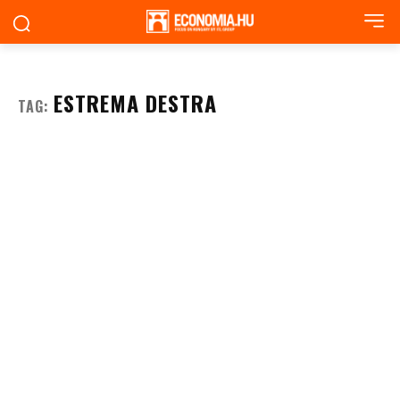
ESTREMA DESTRA
TAG: