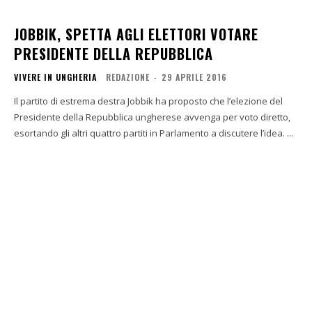
JOBBIK, SPETTA AGLI ELETTORI VOTARE
PRESIDENTE DELLA REPUBBLICA
VIVERE IN UNGHERIA
REDAZIONE
-
29 APRILE 2016
Il partito di estrema destra Jobbik ha proposto che l’elezione del
Presidente della Repubblica ungherese avvenga per voto diretto,
esortando gli altri quattro partiti in Parlamento a discutere l’idea. ...