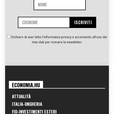
Dichiaro di aver letto l'informativa privacy e acconsento all'uso dei
miei dati per ricevere la newsletter.
ECONOMIA.HU
ATTUALITÀ
ITALIA-UNGHERIA
FID-INVESTIMENTI ESTERI