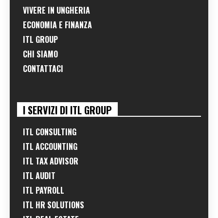
VIVERE IN UNGHERIA
ECONOMIA E FINANZA
ITL GROUP
CHI SIAMO
CONTATTACI
I SERVIZI DI ITL GROUP
ITL CONSULTING
ITL ACCOUNTING
ITL TAX ADVISOR
ITL AUDIT
ITL PAYROLL
ITL HR SOLUTIONS