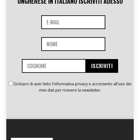
UNGHERESE IN ITALIANO ISCRIVITI ADESSO
Dichiaro di aver letto l'informativa privacy e acconsento all'uso dei
miei dati per ricevere la newsletter.