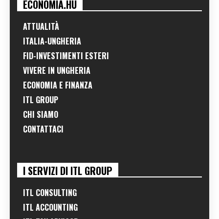
ECONOMIA.HU
ATTUALITÀ
ITALIA-UNGHERIA
FID-INVESTIMENTI ESTERI
VIVERE IN UNGHERIA
ECONOMIA E FINANZA
ITL GROUP
CHI SIAMO
CONTATTACI
I SERVIZI DI ITL GROUP
ITL CONSULTING
ITL ACCOUNTING