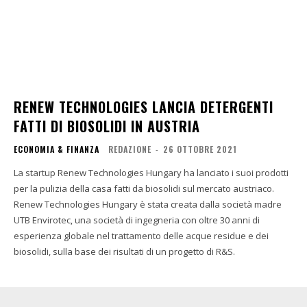
RENEW TECHNOLOGIES LANCIA DETERGENTI
FATTI DI BIOSOLIDI IN AUSTRIA
ECONOMIA & FINANZA
REDAZIONE
-
26 OTTOBRE 2021
La startup Renew Technologies Hungary ha lanciato i suoi prodotti
per la pulizia della casa fatti da biosolidi sul mercato austriaco.
Renew Technologies Hungary è stata creata dalla società madre
UTB Envirotec, una società di ingegneria con oltre 30 anni di
esperienza globale nel trattamento delle acque residue e dei
biosolidi, sulla base dei risultati di un progetto di R&S.