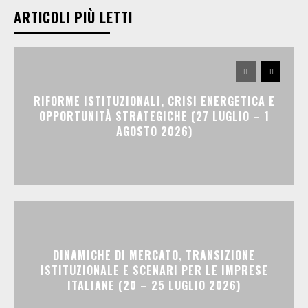
ARTICOLI PIÙ LETTI
RIFORME ISTITUZIONALI, CRISI ENERGETICA E
OPPORTUNITÀ STRATEGICHE (27 LUGLIO – 1
AGOSTO 2026)
DINAMICHE DI MERCATO, TRANSIZIONE
ISTITUZIONALE E SCENARI PER LE IMPRESE
ITALIANE (20 – 25 LUGLIO 2026)