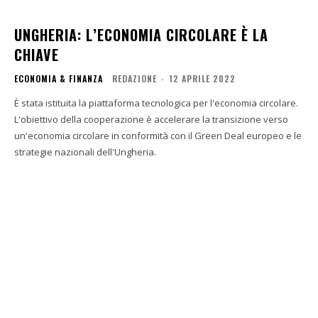
UNGHERIA: L’ECONOMIA CIRCOLARE È LA
CHIAVE
ECONOMIA & FINANZA
REDAZIONE
-
12 APRILE 2022
È stata istituita la piattaforma tecnologica per l'economia circolare.
L'obiettivo della cooperazione è accelerare la transizione verso
un'economia circolare in conformità con il Green Deal europeo e le
strategie nazionali dell'Ungheria.