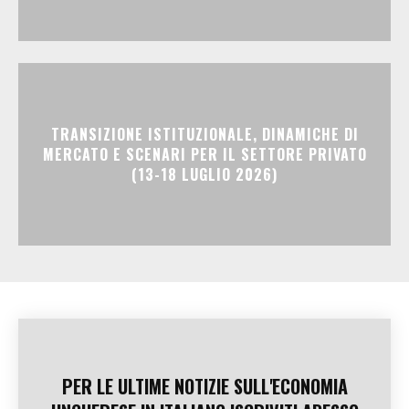
TRANSIZIONE ISTITUZIONALE, DINAMICHE DI
MERCATO E SCENARI PER IL SETTORE PRIVATO
(13-18 LUGLIO 2026)
PER LE ULTIME NOTIZIE SULL'ECONOMIA