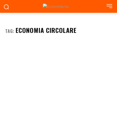
ECONOMIA CIRCOLARE
TAG: