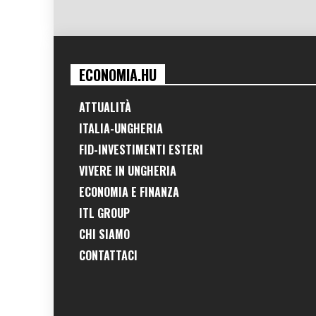
ECONOMIA.HU
ATTUALITÀ
ITALIA-UNGHERIA
FID-INVESTIMENTI ESTERI
VIVERE IN UNGHERIA
ECONOMIA E FINANZA
ITL GROUP
CHI SIAMO
CONTATTACI