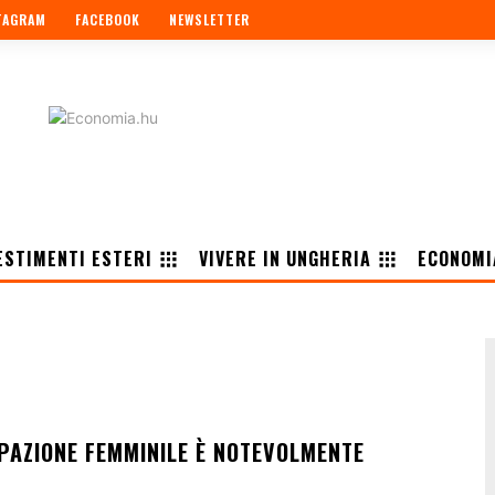
TAGRAM
FACEBOOK
NEWSLETTER
ESTIMENTI ESTERI
VIVERE IN UNGHERIA
ECONOMI
UPAZIONE FEMMINILE È NOTEVOLMENTE