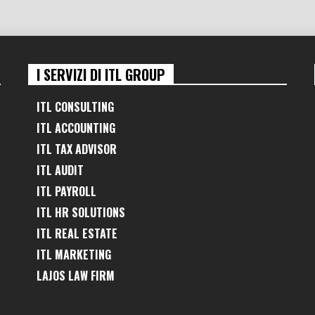
I SERVIZI DI ITL GROUP
ITL CONSULTING
ITL ACCOUNTING
ITL TAX ADVISOR
ITL AUDIT
ITL PAYROLL
ITL HR SOLUTIONS
ITL REAL ESTATE
ITL MARKETING
LAJOS LAW FIRM