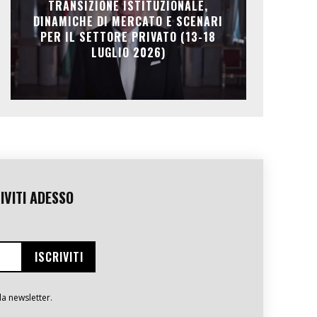
TRANSIZIONE ISTITUZIONALE,
DINAMICHE DI MERCATO E SCENARI
PER IL SETTORE PRIVATO (13-18
LUGLIO 2026)
IVITI ADESSO
la newsletter.