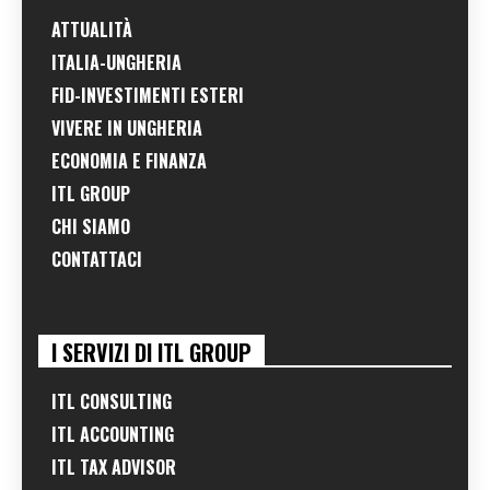
ATTUALITÀ
ITALIA-UNGHERIA
FID-INVESTIMENTI ESTERI
VIVERE IN UNGHERIA
ECONOMIA E FINANZA
ITL GROUP
CHI SIAMO
CONTATTACI
I SERVIZI DI ITL GROUP
ITL CONSULTING
ITL ACCOUNTING
ITL TAX ADVISOR