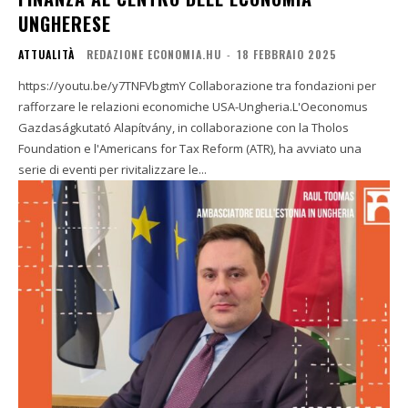
UNGHERESE
ATTUALITÀ
REDAZIONE ECONOMIA.HU
-
18 FEBBRAIO 2025
https://youtu.be/y7TNFVbgtmY Collaborazione tra fondazioni per
rafforzare le relazioni economiche USA-Ungheria.L'Oeconomus
Gazdaságkutató Alapítvány, in collaborazione con la Tholos
Foundation e l'Americans for Tax Reform (ATR), ha avviato una
serie di eventi per rivitalizzare le...