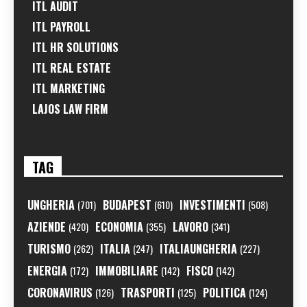
ITL AUDIT
ITL PAYROLL
ITL HR SOLUTIONS
ITL REAL ESTATE
ITL MARKETING
LAJOS LAW FIRM
TAG
UNGHERIA
BUDAPEST
INVESTIMENTI
(701)
(610)
(508)
AZIENDE
ECONOMIA
LAVORO
(420)
(355)
(341)
TURISMO
ITALIA
ITALIAUNGHERIA
(262)
(247)
(227)
ENERGIA
IMMOBILIARE
FISCO
(172)
(142)
(142)
CORONAVIRUS
TRASPORTI
POLITICA
(126)
(125)
(124)