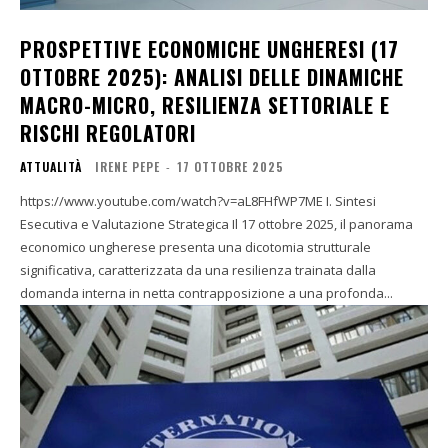
PROSPETTIVE ECONOMICHE UNGHERESI (17
OTTOBRE 2025): ANALISI DELLE DINAMICHE
MACRO-MICRO, RESILIENZA SETTORIALE E
RISCHI REGOLATORI
ATTUALITÀ
IRENE PEPE
-
17 OTTOBRE 2025
https://www.youtube.com/watch?v=aL8FHfWP7ME I. Sintesi
Esecutiva e Valutazione Strategica Il 17 ottobre 2025, il panorama
economico ungherese presenta una dicotomia strutturale
significativa, caratterizzata da una resilienza trainata dalla
domanda interna in netta contrapposizione a una profonda...