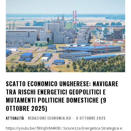
SCATTO ECONOMICO UNGHERESE: NAVIGARE
TRA RISCHI ENERGETICI GEOPOLITICI E
MUTAMENTI POLITICHE DOMESTICHE (9
OTTOBRE 2025)
ATTUALITÀ
REDAZIONE ECONOMIA.HU
-
9 OTTOBRE 2025
https://youtu.be/7BXqDrM4Kl8 I. Sicurezza Energetica Strategica e