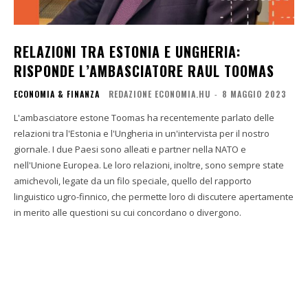
RELAZIONI TRA ESTONIA E UNGHERIA:
RISPONDE L’AMBASCIATORE RAUL TOOMAS
ECONOMIA & FINANZA
REDAZIONE ECONOMIA.HU
-
8 MAGGIO 2023
L'ambasciatore estone Toomas ha recentemente parlato delle
relazioni tra l'Estonia e l'Ungheria in un'intervista per il nostro
giornale. I due Paesi sono alleati e partner nella NATO e
nell'Unione Europea. Le loro relazioni, inoltre, sono sempre state
amichevoli, legate da un filo speciale, quello del rapporto
linguistico ugro-finnico, che permette loro di discutere apertamente
in merito alle questioni su cui concordano o divergono.