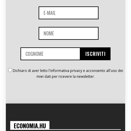
Dichiaro di aver letto l'informativa privacy e acconsento all'uso dei
miei dati per ricevere la newsletter.
ECONOMIA.HU