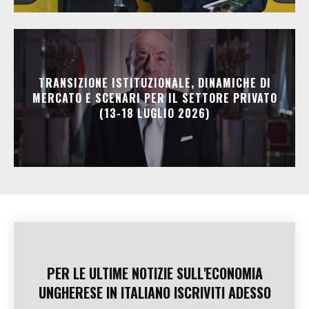
TRANSIZIONE ISTITUZIONALE, DINAMICHE DI
MERCATO E SCENARI PER IL SETTORE PRIVATO
(13-18 LUGLIO 2026)
PER LE ULTIME NOTIZIE SULL'ECONOMIA
UNGHERESE IN ITALIANO ISCRIVITI ADESSO