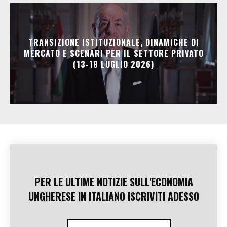
TRANSIZIONE ISTITUZIONALE, DINAMICHE DI
MERCATO E SCENARI PER IL SETTORE PRIVATO
(13-18 LUGLIO 2026)
PER LE ULTIME NOTIZIE SULL'ECONOMIA
UNGHERESE IN ITALIANO ISCRIVITI ADESSO