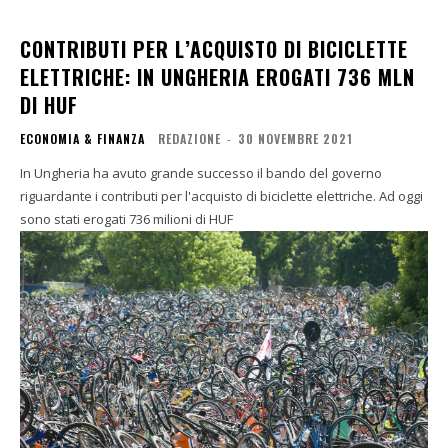
CONTRIBUTI PER L’ACQUISTO DI BICICLETTE
ELETTRICHE: IN UNGHERIA EROGATI 736 MLN
DI HUF
ECONOMIA & FINANZA
REDAZIONE
-
30 NOVEMBRE 2021
In Ungheria ha avuto grande successo il bando del governo
riguardante i contributi per l'acquisto di biciclette elettriche. Ad oggi
sono stati erogati 736 milioni di HUF