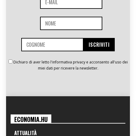
Dichiaro di aver letto l'informativa privacy e acconsento all'uso dei
miei dati per ricevere la newsletter.
ECONOMIA.HU
ATTUALITÀ