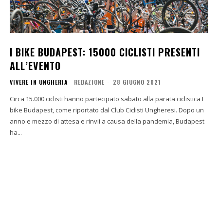
I BIKE BUDAPEST: 15000 CICLISTI PRESENTI
ALL’EVENTO
VIVERE IN UNGHERIA
REDAZIONE
-
28 GIUGNO 2021
Circa 15.000 ciclisti hanno partecipato sabato alla parata ciclistica I
bike Budapest, come riportato dal Club Ciclisti Ungheresi. Dopo un
anno e mezzo di attesa e rinvii a causa della pandemia, Budapest
ha...