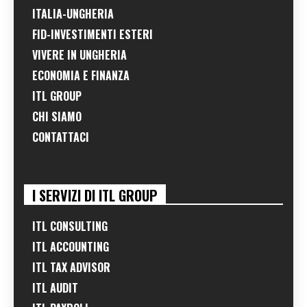
ITALIA-UNGHERIA
FID-INVESTIMENTI ESTERI
VIVERE IN UNGHERIA
ECONOMIA E FINANZA
ITL GROUP
CHI SIAMO
CONTATTACI
I SERVIZI DI ITL GROUP
ITL CONSULTING
ITL ACCOUNTING
ITL TAX ADVISOR
ITL AUDIT