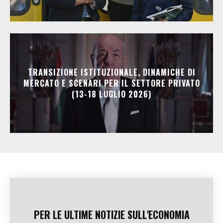
TRANSIZIONE ISTITUZIONALE, DINAMICHE DI
MERCATO E SCENARI PER IL SETTORE PRIVATO
(13-18 LUGLIO 2026)
PER LE ULTIME NOTIZIE SULL'ECONOMIA