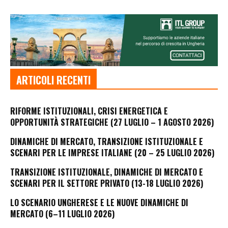
ARTICOLI RECENTI
RIFORME ISTITUZIONALI, CRISI ENERGETICA E
OPPORTUNITÀ STRATEGICHE (27 LUGLIO – 1 AGOSTO 2026)
DINAMICHE DI MERCATO, TRANSIZIONE ISTITUZIONALE E
SCENARI PER LE IMPRESE ITALIANE (20 – 25 LUGLIO 2026)
TRANSIZIONE ISTITUZIONALE, DINAMICHE DI MERCATO E
SCENARI PER IL SETTORE PRIVATO (13-18 LUGLIO 2026)
LO SCENARIO UNGHERESE E LE NUOVE DINAMICHE DI
MERCATO (6–11 LUGLIO 2026)