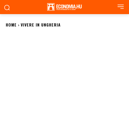
HOME
VIVERE IN UNGHERIA