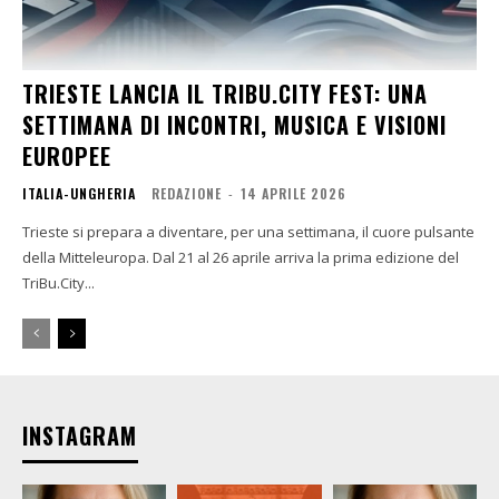
TRIESTE LANCIA IL TRIBU.CITY FEST: UNA
SETTIMANA DI INCONTRI, MUSICA E VISIONI
EUROPEE
ITALIA-UNGHERIA
REDAZIONE
-
14 APRILE 2026
Trieste si prepara a diventare, per una settimana, il cuore pulsante
della Mitteleuropa. Dal 21 al 26 aprile arriva la prima edizione del
TriBu.City...
INSTAGRAM