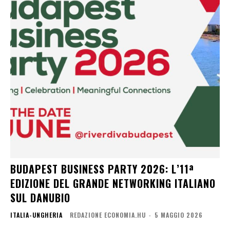
BUDAPEST BUSINESS PARTY 2026: L’11ª
EDIZIONE DEL GRANDE NETWORKING ITALIANO
SUL DANUBIO
ITALIA-UNGHERIA
REDAZIONE ECONOMIA.HU
-
5 MAGGIO 2026