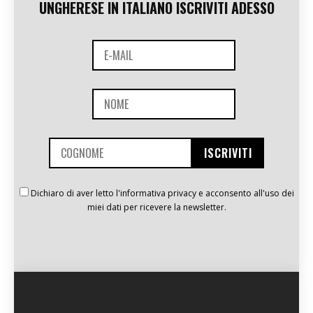
UNGHERESE IN ITALIANO ISCRIVITI ADESSO
Dichiaro di aver letto l'informativa privacy e acconsento all'uso dei
miei dati per ricevere la newsletter.