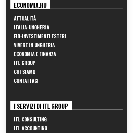
ECONOMIA.HU
ATTUALITÀ
ITALIA-UNGHERIA
FID-INVESTIMENTI ESTERI
VIVERE IN UNGHERIA
ECONOMIA E FINANZA
ITL GROUP
CHI SIAMO
CONTATTACI
I SERVIZI DI ITL GROUP
ITL CONSULTING
ITL ACCOUNTING