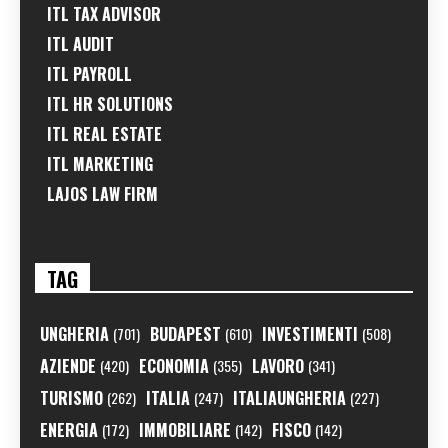
ITL TAX ADVISOR
ITL AUDIT
ITL PAYROLL
ITL HR SOLUTIONS
ITL REAL ESTATE
ITL MARKETING
LAJOS LAW FIRM
TAG
UNGHERIA
BUDAPEST
INVESTIMENTI
(701)
(610)
(508)
AZIENDE
ECONOMIA
LAVORO
(420)
(355)
(341)
TURISMO
ITALIA
ITALIAUNGHERIA
(262)
(247)
(227)
ENERGIA
IMMOBILIARE
FISCO
(172)
(142)
(142)