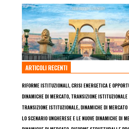
ARTICOLI RECENTI
RIFORME ISTITUZIONALI, CRISI ENERGETICA E OPPORT
DINAMICHE DI MERCATO, TRANSIZIONE ISTITUZIONALE 
TRANSIZIONE ISTITUZIONALE, DINAMICHE DI MERCATO 
LO SCENARIO UNGHERESE E LE NUOVE DINAMICHE DI M