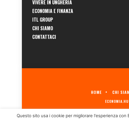
VIVERE IN UNGHERIA
ECONOMIA E FINANZA
ITL GROUP
CHI SIAMO
CONTATTACI
HOME
CHI SIA
ECONOMIA.HU 
Questo sito usa i cookie per migliorare l'esperienza con 