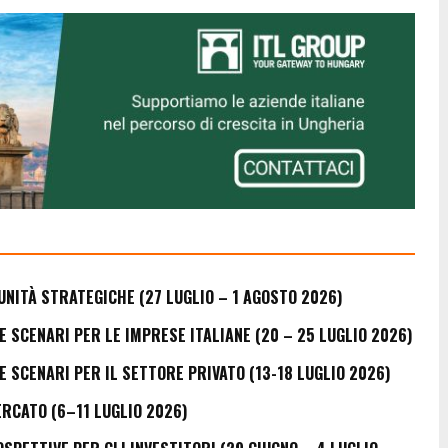
UNITÀ STRATEGICHE (27 LUGLIO – 1 AGOSTO 2026)
E SCENARI PER LE IMPRESE ITALIANE (20 – 25 LUGLIO 2026)
E SCENARI PER IL SETTORE PRIVATO (13-18 LUGLIO 2026)
ERCATO (6–11 LUGLIO 2026)