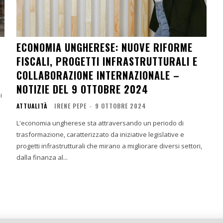
ECONOMIA UNGHERESE: NUOVE RIFORME
FISCALI, PROGETTI INFRASTRUTTURALI E
COLLABORAZIONE INTERNAZIONALE –
NOTIZIE DEL 9 OTTOBRE 2024
ATTUALITÀ
IRENE PEPE
-
9 OTTOBRE 2024
L'economia ungherese sta attraversando un periodo di
trasformazione, caratterizzato da iniziative legislative e
progetti infrastrutturali che mirano a migliorare diversi settori,
dalla finanza al...