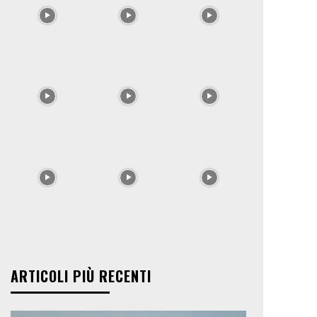
ARTICOLI PIÙ RECENTI