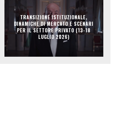
TRANSIZIONE ISTITUZIONALE,
DINAMICHE DI MERCATO E SCENARI
PER IL SETTORE PRIVATO (13-18
LUGLIO 2026)