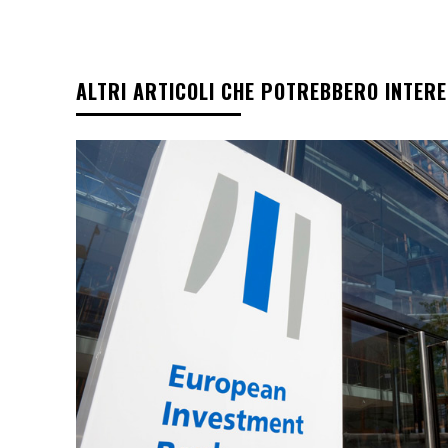
ALTRI ARTICOLI CHE POTREBBERO INTER