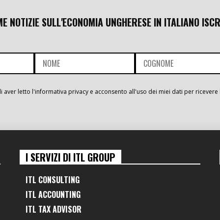
ME NOTIZIE SULL'ECONOMIA UNGHERESE IN ITALIANO ISCR
i aver letto l'informativa privacy e acconsento all'uso dei miei dati per ricevere 
I SERVIZI DI ITL GROUP
ITL CONSULTING
ITL ACCOUNTING
ITL TAX ADVISOR