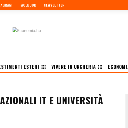
TAGRAM
FACEBOOK
NEWSLETTER
ESTIMENTI ESTERI
VIVERE IN UNGHERIA
ECONOMI
ZIONALI IT E UNIVERSITÀ