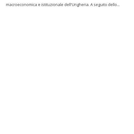
macroeconomica e istituzionale dell'Ungheria. A seguito dello...