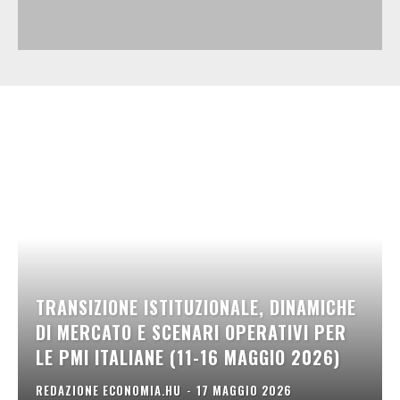
TRANSIZIONE ISTITUZIONALE, DINAMICHE
DI MERCATO E SCENARI OPERATIVI PER
LE PMI ITALIANE (11-16 MAGGIO 2026)
REDAZIONE ECONOMIA.HU
-
17 MAGGIO 2026