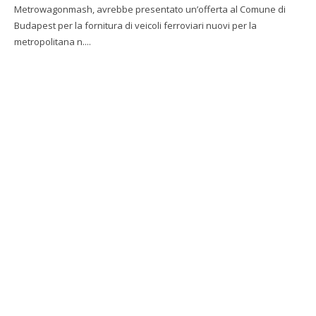
Metrowagonmash, avrebbe presentato un’offerta al Comune di
Budapest per la fornitura di veicoli ferroviari nuovi per la
metropolitana n....