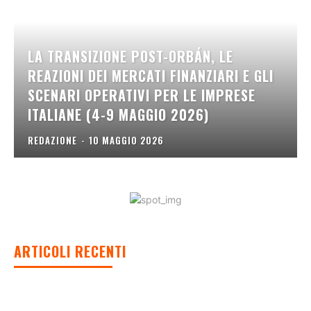
LA TRANSIZIONE POST-ORBÁN, LE
REAZIONI DEI MERCATI FINANZIARI E GLI
SCENARI OPERATIVI PER LE IMPRESE
ITALIANE (4-9 MAGGIO 2026)
REDAZIONE
-
10 MAGGIO 2026
ARTICOLI RECENTI