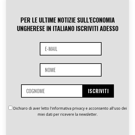
PER LE ULTIME NOTIZIE SULL'ECONOMIA
UNGHERESE IN ITALIANO ISCRIVITI ADESSO
Dichiaro di aver letto l'informativa privacy e acconsento all'uso dei
miei dati per ricevere la newsletter.