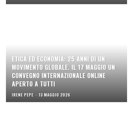
ETICA ED ECONOMIA: 25 ANNI DI UN
MOVIMENTO GLOBALE. IL 17 MAGGIO UN
CONVEGNO INTERNAZIONALE ONLINE
APERTO A TUTTI
IRENE PEPE
-
13 MAGGIO 2026