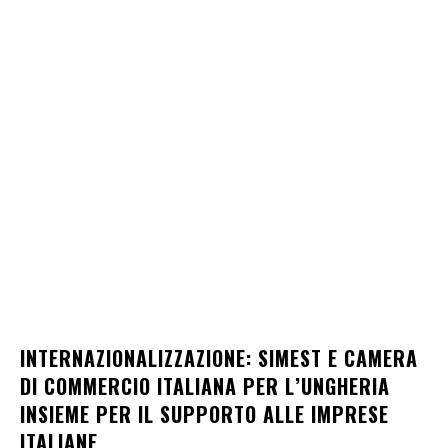
INTERNAZIONALIZZAZIONE: SIMEST E CAMERA
DI COMMERCIO ITALIANA PER L’UNGHERIA
INSIEME PER IL SUPPORTO ALLE IMPRESE
ITALIANE