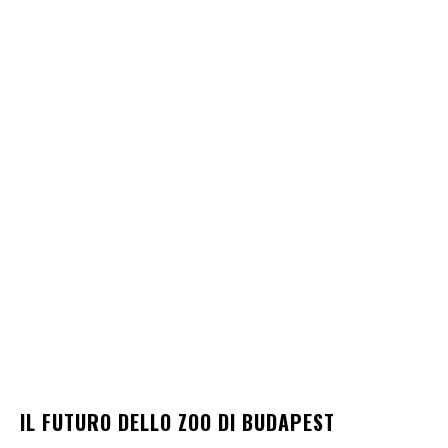
IL FUTURO DELLO ZOO DI BUDAPEST