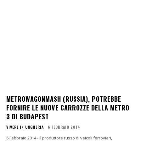
METROWAGONMASH (RUSSIA), POTREBBE
FORNIRE LE NUOVE CARROZZE DELLA METRO
3 DI BUDAPEST
VIVERE IN UNGHERIA
6 FEBBRAIO 2014
6 Febbraio 2014 - Il produttore russo di veicoli ferroviari,