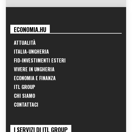
ECONOMIA.HU
ATTUALITÀ
ITALIA-UNGHERIA
FID-INVESTIMENTI ESTERI
VIVERE IN UNGHERIA
ECONOMIA E FINANZA
ITL GROUP
CHI SIAMO
CONTATTACI
I SERVIZI DI ITL GROUP