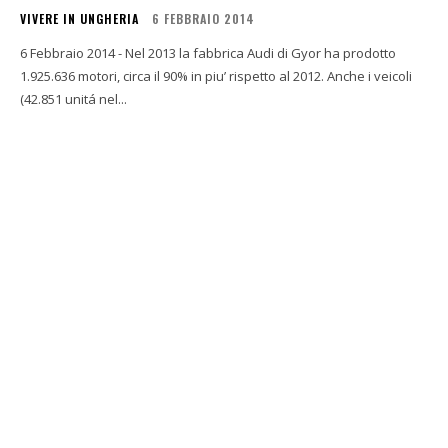
VIVERE IN UNGHERIA
6 FEBBRAIO 2014
6 Febbraio 2014 - Nel 2013 la fabbrica Audi di Gyor ha prodotto
1.925.636 motori, circa il 90% in piu’ rispetto al 2012. Anche i veicoli
(42.851 unitá nel...