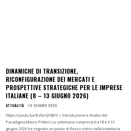
DINAMICHE DI TRANSIZIONE,
RICONFIGURAZIONE DEI MERCATI E
PROSPETTIVE STRATEGICHE PER LE IMPRESE
ITALIANE (8 – 13 GIUGNO 2026)
ATTUALITÀ
14 GIUGNO 2026
https://youtu.be/lLVbnQY8jY0 1. Introduzione e Analisi del
Paradigma Macro-Politico La settimana compresa tra l'8 e il 13
giugno 2026 ha segnato un punto di flesso critico nella traiettoria