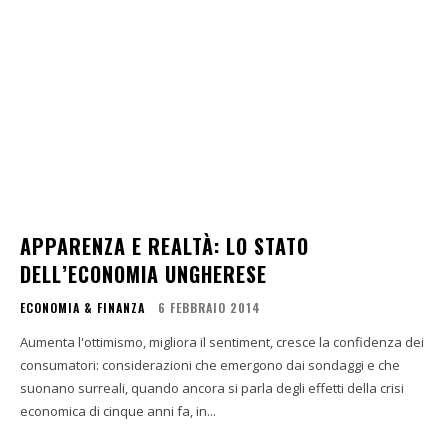
APPARENZA E REALTÀ: LO STATO
DELL’ECONOMIA UNGHERESE
ECONOMIA & FINANZA
6 FEBBRAIO 2014
Aumenta l'ottimismo, migliora il sentiment, cresce la confidenza dei
consumatori: considerazioni che emergono dai sondaggi e che
suonano surreali, quando ancora si parla degli effetti della crisi
economica di cinque anni fa, in...