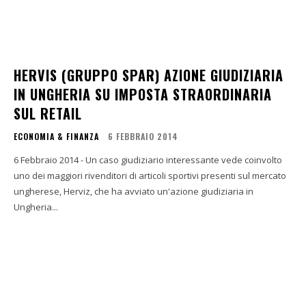
HERVIS (GRUPPO SPAR) AZIONE GIUDIZIARIA
IN UNGHERIA SU IMPOSTA STRAORDINARIA
SUL RETAIL
ECONOMIA & FINANZA
6 FEBBRAIO 2014
6 Febbraio 2014 - Un caso giudiziario interessante vede coinvolto
uno dei maggiori rivenditori di articoli sportivi presenti sul mercato
ungherese, Herviz, che ha avviato un'azione giudiziaria in
Ungheria...