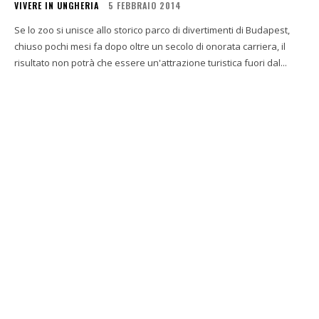
VIVERE IN UNGHERIA
5 FEBBRAIO 2014
Se lo zoo si unisce allo storico parco di divertimenti di Budapest,
chiuso pochi mesi fa dopo oltre un secolo di onorata carriera, il
risultato non potrà che essere un'attrazione turistica fuori dal...