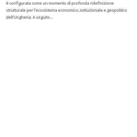
è configurata come un momento di profonda ridefinizione
strutturale per l'ecosistema economico, istituzionale e geopolitico
dell'Ungheria. A seguito...