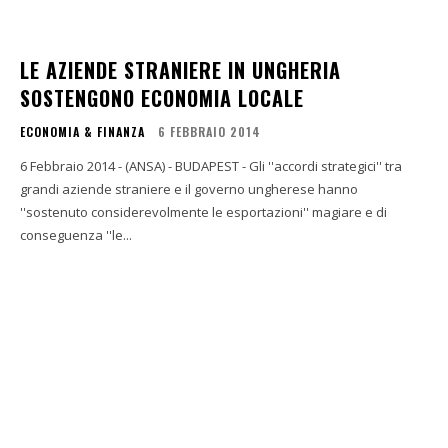
LE AZIENDE STRANIERE IN UNGHERIA
SOSTENGONO ECONOMIA LOCALE
ECONOMIA & FINANZA
6 FEBBRAIO 2014
6 Febbraio 2014 - (ANSA) - BUDAPEST - Gli ''accordi strategici'' tra
grandi aziende straniere e il governo ungherese hanno
''sostenuto considerevolmente le esportazioni'' magiare e di
conseguenza ''le...