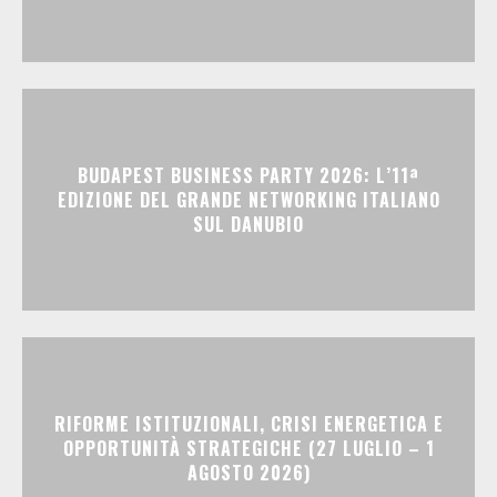
BUDAPEST BUSINESS PARTY 2026: L’11ª
EDIZIONE DEL GRANDE NETWORKING ITALIANO
SUL DANUBIO
RIFORME ISTITUZIONALI, CRISI ENERGETICA E
OPPORTUNITÀ STRATEGICHE (27 LUGLIO – 1
AGOSTO 2026)