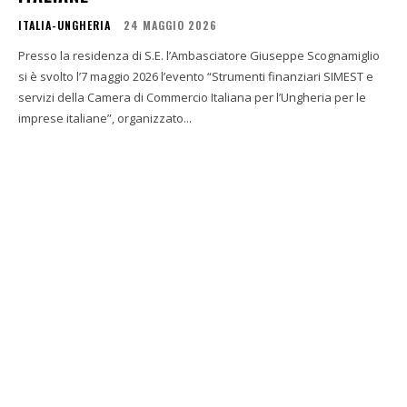
ITALIA-UNGHERIA
24 MAGGIO 2026
Presso la residenza di S.E. l’Ambasciatore Giuseppe Scognamiglio
si è svolto l’7 maggio 2026 l’evento “Strumenti finanziari SIMEST e
servizi della Camera di Commercio Italiana per l’Ungheria per le
imprese italiane”, organizzato...