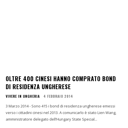
OLTRE 400 CINESI HANNO COMPRATO BOND
DI RESIDENZA UNGHERESE
VIVERE IN UNGHERIA
4 FEBBRAIO 2014
3 Marzo 2014 - Sono 415 i bond di residenza ungherese emessi
verso i cittadini cinesi nel 2013. A comunicarlo è stato Lien Wang,
amministratore delegato dell’Hungary State Special...