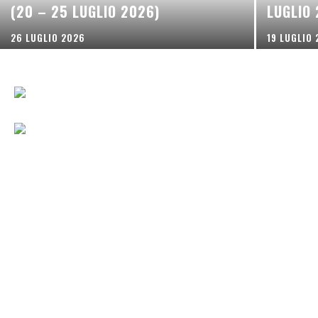
(20 – 25 LUGLIO 2026)
LUGLIO
26 LUGLIO 2026
19 LUGLIO