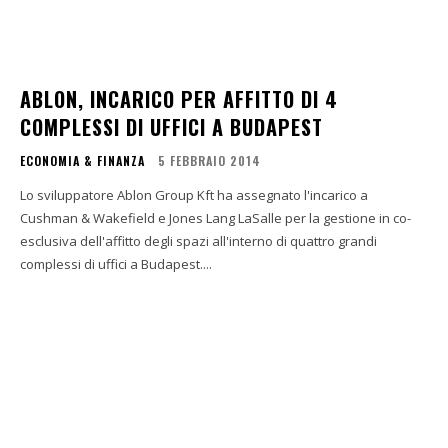
ABLON, INCARICO PER AFFITTO DI 4
COMPLESSI DI UFFICI A BUDAPEST
ECONOMIA & FINANZA
5 FEBBRAIO 2014
Lo sviluppatore Ablon Group Kft ha assegnato l'incarico a
Cushman & Wakefield e Jones Lang LaSalle per la gestione in co-
esclusiva dell'affitto degli spazi all'interno di quattro grandi
complessi di uffici a Budapest....