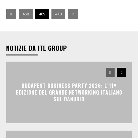
468
469
470
NOTIZIE DA ITL GROUP
BUDAPEST BUSINESS PARTY 2026: L’11ª
EDIZIONE DEL GRANDE NETWORKING ITALIANO
SUL DANUBIO