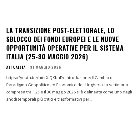
LA TRANSIZIONE POST-ELETTORALE, LO
SBLOCCO DEI FONDI EUROPEI E LE NUOVE
OPPORTUNITÀ OPERATIVE PER IL SISTEMA
ITALIA (25-30 MAGGIO 2026)
ATTUALITÀ
31 MAGGIO 2026
https://youtu.be/hmrXlQKbuDc Introduzione: Il Cambio di
Paradigma Geopolitico ed Economico dell'Ungheria La settimana
compresa tra il 25 e il 30 maggio 2026 si è delineata come uno degli
snodi temporali più critici e trasformativi per...