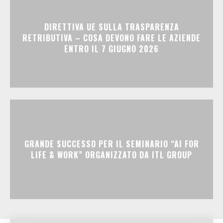
DIRETTIVA UE SULLA TRASPARENZA
RETRIBUTIVA – COSA DEVONO FARE LE AZIENDE
ENTRO IL 7 GIUGNO 2026
GRANDE SUCCESSO PER IL SEMINARIO “AI FOR
LIFE & WORK” ORGANIZZATO DA ITL GROUP