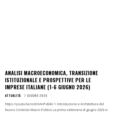
ANALISI MACROECONOMICA, TRANSIZIONE
ISTITUZIONALE E PROSPETTIVE PER LE
IMPRESE ITALIANE (1-6 GIUGNO 2026)
ATTUALITÀ
7 GIUGNO 2026
https://youtu.be/onDXAnPvB4U 1. Introduzione e Architettura del
Nuovo Contesto Macro-Politico La prima settimana di giugno 2026 si