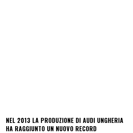
NEL 2013 LA PRODUZIONE DI AUDI UNGHERIA
HA RAGGIUNTO UN NUOVO RECORD