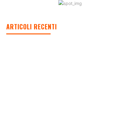
ARTICOLI RECENTI