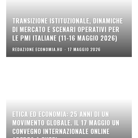
TRANSIZIONE ISTITUZIONALE, DINAMICHE
DI MERCATO E SCENARI OPERATIVI PER
LE PMI ITALIANE (11-16 MAGGIO 2026)
REDAZIONE ECONOMIA.HU
-
17 MAGGIO 2026
ETICA ED ECONOMIA: 25 ANNI DI UN
MOVIMENTO GLOBALE. IL 17 MAGGIO UN
CONVEGNO INTERNAZIONALE ONLINE