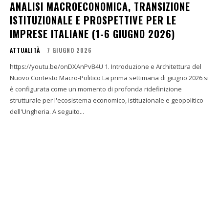
ANALISI MACROECONOMICA, TRANSIZIONE
ISTITUZIONALE E PROSPETTIVE PER LE
IMPRESE ITALIANE (1-6 GIUGNO 2026)
ATTUALITÀ
7 GIUGNO 2026
https://youtu.be/onDXAnPvB4U 1. Introduzione e Architettura del
Nuovo Contesto Macro-Politico La prima settimana di giugno 2026 si
è configurata come un momento di profonda ridefinizione
strutturale per l'ecosistema economico, istituzionale e geopolitico
dell'Ungheria. A seguito...