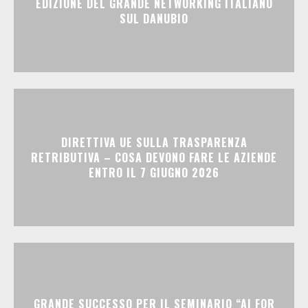
EDIZIONE DEL GRANDE NETWORKING ITALIANO
SUL DANUBIO
DIRETTIVA UE SULLA TRASPARENZA
RETRIBUTIVA – COSA DEVONO FARE LE AZIENDE
ENTRO IL 7 GIUGNO 2026
GRANDE SUCCESSO PER IL SEMINARIO “AI FOR