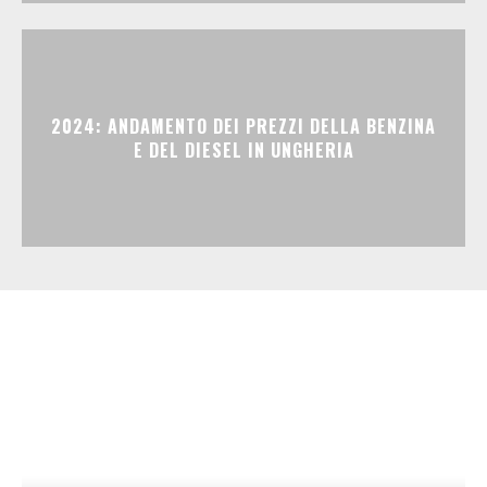
2024: ANDAMENTO DEI PREZZI DELLA BENZINA
E DEL DIESEL IN UNGHERIA