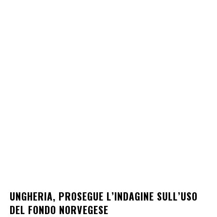
UNGHERIA, PROSEGUE L’INDAGINE SULL’USO
DEL FONDO NORVEGESE