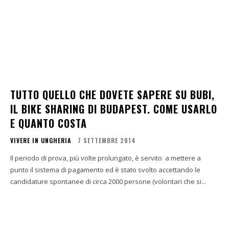
TUTTO QUELLO CHE DOVETE SAPERE SU BUBI,
IL BIKE SHARING DI BUDAPEST. COME USARLO
E QUANTO COSTA
VIVERE IN UNGHERIA
7 SETTEMBRE 2014
Il periodo di prova, più volte prolungato, è servito a mettere a
punto il sistema di pagamento ed è stato svolto accettando le
candidature spontanee di circa 2000 persone (volontari che si...