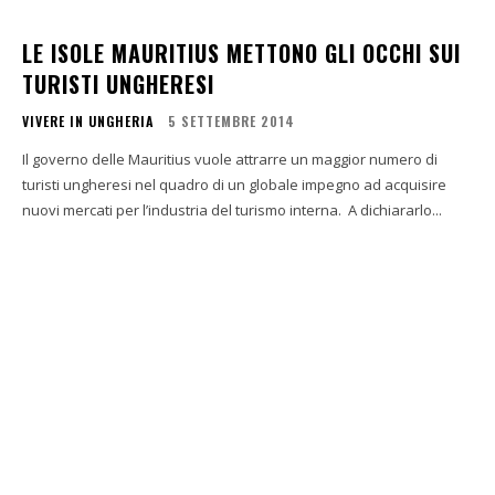
LE ISOLE MAURITIUS METTONO GLI OCCHI SUI
TURISTI UNGHERESI
VIVERE IN UNGHERIA
5 SETTEMBRE 2014
Il governo delle Mauritius vuole attrarre un maggior numero di
turisti ungheresi nel quadro di un globale impegno ad acquisire
nuovi mercati per l’industria del turismo interna. A dichiararlo...