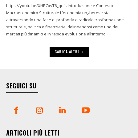
https://youtu.be/XHPCxvT6_qc 1. Introduzione e Contesto
Macroeconomico Strutturale L'economia ungherese sta
attraversando una fase di profonda e radicale trasformazione
strutturale, politica e finanziaria, delineandosi come uno dei
mercati più dinamici e in rapida evoluzione all'interno...
CARICA ALTRI
SEGUICI SU
ARTICOLI PIÙ LETTI