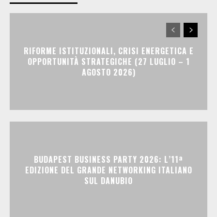
RIFORME ISTITUZIONALI, CRISI ENERGETICA E
OPPORTUNITÀ STRATEGICHE (27 LUGLIO – 1
AGOSTO 2026)
BUDAPEST BUSINESS PARTY 2026: L’11ª
EDIZIONE DEL GRANDE NETWORKING ITALIANO
SUL DANUBIO