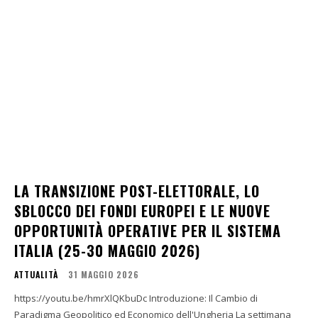
LA TRANSIZIONE POST-ELETTORALE, LO
SBLOCCO DEI FONDI EUROPEI E LE NUOVE
OPPORTUNITÀ OPERATIVE PER IL SISTEMA
ITALIA (25-30 MAGGIO 2026)
ATTUALITÀ
31 MAGGIO 2026
https://youtu.be/hmrXlQKbuDc Introduzione: Il Cambio di
Paradigma Geopolitico ed Economico dell'Ungheria La settimana