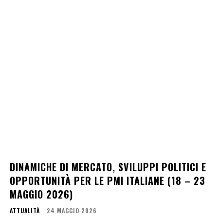
DINAMICHE DI MERCATO, SVILUPPI POLITICI E
OPPORTUNITÀ PER LE PMI ITALIANE (18 – 23
MAGGIO 2026)
ATTUALITÀ
24 MAGGIO 2026