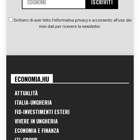
Dichiaro di aver letto l'informativa privacy e acconsento all'uso dei
miei dati per ricevere la newsletter.
ECONOMIA.HU
ATTUALITÀ
ITALIA-UNGHERIA
FID-INVESTIMENTI ESTERI
VIVERE IN UNGHERIA
ECONOMIA E FINANZA