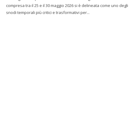
compresa tra il 25 e il 30 maggio 2026 si è delineata come uno degli
snodi temporali più critici e trasformativi per...