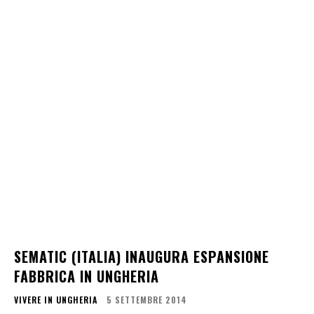
SEMATIC (ITALIA) INAUGURA ESPANSIONE
FABBRICA IN UNGHERIA
VIVERE IN UNGHERIA
5 SETTEMBRE 2014