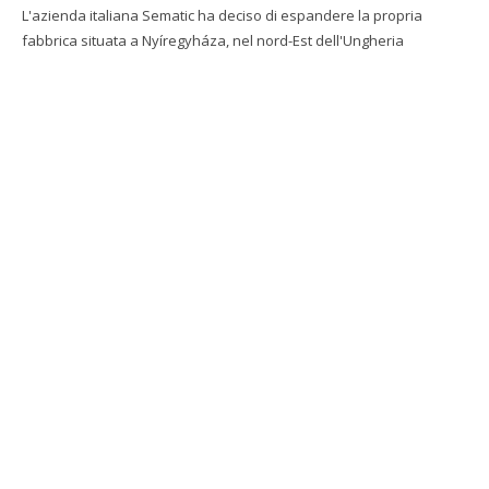
L'azienda italiana Sematic ha deciso di espandere la propria
fabbrica situata a Nyíregyháza, nel nord-Est dell'Ungheria