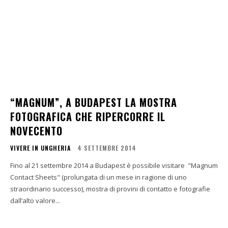
“MAGNUM”, A BUDAPEST LA MOSTRA
FOTOGRAFICA CHE RIPERCORRE IL
NOVECENTO
VIVERE IN UNGHERIA
4 SETTEMBRE 2014
Fino al 21 settembre 2014 a Budapest è possibile visitare "Magnum
Contact Sheets" (prolungata di un mese in ragione di uno
straordinario successo), mostra di provini di contatto e fotografie
dall’alto valore...