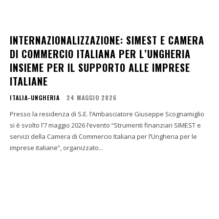
INTERNAZIONALIZZAZIONE: SIMEST E CAMERA
DI COMMERCIO ITALIANA PER L’UNGHERIA
INSIEME PER IL SUPPORTO ALLE IMPRESE
ITALIANE
ITALIA-UNGHERIA
24 MAGGIO 2026
Presso la residenza di S.E. l’Ambasciatore Giuseppe Scognamiglio
si è svolto l’7 maggio 2026 l’evento “Strumenti finanziari SIMEST e
servizi della Camera di Commercio Italiana per l’Ungheria per le
imprese italiane”, organizzato...