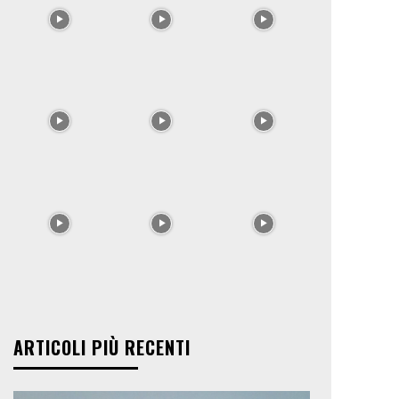
ARTICOLI PIÙ RECENTI