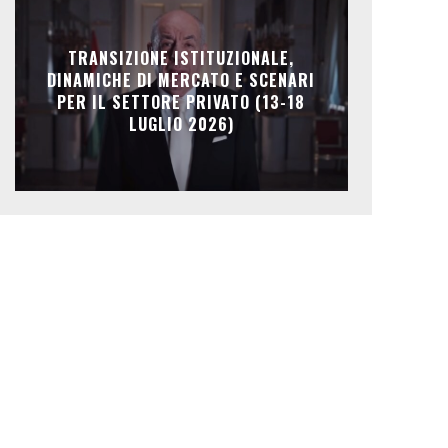
TRANSIZIONE ISTITUZIONALE,
DINAMICHE DI MERCATO E SCENARI
PER IL SETTORE PRIVATO (13-18
LUGLIO 2026)