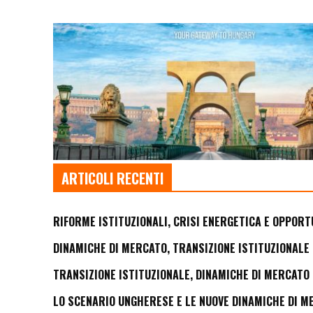
ARTICOLI RECENTI
RIFORME ISTITUZIONALI, CRISI ENERGETICA E OPPORT
DINAMICHE DI MERCATO, TRANSIZIONE ISTITUZIONALE 
TRANSIZIONE ISTITUZIONALE, DINAMICHE DI MERCATO 
LO SCENARIO UNGHERESE E LE NUOVE DINAMICHE DI M