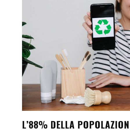
L’88% DELLA POPOLAZION