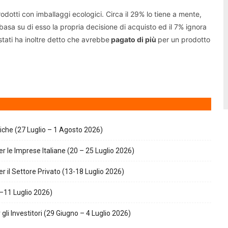
odotti con imballaggi ecologici. Circa il 29% lo tiene a mente,
asa su di esso la propria decisione di acquisto ed il 7% ignora
tati ha inoltre detto che avrebbe
pagato di più
per un prodotto
giche (27 Luglio – 1 Agosto 2026)
r le Imprese Italiane (20 – 25 Luglio 2026)
r il Settore Privato (13-18 Luglio 2026)
–11 Luglio 2026)
gli Investitori (29 Giugno – 4 Luglio 2026)