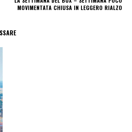
LA SETTIMANA DEL BUX – SETTIMANA POCO
MOVIMENTATA CHIUSA IN LEGGERO RIALZO
ESSARE