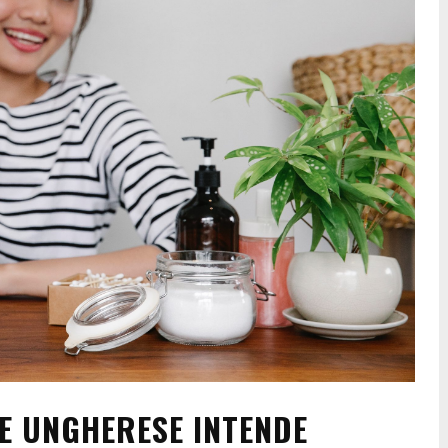
E UNGHERESE INTENDE