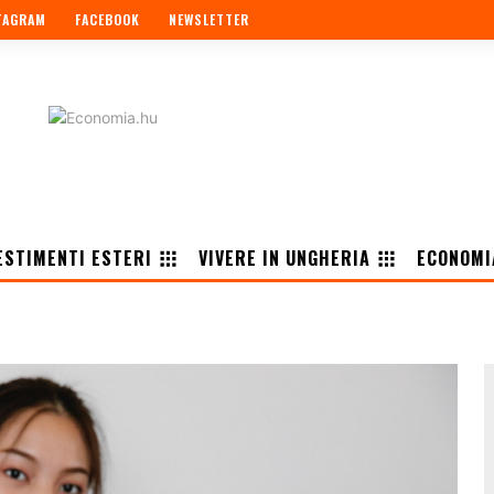
TAGRAM
FACEBOOK
NEWSLETTER
ESTIMENTI ESTERI
VIVERE IN UNGHERIA
ECONOMI