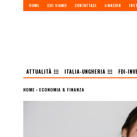
HOME
CHI SIAMO
CONTATTACI
LINKEDIN
INS
ATTUALITÀ
ITALIA-UNGHERIA
FDI-INV
HOME
ECONOMIA & FINANZA