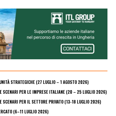
UNITÀ STRATEGICHE (27 LUGLIO – 1 AGOSTO 2026)
E SCENARI PER LE IMPRESE ITALIANE (20 – 25 LUGLIO 2026)
E SCENARI PER IL SETTORE PRIVATO (13-18 LUGLIO 2026)
ERCATO (6–11 LUGLIO 2026)