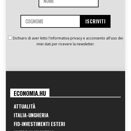
Dichiaro di aver letto l'informativa privacy e acconsento all'uso dei
miei dati per ricevere la newsletter.
ECONOMIA.HU
ATTUALITÀ
ITALIA-UNGHERIA
FID-INVESTIMENTI ESTERI