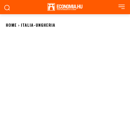
HOME
ITALIA-UNGHERIA