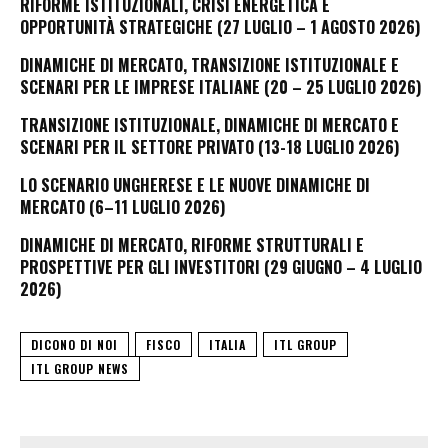
RIFORME ISTITUZIONALI, CRISI ENERGETICA E
OPPORTUNITÀ STRATEGICHE (27 LUGLIO – 1 AGOSTO 2026)
DINAMICHE DI MERCATO, TRANSIZIONE ISTITUZIONALE E
SCENARI PER LE IMPRESE ITALIANE (20 – 25 LUGLIO 2026)
TRANSIZIONE ISTITUZIONALE, DINAMICHE DI MERCATO E
SCENARI PER IL SETTORE PRIVATO (13-18 LUGLIO 2026)
LO SCENARIO UNGHERESE E LE NUOVE DINAMICHE DI
MERCATO (6–11 LUGLIO 2026)
DINAMICHE DI MERCATO, RIFORME STRUTTURALI E
PROSPETTIVE PER GLI INVESTITORI (29 GIUGNO – 4 LUGLIO
2026)
DICONO DI NOI
FISCO
ITALIA
ITL GROUP
ITL GROUP NEWS