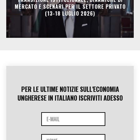
MERCATO E SCENARI PER IL SETTORE PRIVATO
(13-18 LUGLIO 2026)
PER LE ULTIME NOTIZIE SULL'ECONOMIA
UNGHERESE IN ITALIANO ISCRIVITI ADESSO