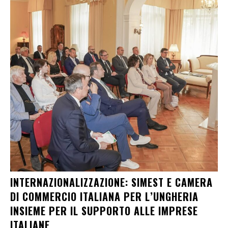
INTERNAZIONALIZZAZIONE: SIMEST E CAMERA
DI COMMERCIO ITALIANA PER L’UNGHERIA
INSIEME PER IL SUPPORTO ALLE IMPRESE
ITALIANE