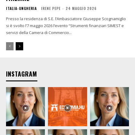
ITALIA-UNGHERIA
IRENE PEPE
-
24 MAGGIO 2026
Presso la residenza di S.E. l’Ambasciatore Giuseppe Scognamiglio
si è svolto l’7 maggio 2026 l’evento “Strumenti finanziari SIMEST e
servizi della Camera di Commercio...
INSTAGRAM