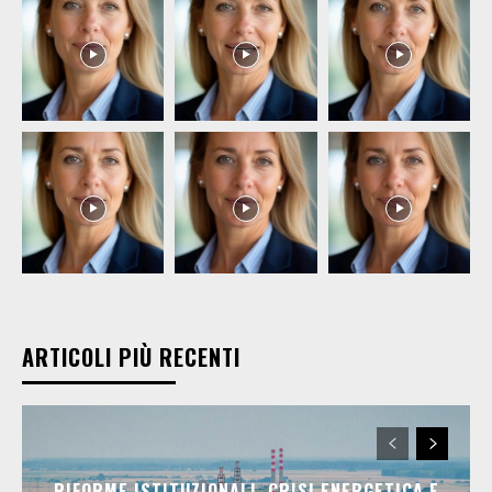
ARTICOLI PIÙ RECENTI
RIFORME ISTITUZIONALI, CRISI ENERGETICA E