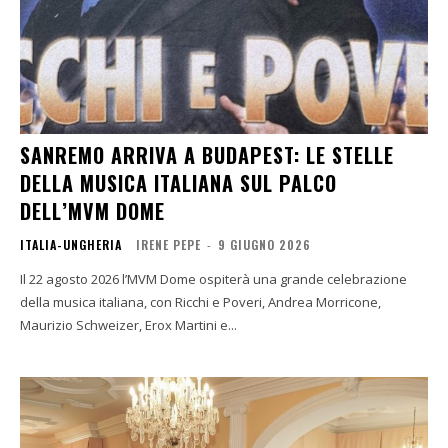
SANREMO ARRIVA A BUDAPEST: LE STELLE
DELLA MUSICA ITALIANA SUL PALCO
DELL’MVM DOME
ITALIA-UNGHERIA
IRENE PEPE
-
9 GIUGNO 2026
Il 22 agosto 2026 l’MVM Dome ospiterà una grande celebrazione
della musica italiana, con Ricchi e Poveri, Andrea Morricone,
Maurizio Schweizer, Erox Martini e...