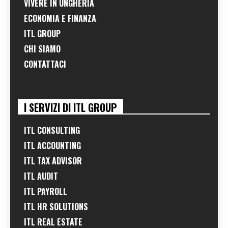
VIVERE IN UNGHERIA
ECONOMIA E FINANZA
ITL GROUP
CHI SIAMO
CONTATTACI
I SERVIZI DI ITL GROUP
ITL CONSULTING
ITL ACCOUNTING
ITL TAX ADVISOR
ITL AUDIT
ITL PAYROLL
ITL HR SOLUTIONS
ITL REAL ESTATE