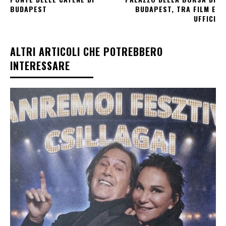
BUDAPEST
BUDAPEST, TRA FILM E
UFFICI
ALTRI ARTICOLI CHE POTREBBERO
INTERESSARE