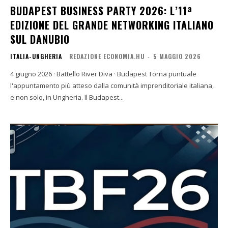
BUDAPEST BUSINESS PARTY 2026: L’11ª
EDIZIONE DEL GRANDE NETWORKING ITALIANO
SUL DANUBIO
ITALIA-UNGHERIA
REDAZIONE ECONOMIA.HU
-
5 MAGGIO 2026
4 giugno 2026 · Battello River Diva · Budapest Torna puntuale
l'appuntamento più atteso dalla comunità imprenditoriale italiana,
e non solo, in Ungheria. Il Budapest...