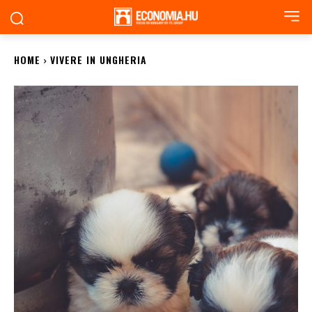
HOME
VIVERE IN UNGHERIA