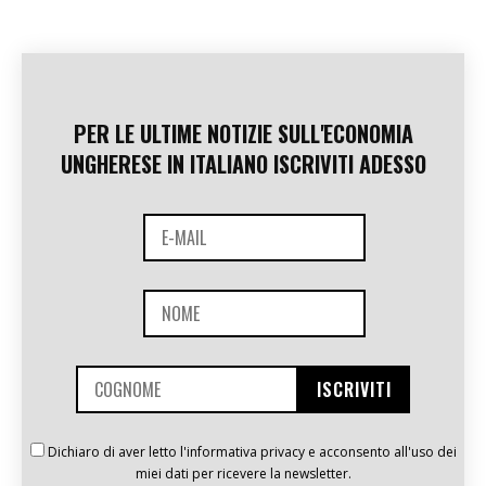
PER LE ULTIME NOTIZIE SULL'ECONOMIA
UNGHERESE IN ITALIANO ISCRIVITI ADESSO
Dichiaro di aver letto l'informativa privacy e acconsento all'uso dei
miei dati per ricevere la newsletter.