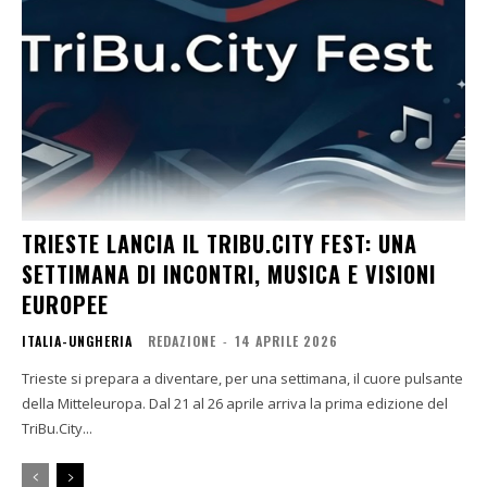
TRIESTE LANCIA IL TRIBU.CITY FEST: UNA
SETTIMANA DI INCONTRI, MUSICA E VISIONI
EUROPEE
ITALIA-UNGHERIA
REDAZIONE
-
14 APRILE 2026
Trieste si prepara a diventare, per una settimana, il cuore pulsante
della Mitteleuropa. Dal 21 al 26 aprile arriva la prima edizione del
TriBu.City...