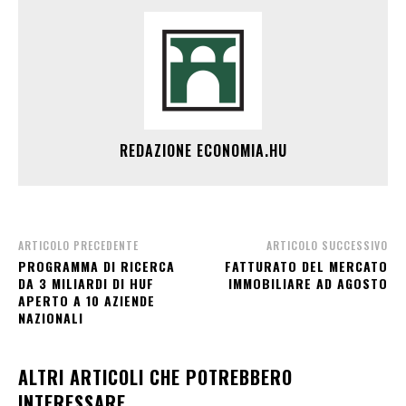
REDAZIONE ECONOMIA.HU
ARTICOLO PRECEDENTE
ARTICOLO SUCCESSIVO
PROGRAMMA DI RICERCA
FATTURATO DEL MERCATO
DA 3 MILIARDI DI HUF
IMMOBILIARE AD AGOSTO
APERTO A 10 AZIENDE
NAZIONALI
ALTRI ARTICOLI CHE POTREBBERO
INTERESSARE