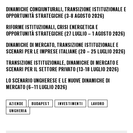
DINAMICHE CONGIUNTURALI, TRANSIZIONE ISTITUZIONALE E
OPPORTUNITÀ STRATEGICHE (3-8 AGOSTO 2026)
RIFORME ISTITUZIONALI, CRISI ENERGETICA E
OPPORTUNITÀ STRATEGICHE (27 LUGLIO – 1 AGOSTO 2026)
DINAMICHE DI MERCATO, TRANSIZIONE ISTITUZIONALE E
SCENARI PER LE IMPRESE ITALIANE (20 – 25 LUGLIO 2026)
TRANSIZIONE ISTITUZIONALE, DINAMICHE DI MERCATO E
SCENARI PER IL SETTORE PRIVATO (13-18 LUGLIO 2026)
LO SCENARIO UNGHERESE E LE NUOVE DINAMICHE DI
MERCATO (6–11 LUGLIO 2026)
AZIENDE
BUDAPEST
INVESTIMENTI
LAVORO
UNGHERIA