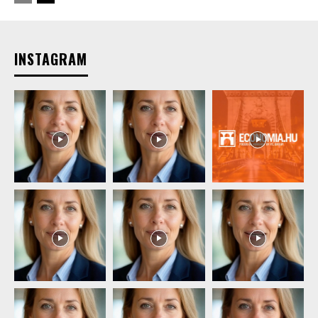
INSTAGRAM