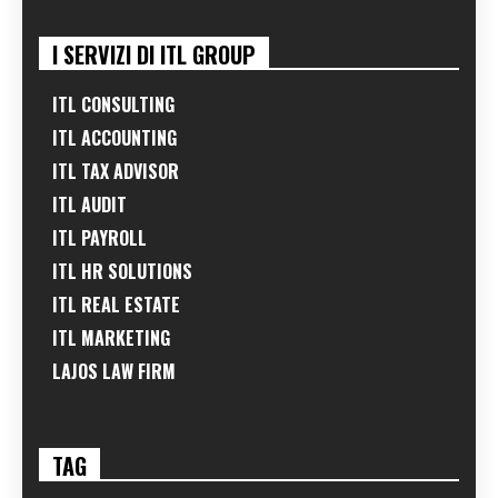
I SERVIZI DI ITL GROUP
ITL CONSULTING
ITL ACCOUNTING
ITL TAX ADVISOR
ITL AUDIT
ITL PAYROLL
ITL HR SOLUTIONS
ITL REAL ESTATE
ITL MARKETING
LAJOS LAW FIRM
TAG