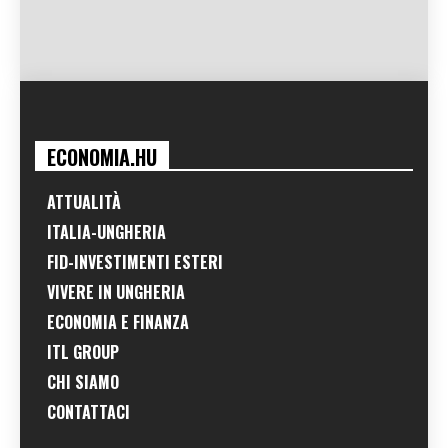
ECONOMIA.HU
ATTUALITÀ
ITALIA-UNGHERIA
FID-INVESTIMENTI ESTERI
VIVERE IN UNGHERIA
ECONOMIA E FINANZA
ITL GROUP
CHI SIAMO
CONTATTACI