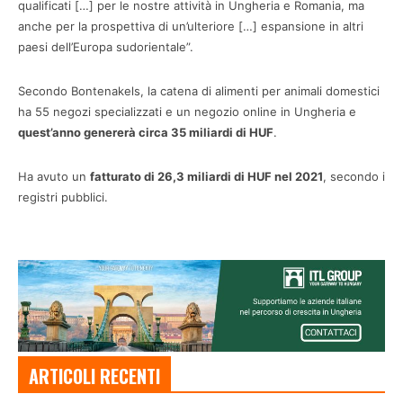
qualificati […] per le nostre attività in Ungheria e Romania, ma
anche per la prospettiva di un’ulteriore […] espansione in altri
paesi dell’Europa sudorientale”.
Secondo Bontenakels, la catena di alimenti per animali domestici
ha 55 negozi specializzati e un negozio online in Ungheria e
quest’anno genererà circa 35 miliardi di HUF
.
Ha avuto un
fatturato di 26,3 miliardi di HUF nel 2021
, secondo i
registri pubblici.
ARTICOLI RECENTI