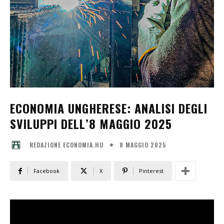
ECONOMIA UNGHERESE: ANALISI DEGLI
SVILUPPI DELL’8 MAGGIO 2025
8 MAGGIO 2025
REDAZIONE ECONOMIA.HU
Facebook
X
Pinterest