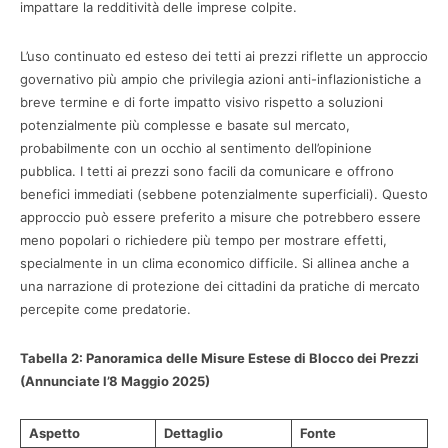
impattare la redditività delle imprese colpite.
L’uso continuato ed esteso dei tetti ai prezzi riflette un approccio
governativo più ampio che privilegia azioni anti-inflazionistiche a
breve termine e di forte impatto visivo rispetto a soluzioni
potenzialmente più complesse e basate sul mercato,
probabilmente con un occhio al sentimento dell’opinione
pubblica. I tetti ai prezzi sono facili da comunicare e offrono
benefici immediati (sebbene potenzialmente superficiali). Questo
approccio può essere preferito a misure che potrebbero essere
meno popolari o richiedere più tempo per mostrare effetti,
specialmente in un clima economico difficile. Si allinea anche a
una narrazione di protezione dei cittadini da pratiche di mercato
percepite come predatorie.
Tabella 2: Panoramica delle Misure Estese di Blocco dei Prezzi
(Annunciate l’8 Maggio 2025)
Aspetto
Dettaglio
Fonte