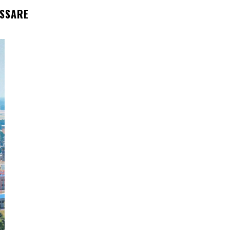
ESSARE