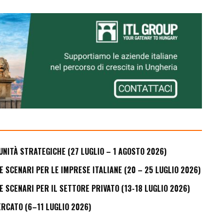
UNITÀ STRATEGICHE (27 LUGLIO – 1 AGOSTO 2026)
E SCENARI PER LE IMPRESE ITALIANE (20 – 25 LUGLIO 2026)
E SCENARI PER IL SETTORE PRIVATO (13-18 LUGLIO 2026)
ERCATO (6–11 LUGLIO 2026)