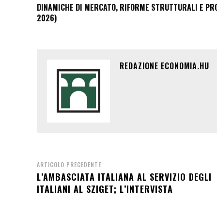
DINAMICHE DI MERCATO, RIFORME STRUTTURALI E PROS
2026)
REDAZIONE ECONOMIA.HU
ARTICOLO PRECEDENTE
L’AMBASCIATA ITALIANA AL SERVIZIO DEGLI
ITALIANI AL SZIGET; L’INTERVISTA