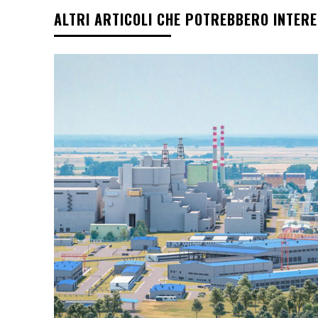
ALTRI ARTICOLI CHE POTREBBERO INTER