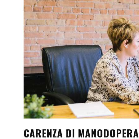
CARENZA DI MANODOPERA