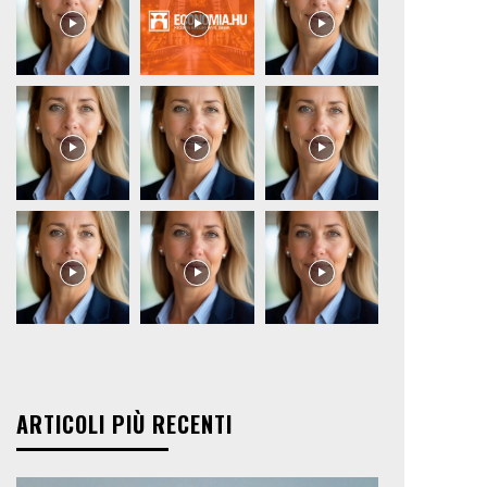
ARTICOLI PIÙ RECENTI