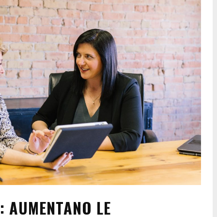
: AUMENTANO LE