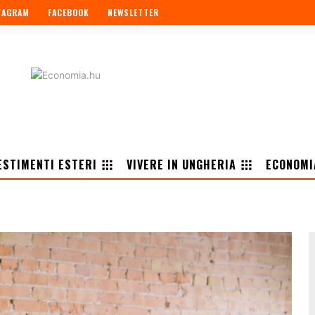
TAGRAM
FACEBOOK
NEWSLETTER
ESTIMENTI ESTERI
VIVERE IN UNGHERIA
ECONOMI