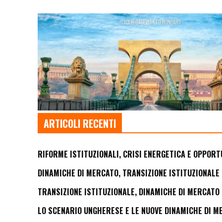
ARTICOLI RECENTI
RIFORME ISTITUZIONALI, CRISI ENERGETICA E OPPORT
DINAMICHE DI MERCATO, TRANSIZIONE ISTITUZIONALE 
TRANSIZIONE ISTITUZIONALE, DINAMICHE DI MERCATO 
LO SCENARIO UNGHERESE E LE NUOVE DINAMICHE DI M