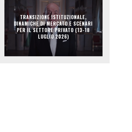
TRANSIZIONE ISTITUZIONALE,
DINAMICHE DI MERCATO E SCENARI
PER IL SETTORE PRIVATO (13-18
LUGLIO 2026)