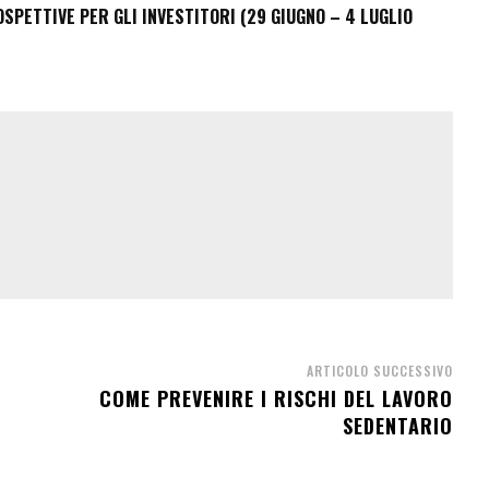
PETTIVE PER GLI INVESTITORI (29 GIUGNO – 4 LUGLIO
ARTICOLO SUCCESSIVO
COME PREVENIRE I RISCHI DEL LAVORO
SEDENTARIO