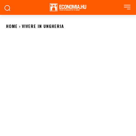
HOME
VIVERE IN UNGHERIA