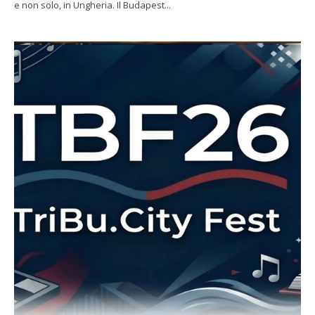
e non solo, in Ungheria. Il Budapest...