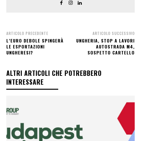
ARTICOLO PRECEDENTE
ARTICOLO SUCCESSIVO
L’EURO DEBOLE SPINGERÀ
UNGHERIA, STOP A LAVORI
LE ESPORTAZIONI
AUTOSTRADA M4,
UNGHERESI?
SOSPETTO CARTELLO
ALTRI ARTICOLI CHE POTREBBERO
INTERESSARE