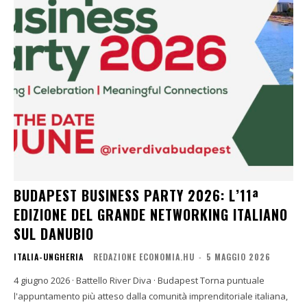
BUDAPEST BUSINESS PARTY 2026: L’11ª
EDIZIONE DEL GRANDE NETWORKING ITALIANO
SUL DANUBIO
ITALIA-UNGHERIA
REDAZIONE ECONOMIA.HU
-
5 MAGGIO 2026
4 giugno 2026 · Battello River Diva · Budapest Torna puntuale
l'appuntamento più atteso dalla comunità imprenditoriale italiana,