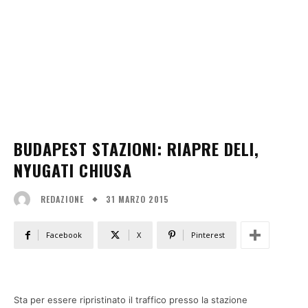
BUDAPEST STAZIONI: RIAPRE DELI,
NYUGATI CHIUSA
31 MARZO 2015
REDAZIONE
Facebook
X
Pinterest
Sta per essere ripristinato il traffico presso la stazione