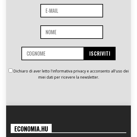
Dichiaro di aver letto l'informativa privacy e acconsento all'uso dei
miei dati per ricevere la newsletter.
ECONOMIA.HU