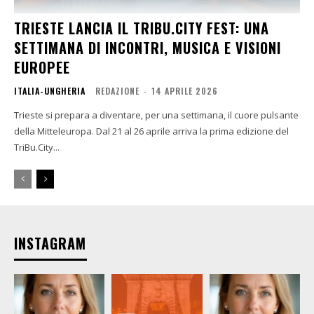
TRIESTE LANCIA IL TRIBU.CITY FEST: UNA
SETTIMANA DI INCONTRI, MUSICA E VISIONI
EUROPEE
ITALIA-UNGHERIA
REDAZIONE
-
14 APRILE 2026
Trieste si prepara a diventare, per una settimana, il cuore pulsante
della Mitteleuropa. Dal 21 al 26 aprile arriva la prima edizione del
TriBu.City...
INSTAGRAM