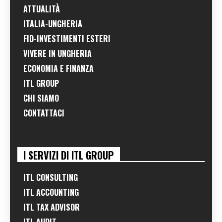
ATTUALITÀ
ITALIA-UNGHERIA
FID-INVESTIMENTI ESTERI
VIVERE IN UNGHERIA
ECONOMIA E FINANZA
ITL GROUP
CHI SIAMO
CONTATTACI
I SERVIZI DI ITL GROUP
ITL CONSULTING
ITL ACCOUNTING
ITL TAX ADVISOR