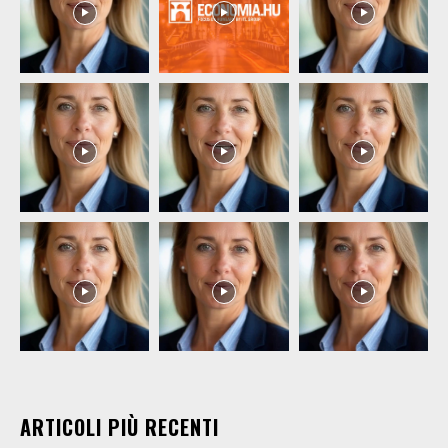
ARTICOLI PIÙ RECENTI