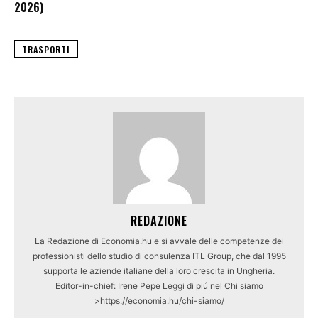
2026)
TRASPORTI
REDAZIONE
La Redazione di Economia.hu e si avvale delle competenze dei
professionisti dello studio di consulenza ITL Group, che dal 1995
supporta le aziende italiane della loro crescita in Ungheria.
Editor-in-chief: Irene Pepe Leggi di piú nel Chi siamo
>https://economia.hu/chi-siamo/