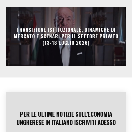
TRANSIZIONE ISTITUZIONALE, DINAMICHE DI
MERCATO E SCENARI PER IL SETTORE PRIVATO
(13-18 LUGLIO 2026)
PER LE ULTIME NOTIZIE SULL'ECONOMIA
UNGHERESE IN ITALIANO ISCRIVITI ADESSO