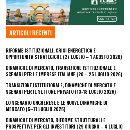
ARTICOLI RECENTI
RIFORME ISTITUZIONALI, CRISI ENERGETICA E
OPPORTUNITÀ STRATEGICHE (27 LUGLIO – 1 AGOSTO 2026)
DINAMICHE DI MERCATO, TRANSIZIONE ISTITUZIONALE E
SCENARI PER LE IMPRESE ITALIANE (20 – 25 LUGLIO 2026)
TRANSIZIONE ISTITUZIONALE, DINAMICHE DI MERCATO E
SCENARI PER IL SETTORE PRIVATO (13-18 LUGLIO 2026)
LO SCENARIO UNGHERESE E LE NUOVE DINAMICHE DI
MERCATO (6–11 LUGLIO 2026)
DINAMICHE DI MERCATO, RIFORME STRUTTURALI E
PROSPETTIVE PER GLI INVESTITORI (29 GIUGNO – 4 LUGLIO