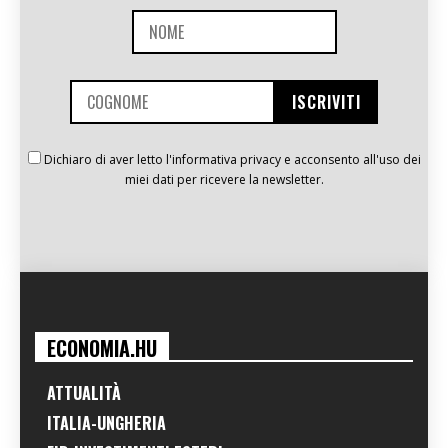
Dichiaro di aver letto l'informativa privacy e acconsento all'uso dei
miei dati per ricevere la newsletter.
ECONOMIA.HU
ATTUALITÀ
ITALIA-UNGHERIA