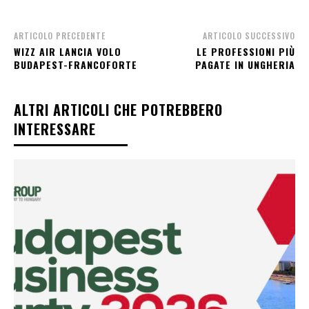
ARTICOLO PRECEDENTE
ARTICOLO SUCCESSIVO
WIZZ AIR LANCIA VOLO
LE PROFESSIONI PIÙ
BUDAPEST-FRANCOFORTE
PAGATE IN UNGHERIA
ALTRI ARTICOLI CHE POTREBBERO
INTERESSARE