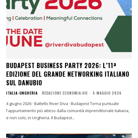
BUDAPEST BUSINESS PARTY 2026: L’11ª
EDIZIONE DEL GRANDE NETWORKING ITALIANO
SUL DANUBIO
ITALIA-UNGHERIA
REDAZIONE ECONOMIA.HU
-
5 MAGGIO 2026
4 giugno 2026 · Battello River Diva · Budapest Torna puntuale
l'appuntamento più atteso dalla comunità imprenditoriale italiana,
e non solo, in Ungheria. Il Budapest...