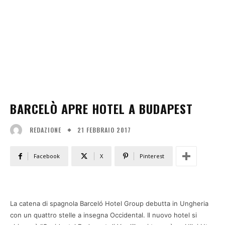
BARCELÒ APRE HOTEL A BUDAPEST
21 FEBBRAIO 2017
REDAZIONE
Facebook
X
Pinterest
La catena di spagnola Barceló Hotel Group debutta in Ungheria
con un quattro stelle a insegna Occidental. Il nuovo hotel si