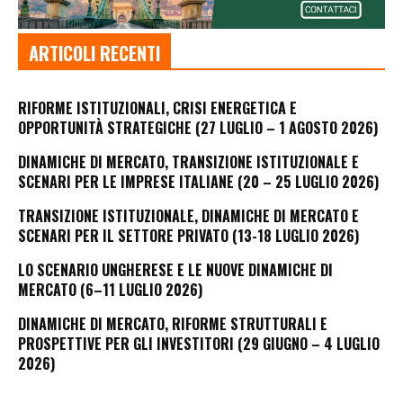
ARTICOLI RECENTI
RIFORME ISTITUZIONALI, CRISI ENERGETICA E
OPPORTUNITÀ STRATEGICHE (27 LUGLIO – 1 AGOSTO 2026)
DINAMICHE DI MERCATO, TRANSIZIONE ISTITUZIONALE E
SCENARI PER LE IMPRESE ITALIANE (20 – 25 LUGLIO 2026)
TRANSIZIONE ISTITUZIONALE, DINAMICHE DI MERCATO E
SCENARI PER IL SETTORE PRIVATO (13-18 LUGLIO 2026)
LO SCENARIO UNGHERESE E LE NUOVE DINAMICHE DI
MERCATO (6–11 LUGLIO 2026)
DINAMICHE DI MERCATO, RIFORME STRUTTURALI E
PROSPETTIVE PER GLI INVESTITORI (29 GIUGNO – 4 LUGLIO
2026)