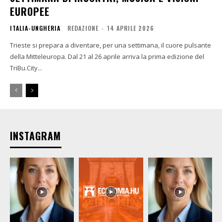
EUROPEE
ITALIA-UNGHERIA
REDAZIONE
-
14 APRILE 2026
Trieste si prepara a diventare, per una settimana, il cuore pulsante
della Mitteleuropa. Dal 21 al 26 aprile arriva la prima edizione del
TriBu.City...
INSTAGRAM