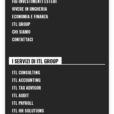
FID-INVESTIMENTI ESTERI
VIVERE IN UNGHERIA
ECONOMIA E FINANZA
ITL GROUP
CHI SIAMO
CONTATTACI
I SERVIZI DI ITL GROUP
ITL CONSULTING
ITL ACCOUNTING
ITL TAX ADVISOR
ITL AUDIT
ITL PAYROLL
ITL HR SOLUTIONS