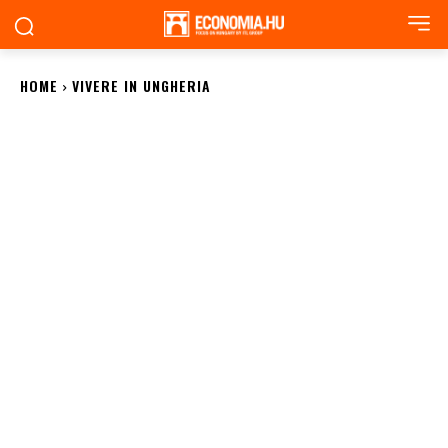
HOME
VIVERE IN UNGHERIA