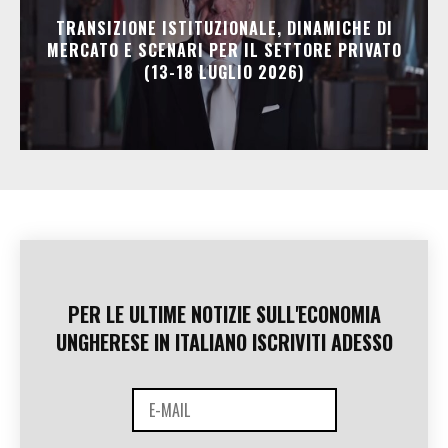
TRANSIZIONE ISTITUZIONALE, DINAMICHE DI
MERCATO E SCENARI PER IL SETTORE PRIVATO
(13-18 LUGLIO 2026)
PER LE ULTIME NOTIZIE SULL'ECONOMIA
UNGHERESE IN ITALIANO ISCRIVITI ADESSO