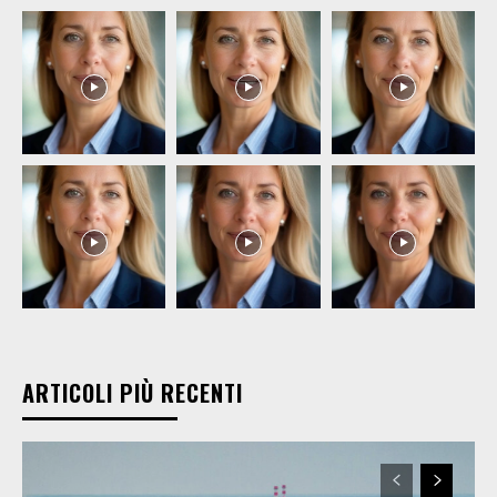
ARTICOLI PIÙ RECENTI