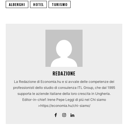
ALBERGHI
HOTEL
TURISMO
REDAZIONE
La Redazione di Economia.hu e si avvale delle competenze dei
professionisti dello studio di consulenza ITL Group, che dal 1995
supporta le aziende italiane della loro crescita in Ungheria.
Editor-in-chief: Irene Pepe Leggi di piú nel Chi siamo
>https://economia.hu/chi-siamo/