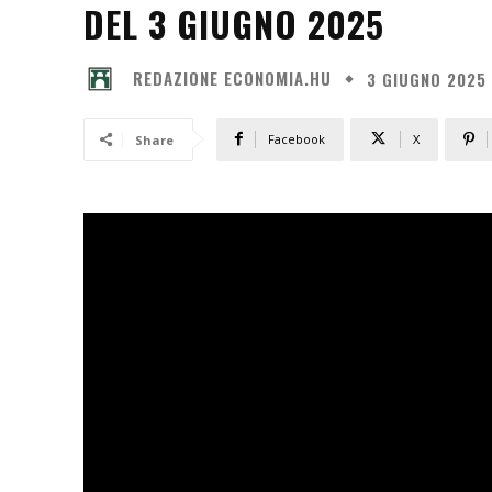
DEL 3 GIUGNO 2025
REDAZIONE ECONOMIA.HU
3 GIUGNO 2025
Facebook
X
Share