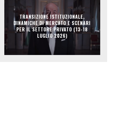
TRANSIZIONE ISTITUZIONALE,
DINAMICHE DI MERCATO E SCENARI
PER IL SETTORE PRIVATO (13-18
LUGLIO 2026)