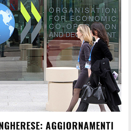
UNGHERESE: AGGIORNAMENTI