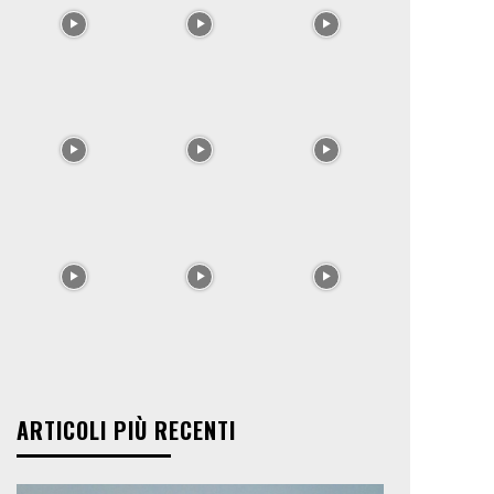
ARTICOLI PIÙ RECENTI