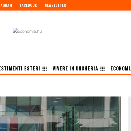
TAGRAM
FACEBOOK
NEWSLETTER
ESTIMENTI ESTERI
VIVERE IN UNGHERIA
ECONOMI