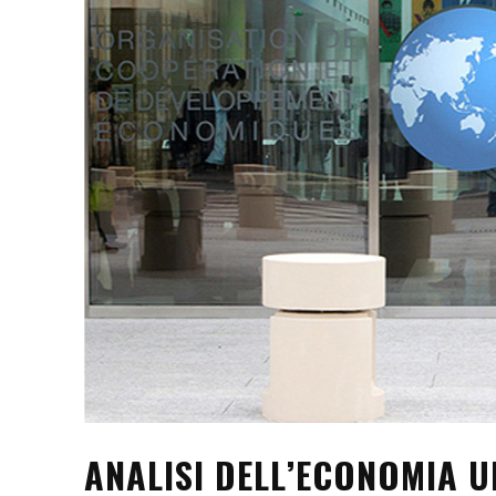
ANALISI DELL’ECONOMIA 