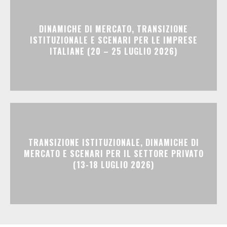
DINAMICHE DI MERCATO, TRANSIZIONE
ISTITUZIONALE E SCENARI PER LE IMPRESE
ITALIANE (20 – 25 LUGLIO 2026)
TRANSIZIONE ISTITUZIONALE, DINAMICHE DI
MERCATO E SCENARI PER IL SETTORE PRIVATO
(13-18 LUGLIO 2026)