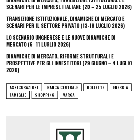
DINAMICHE DI MERCATO, TRANSIZIONE ISTITUZIONALE E
SCENARI PER LE IMPRESE ITALIANE (20 – 25 LUGLIO 2026)
TRANSIZIONE ISTITUZIONALE, DINAMICHE DI MERCATO E
SCENARI PER IL SETTORE PRIVATO (13-18 LUGLIO 2026)
LO SCENARIO UNGHERESE E LE NUOVE DINAMICHE DI
MERCATO (6–11 LUGLIO 2026)
DINAMICHE DI MERCATO, RIFORME STRUTTURALI E
PROSPETTIVE PER GLI INVESTITORI (29 GIUGNO – 4 LUGLIO
2026)
ASSICURAZIONI
BANCA CENTRALE
BOLLETTE
ENERGIA
FAMIGLIE
SHOPPING
VARGA