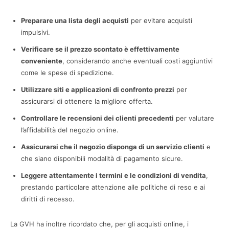
Preparare una lista degli acquisti
per evitare acquisti
impulsivi.
Verificare se il prezzo scontato è effettivamente
conveniente
, considerando anche eventuali costi aggiuntivi
come le spese di spedizione.
Utilizzare siti e applicazioni di confronto prezzi
per
assicurarsi di ottenere la migliore offerta.
Controllare le recensioni dei clienti precedenti
per valutare
l’affidabilità del negozio online.
Assicurarsi che il negozio disponga di un servizio clienti
e
che siano disponibili modalità di pagamento sicure.
Leggere attentamente i termini e le condizioni di vendita
,
prestando particolare attenzione alle politiche di reso e ai
diritti di recesso.
La GVH ha inoltre ricordato che, per gli acquisti online, i