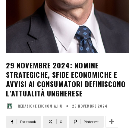
29 NOVEMBRE 2024: NOMINE
STRATEGICHE, SFIDE ECONOMICHE E
AVVISI AI CONSUMATORI DEFINISCONO
L’ATTUALITÀ UNGHERESE
29 NOVEMBRE 2024
REDAZIONE ECONOMIA.HU
Facebook
X
Pinterest