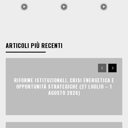
ARTICOLI PIÙ RECENTI
RIFORME ISTITUZIONALI, CRISI ENERGETICA E
OPPORTUNITÀ STRATEGICHE (27 LUGLIO – 1
AGOSTO 2026)