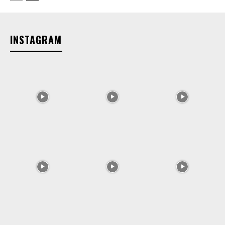
INSTAGRAM