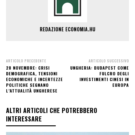
REDAZIONE ECONOMIA.HU
ARTICOLO PRECEDENTE
ARTICOLO SUCCESSIVO
28 NOVEMBRE: CRISI
UNGHERIA: BUDAPEST COME
DEMOGRAFICA, TENSIONI
FULCRO DEGLI
ECONOMICHE E INCERTEZZE
INVESTIMENTI CINESI IN
POLITICHE SEGNANO
EUROPA
L’ATTUALITÀ UNGHERESE
ALTRI ARTICOLI CHE POTREBBERO
INTERESSARE