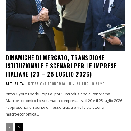
DINAMICHE DI MERCATO, TRANSIZIONE
ISTITUZIONALE E SCENARI PER LE IMPRESE
ITALIANE (20 – 25 LUGLIO 2026)
ATTUALITÀ
REDAZIONE ECONOMIA.HU
-
26 LUGLIO 2026
https://youtu.be/hPPVpXa3pt4 1. Introduzione e Panorama
Macroeconomico La settimana compresa tra il 20 e il 25 luglio 2026
rappresenta un punto di flesso cruciale nella traiettoria
macroeconomica...