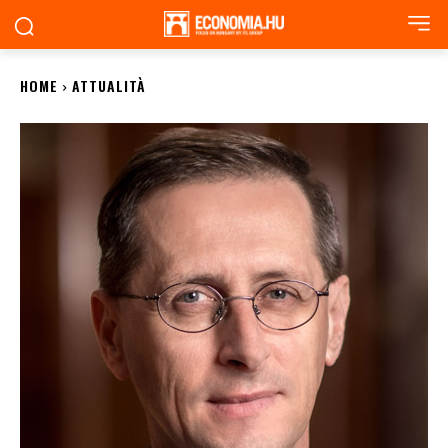
HOME
ATTUALITÀ