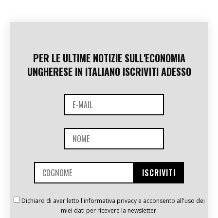
PER LE ULTIME NOTIZIE SULL'ECONOMIA
UNGHERESE IN ITALIANO ISCRIVITI ADESSO
Dichiaro di aver letto l'informativa privacy e acconsento all'uso dei
miei dati per ricevere la newsletter.