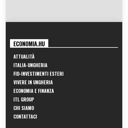
ECONOMIA.HU
ATTUALITÀ
ITALIA-UNGHERIA
FID-INVESTIMENTI ESTERI
VIVERE IN UNGHERIA
ECONOMIA E FINANZA
ITL GROUP
CHI SIAMO
CONTATTACI