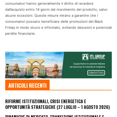
consumatori hanno generalmente il diritto di recedere
dall’acquisto entro 14 giorni dal ricevimento del prodotto, salvo
alcune eccezioni. Queste misure mirano a garantire che i
consumatori possano beneficiare delle promozioni del Black
Friday in modo sicuro e informato, evitando delusioni e potenziali
perdite finanziarie.
ARTICOLI RECENTI
RIFORME ISTITUZIONALI, CRISI ENERGETICA E
OPPORTUNITÀ STRATEGICHE (27 LUGLIO – 1 AGOSTO 2026)