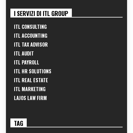
I SERVIZI DI ITL GROUP
ITL CONSULTING
ITL ACCOUNTING
ITL TAX ADVISOR
ITL AUDIT
ITL PAYROLL
ITL HR SOLUTIONS
ITL REAL ESTATE
ITL MARKETING
LAJOS LAW FIRM
TAG