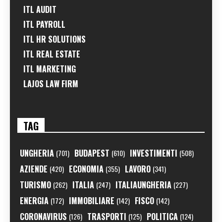
ITL AUDIT
ITL PAYROLL
ITL HR SOLUTIONS
ITL REAL ESTATE
ITL MARKETING
LAJOS LAW FIRM
TAG
UNGHERIA
BUDAPEST
INVESTIMENTI
(701)
(610)
(508)
AZIENDE
ECONOMIA
LAVORO
(420)
(355)
(341)
TURISMO
ITALIA
ITALIAUNGHERIA
(262)
(247)
(227)
ENERGIA
IMMOBILIARE
FISCO
(172)
(142)
(142)
CORONAVIRUS
TRASPORTI
POLITICA
(126)
(125)
(124)