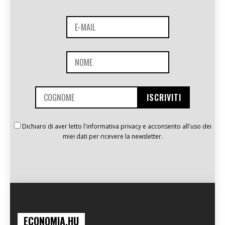
Dichiaro di aver letto l'informativa privacy e acconsento all'uso dei
miei dati per ricevere la newsletter.
ECONOMIA.HU