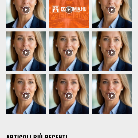
ARTICOLI PIÙ RECENTI