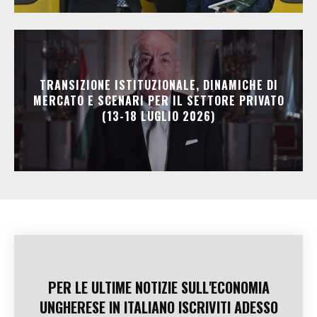
TRANSIZIONE ISTITUZIONALE, DINAMICHE DI
MERCATO E SCENARI PER IL SETTORE PRIVATO
(13-18 LUGLIO 2026)
PER LE ULTIME NOTIZIE SULL'ECONOMIA
UNGHERESE IN ITALIANO ISCRIVITI ADESSO