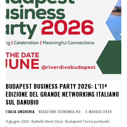
BUDAPEST BUSINESS PARTY 2026: L’11ª
EDIZIONE DEL GRANDE NETWORKING ITALIANO
SUL DANUBIO
ITALIA-UNGHERIA
REDAZIONE ECONOMIA.HU
-
5 MAGGIO 2026
4 giugno 2026 · Battello River Diva · Budapest Torna puntuale