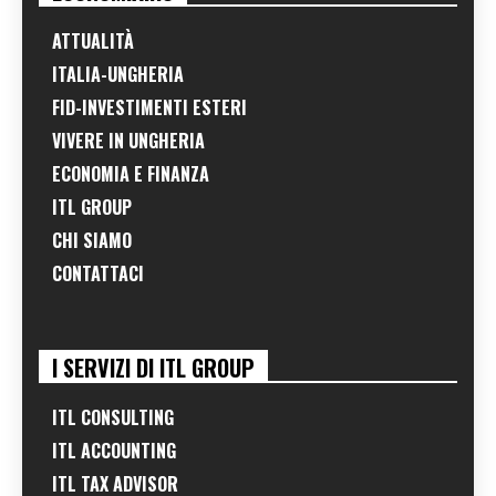
ATTUALITÀ
ITALIA-UNGHERIA
FID-INVESTIMENTI ESTERI
VIVERE IN UNGHERIA
ECONOMIA E FINANZA
ITL GROUP
CHI SIAMO
CONTATTACI
I SERVIZI DI ITL GROUP
ITL CONSULTING
ITL ACCOUNTING
ITL TAX ADVISOR