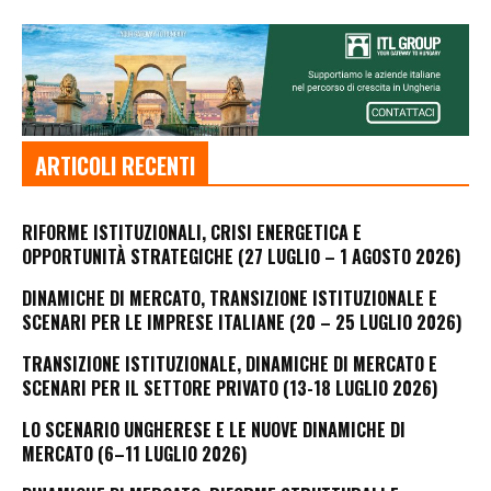
ARTICOLI RECENTI
RIFORME ISTITUZIONALI, CRISI ENERGETICA E
OPPORTUNITÀ STRATEGICHE (27 LUGLIO – 1 AGOSTO 2026)
DINAMICHE DI MERCATO, TRANSIZIONE ISTITUZIONALE E
SCENARI PER LE IMPRESE ITALIANE (20 – 25 LUGLIO 2026)
TRANSIZIONE ISTITUZIONALE, DINAMICHE DI MERCATO E
SCENARI PER IL SETTORE PRIVATO (13-18 LUGLIO 2026)
LO SCENARIO UNGHERESE E LE NUOVE DINAMICHE DI
MERCATO (6–11 LUGLIO 2026)