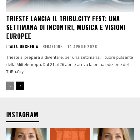
TRIESTE LANCIA IL TRIBU.CITY FEST: UNA
SETTIMANA DI INCONTRI, MUSICA E VISIONI
EUROPEE
ITALIA-UNGHERIA
REDAZIONE
-
14 APRILE 2026
Trieste si prepara a diventare, per una settimana, il cuore pulsante
della Mitteleuropa. Dal 21 al 26 aprile arriva la prima edizione del
TriBu.City...
INSTAGRAM