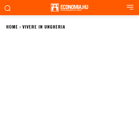
HOME
VIVERE IN UNGHERIA