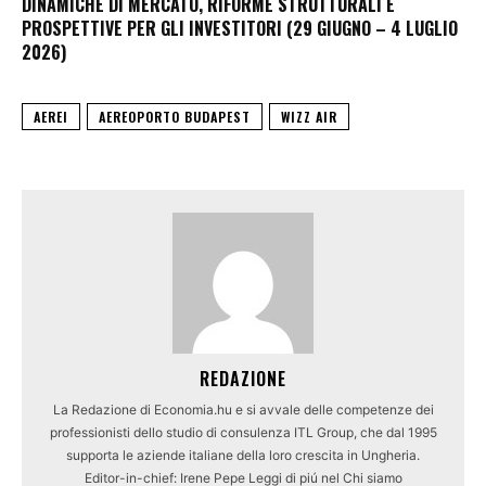
DINAMICHE DI MERCATO, RIFORME STRUTTURALI E
PROSPETTIVE PER GLI INVESTITORI (29 GIUGNO – 4 LUGLIO
2026)
AEREI
AEREOPORTO BUDAPEST
WIZZ AIR
REDAZIONE
La Redazione di Economia.hu e si avvale delle competenze dei
professionisti dello studio di consulenza ITL Group, che dal 1995
supporta le aziende italiane della loro crescita in Ungheria.
Editor-in-chief: Irene Pepe Leggi di piú nel Chi siamo