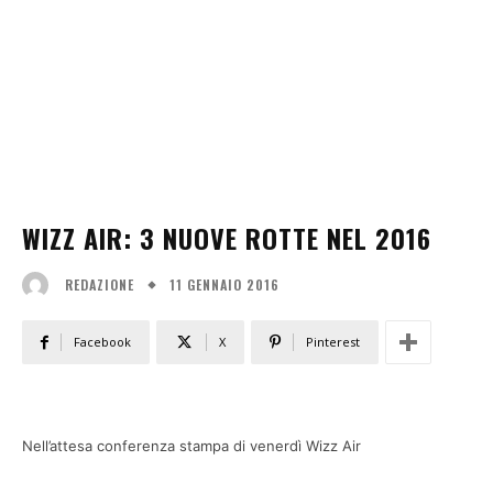
WIZZ AIR: 3 NUOVE ROTTE NEL 2016
11 GENNAIO 2016
REDAZIONE
Facebook
X
Pinterest
Nell’attesa conferenza stampa di venerdì Wizz Air